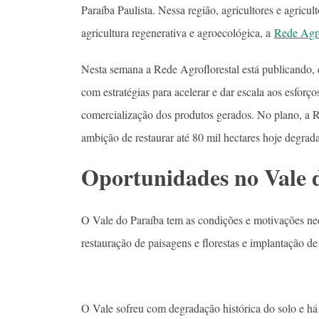
Paraíba Paulista. Nessa região, agricultores e agric
agricultura regenerativa e agroecológica, a
Rede Agro
Nesta semana a Rede Agroflorestal está publicando
com estratégias para acelerar e dar escala aos esforç
comercialização dos produtos gerados. No plano, a R
ambição de restaurar até 80 mil hectares hoje degrad
Oportunidades no Vale d
O Vale do Paraíba tem as condições e motivações ne
restauração de paisagens e florestas e implantação de
O Vale sofreu com degradação histórica do solo e há 