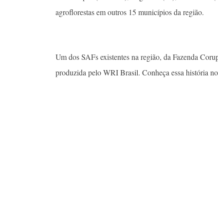
agroflorestas em outros 15 municípios da região.
Um dos SAFs existentes na região, da Fazenda Corup
produzida pelo WRI Brasil. Conheça essa história no