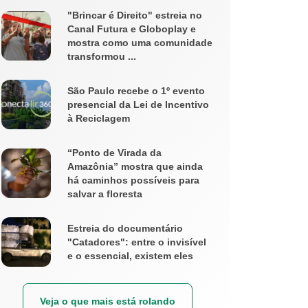
"Brincar é Direito" estreia no
Canal Futura e Globoplay e
mostra como uma comunidade
transformou ...
São Paulo recebe o 1º evento
presencial da Lei de Incentivo
à Reciclagem
“Ponto de Virada da
Amazônia” mostra que ainda
há caminhos possíveis para
salvar a floresta
Estreia do documentário
"Catadores": entre o invisível
e o essencial, existem eles
Veja o que mais está rolando