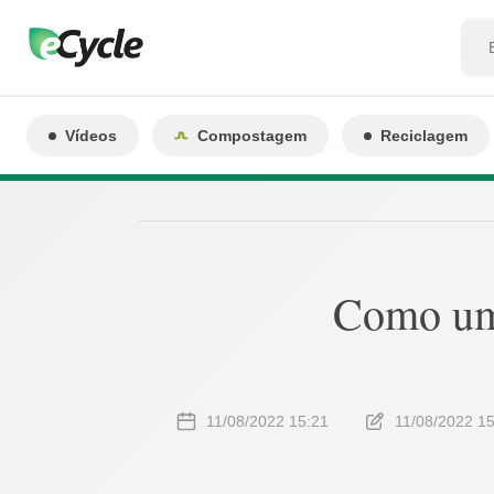
Vídeos
Compostagem
Reciclagem
Como uma
11/08/2022 15:21
11/08/2022 1