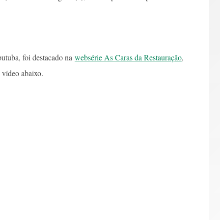
utuba, foi destacado na
websérie As Caras da Restauração
,
 vídeo abaixo.