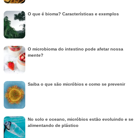
O que é bioma? Características e exemplos
O microbioma do intestino pode afetar nossa
mente?
Saiba o que são micróbios e como se prevenir
No solo e oceano, micróbios estão evoluindo e se
alimentando de plástico