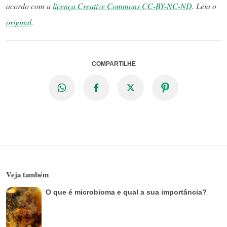
acordo com a
licença Creative Commons CC-BY-NC-ND
. Leia o
original
.
COMPARTILHE
Veja também
O que é microbioma e qual a sua importância?