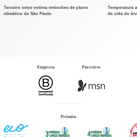
Terceiro setor estima emissões de plano
Temperatura a
climático de São Paulo
de vida de árv
Empresa
Parceiros
Prêmios