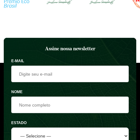
Assine nossa newsletter
E-MAIL
NOME
ESTADO