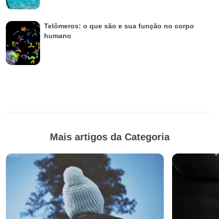
Telômeros: o que são e sua função no corpo
humano
Mais artigos da Categoria