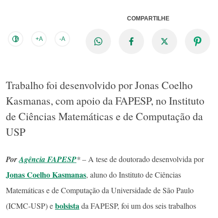
COMPARTILHE
+A
-A
Trabalho foi desenvolvido por Jonas Coelho
Kasmanas, com apoio da FAPESP, no Instituto
de Ciências Matemáticas e de Computação da
USP
Por
Agência FAPESP
*
– A tese de doutorado desenvolvida por
Jonas Coelho Kasmanas
, aluno do Instituto de Ciências
Matemáticas e de Computação da Universidade de São Paulo
bolsista
(ICMC-USP) e
da FAPESP, foi um dos seis trabalhos