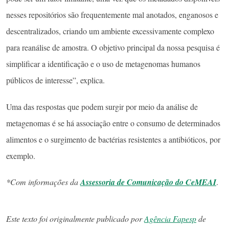
nesses repositórios são frequentemente mal anotados, enganosos e
descentralizados, criando um ambiente excessivamente complexo
para reanálise de amostra. O objetivo principal da nossa pesquisa é
simplificar a identificação e o uso de metagenomas humanos
públicos de interesse”, explica.
Uma das respostas que podem surgir por meio da análise de
metagenomas é se há associação entre o consumo de determinados
alimentos e o surgimento de bactérias resistentes a antibióticos, por
exemplo.
*Com informações da
Assessoria de Comunicação do CeMEAI
.
Este texto foi originalmente publicado por
Agência Fapesp
de