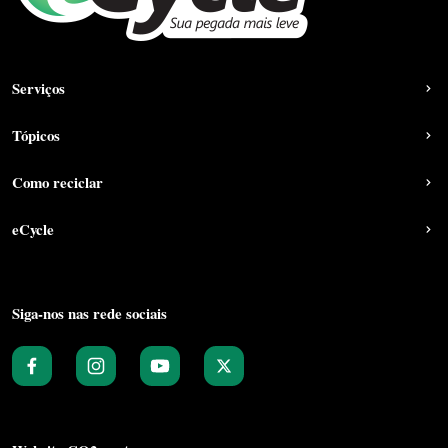
Serviços
Tópicos
Como reciclar
eCycle
Siga-nos nas rede sociais