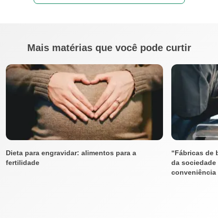
Mais matérias que você pode curtir
Dieta para engravidar: alimentos para a
“Fábricas de 
fertilidade
da sociedade
conveniência e