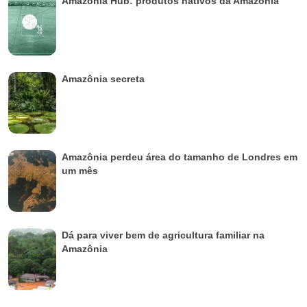
Amazônia Hub: produtos nativos da Amazônia
Amazônia secreta
Amazônia perdeu área do tamanho de Londres em
um mês
Dá para viver bem de agricultura familiar na
Amazônia