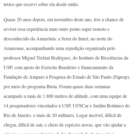
textos que escrevi sobre ela desde então.
Quase 20 anos depois, em novembro deste ano, tive a chance de
reviver essa experiência num outro ponto super remoto e
desconhecido da Amazônia: a Serra do Imeri, no norte do
Amazonas, acompanhando uma expedição organizada pelo
professor Miguel Trefaut Rodrigues, do Instituto de Biociências da
USP, com apoio do Exército Brasileiro e financiamento da
Fundação de Amparo à Pesquisa do Estado de São Paulo (Fapesp),
por meio do programa Biota. Foram quase duas semanas
acampado a mais de 1.800 metros de altitude, com uma equipe de
14 pesquisadores vinculados à USP, UFSCar e Jardim Botânico do
Rio de Janeiro, e mais de 20 militares. Lugar incrível, difícil de
chegar, difícil de sair, e cheio de espécies novas, que vão ajudar a