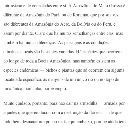
intrinsicamente conectadas entre si. A Amazônia do Mato Grosso é
diferente da Amazônia do Pará, ou de Roraima, que por sua vez
são diferentes da Amazônia do Acre, da Bolívia ou do Peru, e
assim por diante. Claro que há muitas semelhanças entre elas, mas
também há muitas diferenças. As paisagens e as condições
climáticas locais são bastantes variadas. Há espécies que ocorrem
ao longo de toda a Bacia Amazônica, mas também existem as
espécies endêmicas — bichos e plantas que só ocorrem em alguma
localidade específica, às margens de um único rio ou no topo de
uma única montanha, por exemplo.
Muito cuidado, portanto, para não cair na armadilha — armada por
aqueles que querem lucrar com a destruição da floresta — de que
tudo bem desmatar um pouco mais aqui embaixo, porque ainda tem