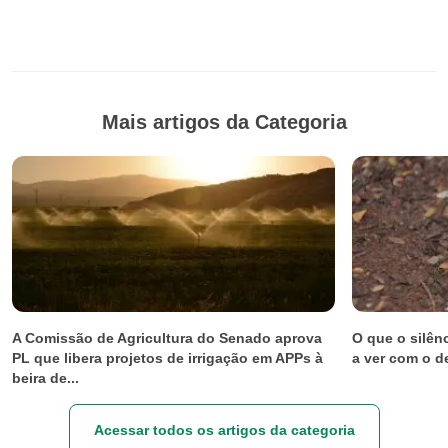
Mais artigos da Categoria
A Comissão de Agricultura do Senado aprova
O que o silên
PL que libera projetos de irrigação em APPs à
a ver com o 
beira de...
Acessar todos os artigos da categoria