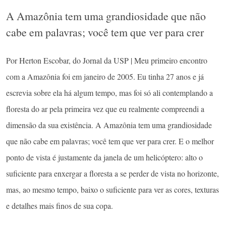
A Amazônia tem uma grandiosidade que não
cabe em palavras; você tem que ver para crer
Por Herton Escobar, do Jornal da USP | Meu primeiro encontro
com a Amazônia foi em janeiro de 2005. Eu tinha 27 anos e já
escrevia sobre ela há algum tempo, mas foi só ali contemplando a
floresta do ar pela primeira vez que eu realmente compreendi a
dimensão da sua existência. A Amazônia tem uma grandiosidade
que não cabe em palavras; você tem que ver para crer. E o melhor
ponto de vista é justamente da janela de um helicóptero: alto o
suficiente para enxergar a floresta a se perder de vista no horizonte,
mas, ao mesmo tempo, baixo o suficiente para ver as cores, texturas
e detalhes mais finos de sua copa.