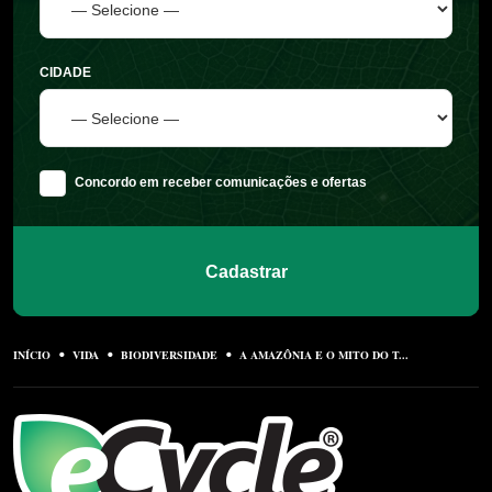
CIDADE
Concordo em receber comunicações e ofertas
Cadastrar
INÍCIO
VIDA
BIODIVERSIDADE
A AMAZÔNIA E O MITO DO T...