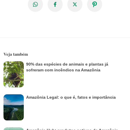
Veja também
90% das espécies de animais e plantas já
sofreram com incêndios na Amazônia
Amazônia Legal: o que é, fatos e importância