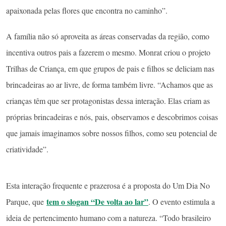
apaixonada pelas flores que encontra no caminho”.
A família não só aproveita as áreas conservadas da região, como
incentiva outros pais a fazerem o mesmo. Monrat criou o projeto
Trilhas de Criança, em que grupos de pais e filhos se deliciam nas
brincadeiras ao ar livre, de forma também livre. “Achamos que as
crianças têm que ser protagonistas dessa interação. Elas criam as
próprias brincadeiras e nós, pais, observamos e descobrimos coisas
que jamais imaginamos sobre nossos filhos, como seu potencial de
criatividade”.
Esta interação frequente e prazerosa é a proposta do Um Dia No
tem o slogan “De volta ao lar”
Parque, que
. O evento estimula a
ideia de pertencimento humano com a natureza. “Todo brasileiro