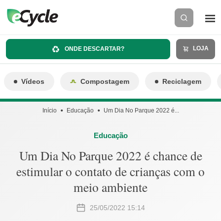
LOJA
ONDE DESCARTAR?
Vídeos
Compostagem
Reciclagem
Início
Educação
Um Dia No Parque 2022 é...
Educação
Um Dia No Parque 2022 é chance de
estimular o contato de crianças com o
meio ambiente
25/05/2022 15:14