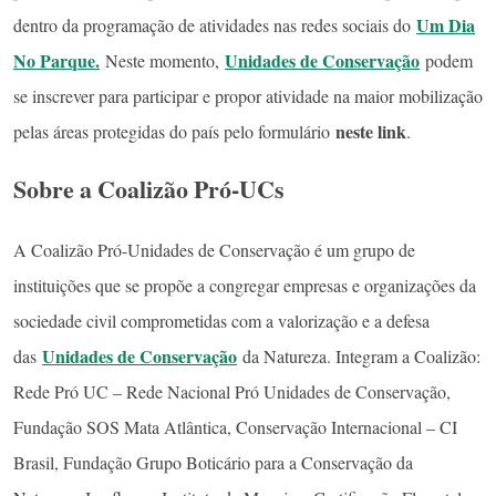
Um Dia
dentro da programação de atividades nas redes sociais do
No Parque.
Unidades de Conservação
Neste momento,
podem
se inscrever para participar e propor atividade na maior mobilização
neste link
pelas áreas protegidas do país pelo formulário
.
Sobre a Coalizão Pró-UCs
A Coalizão Pró-Unidades de Conservação é um grupo de
instituições que se propõe a congregar empresas e organizações da
sociedade civil comprometidas com a valorização e a defesa
Unidades de Conservação
das
da Natureza. Integram a Coalizão:
Rede Pró UC – Rede Nacional Pró Unidades de Conservação,
Fundação SOS Mata Atlântica, Conservação Internacional – CI
Brasil, Fundação Grupo Boticário para a Conservação da