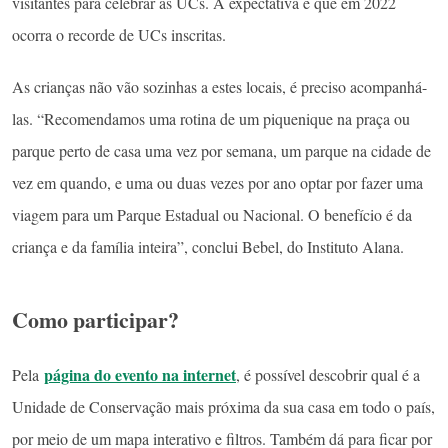
visitantes para celebrar as UCs. A expectativa é que em 2022
ocorra o recorde de UCs inscritas.
As crianças não vão sozinhas a estes locais, é preciso acompanhá-
las. “Recomendamos uma rotina de um piquenique na praça ou
parque perto de casa uma vez por semana, um parque na cidade de
vez em quando, e uma ou duas vezes por ano optar por fazer uma
viagem para um Parque Estadual ou Nacional. O benefício é da
criança e da família inteira”, conclui Bebel, do Instituto Alana.
Como participar?
página do evento na internet
Pela
, é possível descobrir qual é a
Unidade de Conservação mais próxima da sua casa em todo o país,
por meio de um mapa interativo e filtros. Também dá para ficar por