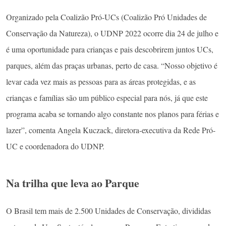
Organizado pela Coalizão Pró-UCs (Coalizão Pró Unidades de
Conservação da Natureza), o UDNP 2022 ocorre dia 24 de julho e
é uma oportunidade para crianças e pais descobrirem juntos UCs,
parques, além das praças urbanas, perto de casa. “Nosso objetivo é
levar cada vez mais as pessoas para as áreas protegidas, e as
crianças e famílias são um público especial para nós, já que este
programa acaba se tornando algo constante nos planos para férias e
lazer”, comenta Angela Kuczack, diretora-executiva da Rede Pró-
UC e coordenadora do UDNP.
Na trilha que leva ao Parque
O Brasil tem mais de 2.500 Unidades de Conservação, divididas