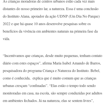
As crianças moradoras de centros urbanos estão cada vez mais
distantes do nosso primeiro lar, a natureza. Essa é uma conclusão
do Instituto Alana, apoiador da ação UDNP (Um Dia No Parque)
2022 e que há quase 10 anos desenvolve pesquisas sobre os
benefícios da vivência em ambientes naturais na primeira fase da
vida.
“Incentivamos que crianças, desde muito pequenas, tenham contato
diário com estes espaços”, afirma Maria Isabel Amando de Barros,
pesquisadora do programa Criança e Natureza do Instituto. Bebel,
como é conhecida, explica que é muito comum que as crianças
urbanas cresçam “confinadas”. “Elas estão o tempo todo sendo
monitoradas em casa, na escola, são sempre conduzidas por adultos
em ambientes fechados. Já na natureza, elas se sentem livres”,