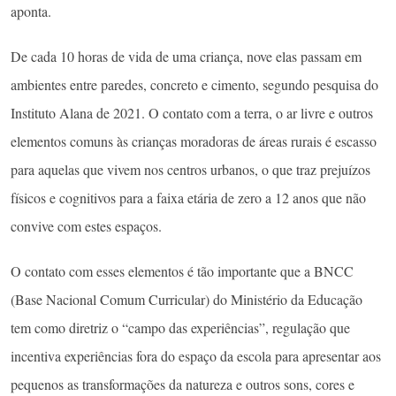
aponta.
De cada 10 horas de vida de uma criança, nove elas passam em
ambientes entre paredes, concreto e cimento, segundo pesquisa do
Instituto Alana de 2021. O contato com a terra, o ar livre e outros
elementos comuns às crianças moradoras de áreas rurais é escasso
para aquelas que vivem nos centros urbanos, o que traz prejuízos
físicos e cognitivos para a faixa etária de zero a 12 anos que não
convive com estes espaços.
O contato com esses elementos é tão importante que a BNCC
(Base Nacional Comum Curricular) do Ministério da Educação
tem como diretriz o “campo das experiências”, regulação que
incentiva experiências fora do espaço da escola para apresentar aos
pequenos as transformações da natureza e outros sons, cores e