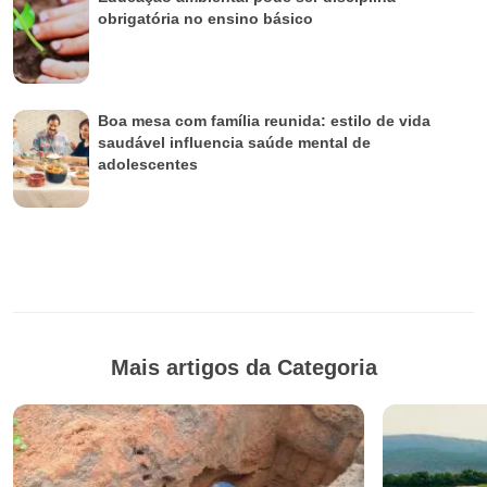
obrigatória no ensino básico
Boa mesa com família reunida: estilo de vida
saudável influencia saúde mental de
adolescentes
Mais artigos da Categoria