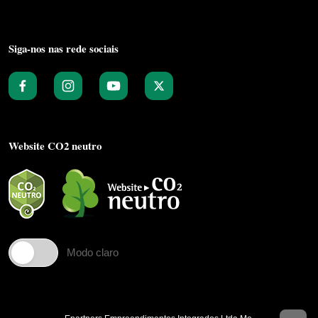
Siga-nos nas rede sociais
Website CO2 neutro
Modo claro