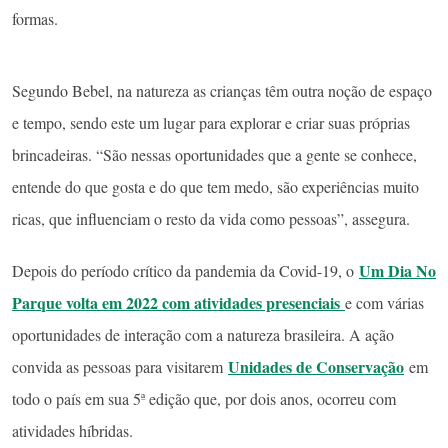
formas.
Segundo Bebel, na natureza as crianças têm outra noção de espaço
e tempo, sendo este um lugar para explorar e criar suas próprias
brincadeiras. “São nessas oportunidades que a gente se conhece,
entende do que gosta e do que tem medo, são experiências muito
ricas, que influenciam o resto da vida como pessoas”, assegura.
Um Dia No
Depois do período crítico da pandemia da Covid-19, o
Parque volta em 2022 com atividades presenciais
e com várias
oportunidades de interação com a natureza brasileira. A ação
Unidades de Conservação
convida as pessoas para visitarem
em
todo o país em sua 5ª edição que, por dois anos, ocorreu com
atividades híbridas.