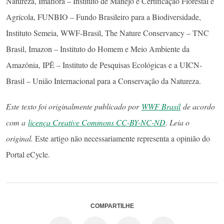
Natureza, Imaflora – Instituto de Manejo e Certificação Florestal e
Agrícola, FUNBIO – Fundo Brasileiro para a Biodiversidade,
Instituto Semeia, WWF-Brasil, The Nature Conservancy – TNC
Brasil, Imazon – Instituto do Homem e Meio Ambiente da
Amazônia, IPÊ – Instituto de Pesquisas Ecológicas e a UICN-
Brasil – União Internacional para a Conservação da Natureza.
Este texto foi originalmente publicado por
WWF Brasil
de acordo
com a
licença Creative Commons CC-BY-NC-ND
. Leia o
original.
Este artigo não necessariamente representa a opinião do
Portal eCycle.
COMPARTILHE