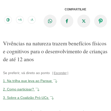
COMPARTILHE
+A
-A
Vivências na natureza trazem benefícios físicos
e cognitivos para o desenvolvimento de crianças
de até 12 anos
Se preferir, vá direto ao ponto
Esconder
1.
Na trilha que leva ao Parque
2.
Como participar?
3.
Sobre a Coalizão Pró-UCs