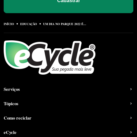
Cadastrar
INÍCIO
EDUCAÇÃO
UM DIA NO PARQUE 2022 É...
Serviços
Tópicos
Como reciclar
eCycle