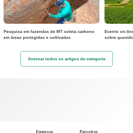
Pesquisa em fazendas de MT coleta carbono
Evento on-line
em áreas protegidas e cultivadas
sobre questão
Acessar todos os artigos da categoria
Empresa
Parceiros