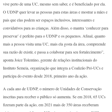
vive perto de uma UC, mesmo sem saber, e é beneficiado por ela.
O UDNP quer levar as pessoas para estas áreas e mostrar a mães e
pais que elas podem ser espaços inclusivos, interessantes e
convidativos para as crianças. Além disso, o mantra ‘conhecer para
preservar’ é perfeito para o UDNP e os pequenos. Afinal, quanto
mais a pessoa visita uma UC, mais ela gosta da área, compreende
sua razão de existir, e passa a colaborar para seu fortalecimento”,
aponta Joice Tolentino, gerente de relações institucionais do
Instituto Semeia, organização que integra a Coalizão Pró-UCs e
participa do evento desde 2018, primeiro ano da ação.
A cada ano de UDNP, o número de Unidades de Conservação
inscritas para receber o público só aumenta. Se em 2018, 65 UCs
fizeram parte da ação, em 2021 mais de 350 áreas receberam