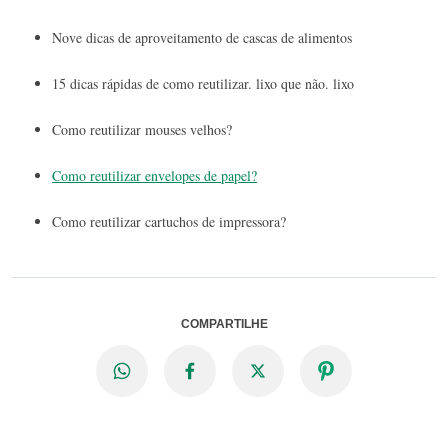
Nove dicas de aproveitamento de cascas de alimentos
15 dicas rápidas de como reutilizar. lixo que não. lixo
Como reutilizar mouses velhos?
Como reutilizar envelopes de papel?
Como reutilizar cartuchos de impressora?
COMPARTILHE