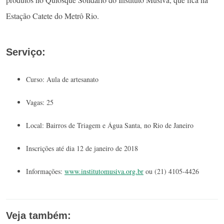
Estação Catete do Metrô Rio.
Serviço:
Curso: Aula de artesanato
Vagas: 25
Local: Bairros de Triagem e Água Santa, no Rio de Janeiro
Inscrições até dia 12 de janeiro de 2018
Informações:
www.institutomusiva.org.br
ou (21) 4105-4426
Veja também: