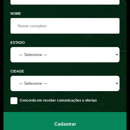
NOME
ESTADO
CIDADE
Concordo em receber comunicações e ofertas
Cadastrar