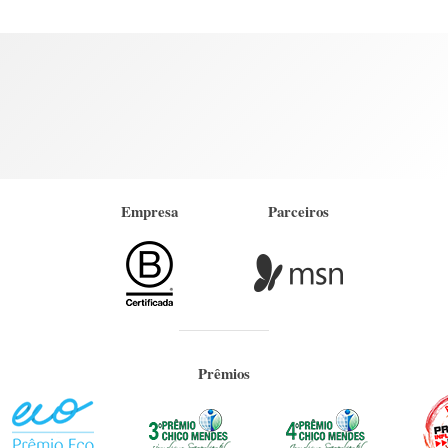
Empresa
Parceiros
Prêmios