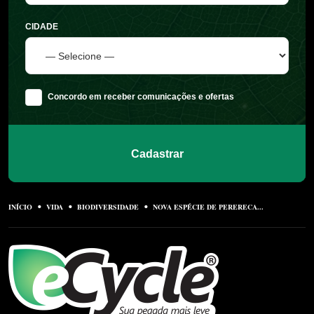
CIDADE
Concordo em receber comunicações e ofertas
Cadastrar
INÍCIO
VIDA
BIODIVERSIDADE
NOVA ESPÉCIE DE PERERECA...