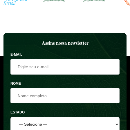
Assine nossa newsletter
E-MAIL
NOME
ESTADO