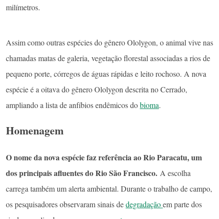
milímetros.
Assim como outras espécies do gênero Ololygon, o animal vive nas
chamadas matas de galeria, vegetação florestal associadas a rios de
pequeno porte, córregos de águas rápidas e leito rochoso. A nova
espécie é a oitava do gênero Ololygon descrita no Cerrado,
ampliando a lista de anfíbios endêmicos do
bioma
.
Homenagem
O nome da nova espécie faz referência ao Rio Paracatu, um
dos principais afluentes do Rio São Francisco.
A escolha
carrega também um alerta ambiental. Durante o trabalho de campo,
os pesquisadores observaram sinais de
degradação
em parte dos