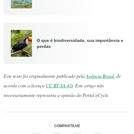
O que é biodiversidade, sua importância e
perdas
Este texto foi originalmente publicado pela
Agência Brasil
, de
acordo com a licença
CC BY-SA 4.0
. Este artigo não
necessariamente representa a opinião do Portal eCycle.
COMPARTILHE