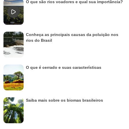
O que são rios voadores e qual sua importância?
Conheça as principais causas da poluição nos
rios do Brasil
O que é cerrado e suas características
Saiba mais sobre os biomas brasileiros