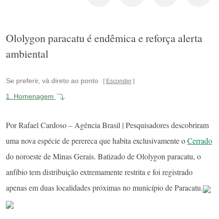
Ololygon paracatu é endêmica e reforça alerta
ambiental
Se preferir, vá direto ao ponto
Esconder
1.
Homenagem
Por Rafael Cardoso – Agência Brasil | Pesquisadores descobriram
uma nova espécie de perereca que habita exclusivamente o
Cerrado
do noroeste de Minas Gerais. Batizado de Ololygon paracatu, o
anfíbio tem distribuição extremamente restrita e foi registrado
apenas em duas localidades próximas no município de Paracatu.