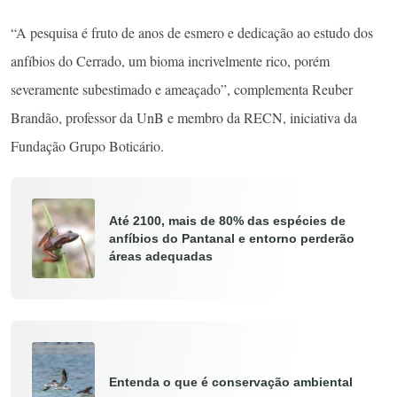
“A pesquisa é fruto de anos de esmero e dedicação ao estudo dos
anfíbios do Cerrado, um bioma incrivelmente rico, porém
severamente subestimado e ameaçado”, complementa Reuber
Brandão, professor da UnB e membro da RECN, iniciativa da
Fundação Grupo Boticário.
Até 2100, mais de 80% das espécies de
anfíbios do Pantanal e entorno perderão
áreas adequadas
Entenda o que é conservação ambiental