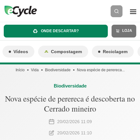
LOJA
ONDE DESCARTAR?
Vídeos
Compostagem
Reciclagem
Início
Vida
Biodiversidade
Nova espécie de perereca...
Biodiversidade
Nova espécie de perereca é descoberta no
Cerrado mineiro
20/02/2026 11:09
20/02/2026 11:10