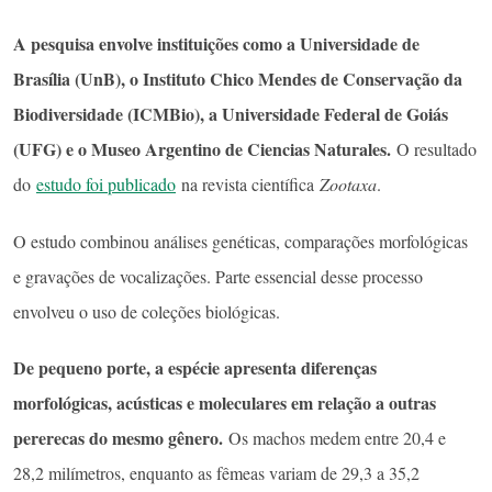
A pesquisa envolve instituições como a Universidade de
Brasília (UnB), o Instituto Chico Mendes de Conservação da
Biodiversidade (ICMBio), a Universidade Federal de Goiás
(UFG) e o Museo Argentino de Ciencias Naturales.
O resultado
do
estudo foi publicado
na revista científica
Zootaxa
.
O estudo combinou análises genéticas, comparações morfológicas
e gravações de vocalizações. Parte essencial desse processo
envolveu o uso de coleções biológicas.
De pequeno porte, a espécie apresenta diferenças
morfológicas, acústicas e moleculares em relação a outras
pererecas do mesmo gênero.
Os machos medem entre 20,4 e
28,2 milímetros, enquanto as fêmeas variam de 29,3 a 35,2