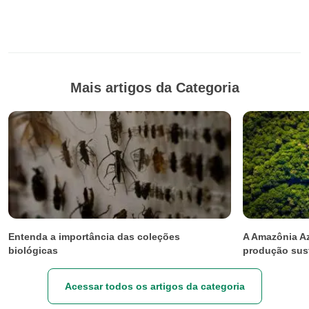
Mais artigos da Categoria
Entenda a importância das coleções
A Amazônia Az
biológicas
produção sust
Acessar todos os artigos da categoria