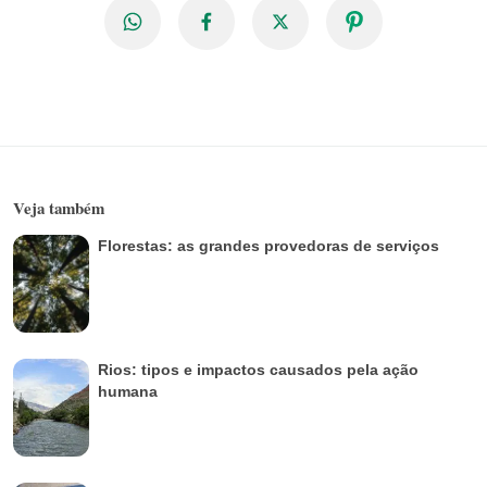
Veja também
Florestas: as grandes provedoras de serviços
Rios: tipos e impactos causados pela ação
humana