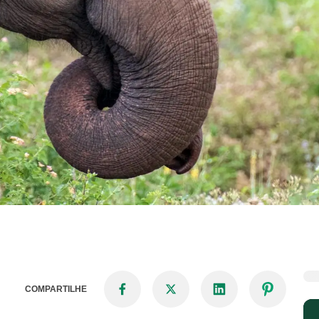
COMPARTILHE