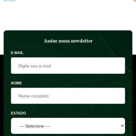
Assine nossa newsletter
E-MAIL
NOME
ESTADO