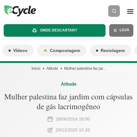
LOJA
ONDE DESCARTAR?
Vídeos
Compostagem
Reciclagem
Início
Atitude
Mulher palestina faz jar...
Atitude
Mulher palestina faz jardim com cápsulas
de gás lacrimogêneo
18/06/2014 18:00
29/12/2025 10:26