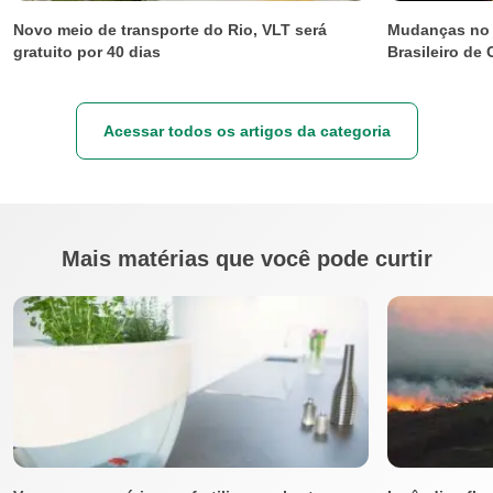
Novo meio de transporte do Rio, VLT será
Mudanças no P
gratuito por 40 dias
Brasileiro de
Acessar todos os artigos da categoria
Mais matérias que você pode curtir