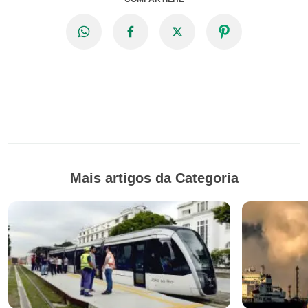
Mais artigos da Categoria