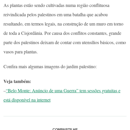
As plantas estão sendo cultivadas numa região conflituosa
reivindicada pelos palestinos em uma batalha que acabou
resultando, em termos legais, na construção de um muro em torno
de toda a Cisjordânia. Por causa dos conflitos constantes, grande
parte dos palestinos deixam de contar com utensílios básicos, como
vasos para plantas.
Confira mais algumas imagens do jardim palestino:
Veja também:
–
“Belo Monte: Anúncio de uma Guerra” tem sessões gratuitas e
está disponível na internet
COMPARTILHE