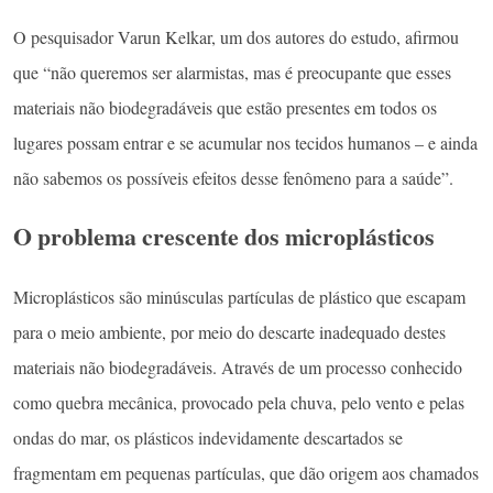
O pesquisador Varun Kelkar, um dos autores do estudo, afirmou
que “não queremos ser alarmistas, mas é preocupante que esses
materiais não biodegradáveis ​​que estão presentes em todos os
lugares possam entrar e se acumular nos tecidos humanos – e ainda
não sabemos os possíveis efeitos desse fenômeno para a saúde”.
O problema crescente dos microplásticos
Microplásticos são minúsculas partículas de plástico que escapam
para o meio ambiente, por meio do descarte inadequado destes
materiais não biodegradáveis. Através de um processo conhecido
como quebra mecânica, provocado pela chuva, pelo vento e pelas
ondas do mar, os plásticos indevidamente descartados se
fragmentam em pequenas partículas, que dão origem aos chamados