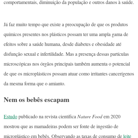
comportamentais, diminuição da população e outros danos à saúde.
Já faz muito tempo que existe a preocupação de que os produtos
químicos presentes nos plásticos possam ter uma ampla gama de
efeitos sobre a saúde humana, desde diabetes e obesidade até
disfunção sexual e infertilidade. Mas a presença dessas partículas
microscópicas nos órgãos principais também aumenta o potencial
de que os microplásticos possam atuar como irritantes cancerígenos
da mesma forma que o amianto.
Nem os bebês escapam
Estudo
publicado na revista científica
Nature Food
em 2020
mostrou que as mamadeiras podem ser fonte de ingestão de
microplástico em bebês. Observando as taxas de consumo de
leite