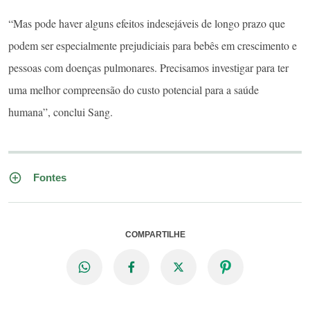
“Mas pode haver alguns efeitos indesejáveis ​​de longo prazo que
podem ser especialmente prejudiciais para bebês em crescimento e
pessoas com doenças pulmonares. Precisamos investigar para ter
uma melhor compreensão do custo potencial para a saúde
humana”, conclui Sang.
Fontes
COMPARTILHE