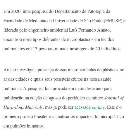
Em 2020, uma pesquisa do Departamento de Patologia da
Faculdade de Medicina da Universidade de São Paulo (FMUSP) e
liderada pelo engenheiro ambiental Luís Fernando Amato,
encontrou nove tipos diferentes de microplásticos em tecidos
pulmonares em 13 pessoas, numa amostragem de 20 indivíduos.
Amato investiga a presença dessas micropartículas de plásticos no
ar das cidades e quais seus possíveis efeitos na nossa saúde
pulmonar. A pesquisa foi aprovada em maio deste ano para
publicação na edição de agosto do periódico científico
Journal of
Hazardous Materials
, mas já pode ser
acessada
on-line
. Este é o
primeiro projeto brasileiro a analisar os impactos do microplástico
em pulmões humanos.