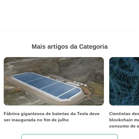
Mais artigos da Categoria
Fábrica gigantesca de baterias da Tesla deve
Cientistas d
ser inaugurada no fim de julho
blockchain ma
consumo de e