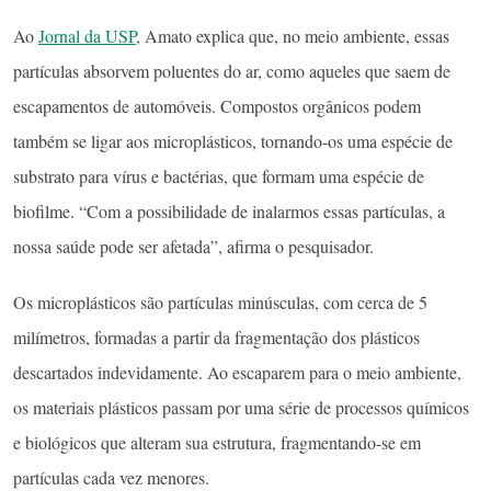
Ao
Jornal da USP
, Amato explica que, no meio ambiente, essas
partículas absorvem poluentes do ar, como aqueles que saem de
escapamentos de automóveis. Compostos orgânicos podem
também se ligar aos microplásticos, tornando-os uma espécie de
substrato para vírus e bactérias, que formam uma espécie de
biofilme. “Com a possibilidade de inalarmos essas partículas, a
nossa saúde pode ser afetada”, afirma o pesquisador.
Os microplásticos são partículas minúsculas, com cerca de 5
milímetros, formadas a partir da fragmentação dos plásticos
descartados indevidamente. Ao escaparem para o meio ambiente,
os materiais plásticos passam por uma série de processos químicos
e biológicos que alteram sua estrutura, fragmentando-se em
partículas cada vez menores.