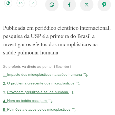
+A
-A
Publicada em periódico científico internacional,
pesquisa da USP é a primeira do Brasil a
investigar os efeitos dos microplásticos na
saúde pulmonar humana
Se preferir, vá direto ao ponto
Esconder
1.
Impacto dos microplásticos na saúde humana
2.
O problema crescente dos microplásticos
3.
Provocam prejuízos à saúde humana
4.
Nem os bebês escapam
5.
Pulmões afetados pelos microplásticos