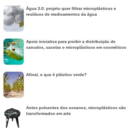
Água 3.0: projeto quer filtrar microplásticos e
resíduos de medicamentos da água
Apoie iniciativa para proibir a distribuição de
canudos, sacolas e microplásticos em cosméticos
Afinal, o que é plástico verde?
Antes poluentes dos oceanos, microplásticos são
transformados em arte