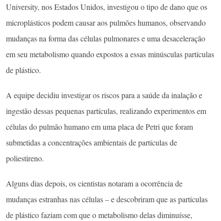
University, nos Estados Unidos, investigou o tipo de dano que os
microplásticos podem causar aos pulmões humanos, observando
mudanças na forma das células pulmonares e uma desaceleração
em seu metabolismo quando expostos a essas minúsculas partículas
de plástico.
A equipe decidiu investigar os riscos para a saúde da inalação e
ingestão dessas pequenas partículas, realizando experimentos em
células do pulmão humano em uma placa de Petri que foram
submetidas a concentrações ambientais de partículas de
poliestireno.
Alguns dias depois, os cientistas notaram a ocorrência de
mudanças estranhas nas células – e descobriram que as partículas
de plástico faziam com que o metabolismo delas diminuísse,