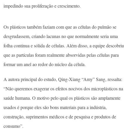
impedindo sua proliferação e crescimento.
Os plásticos também faziam com que as células do pulmão se
desgrudassem, criando lacunas no que normalmente seria uma
folha contínua e sólida de células. Além disso, a equipe descobriu
que as partículas foram realmente absorvidas pelas células para
formar um anel ao redor do núcleo da célula.
A autora principal do estudo, Qing-Xiang “Amy” Sang, ressalta:
“Não queremos exagerar os efeitos nocivos dos microplásticos na
saúde humana. O motivo pelo qual os plásticos são amplamente
usados ​​é porque eles são bons materiais para a indústria,
construção, suprimentos médicos e de pesquisa e produtos de
consumo”.