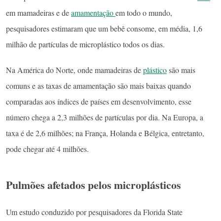
em mamadeiras e de
amamentação
em todo o mundo,
pesquisadores estimaram que um bebê consome, em média, 1,6
milhão de partículas de microplástico todos os dias.
Na América do Norte, onde mamadeiras de
plástico
são mais
comuns e as taxas de amamentação são mais baixas quando
comparadas aos índices de países em desenvolvimento, esse
número chega a 2,3 milhões de partículas por dia. Na Europa, a
taxa é de 2,6 milhões; na França, Holanda e Bélgica, entretanto,
pode chegar até 4 milhões.
Pulmões afetados pelos microplásticos
Um estudo conduzido por pesquisadores da Florida State