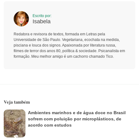
Escrito por:
Isabela
Redatora e revisora de textos, formada em Letras pela
Universidade de São Paulo. Vegetariana, ecochata na medida,
pisciana e louca dos signos. Apaixonada por literatura russa,
filmes de terror dos anos 80, política & sociedade. Psicanalista em
formação. Meu melhor amigo é um cachorro chamado Tico.
Veja também
Ambientes marinhos e de água doce no Brasil
sofrem com poluição por microplásticos, de
acordo com estudos