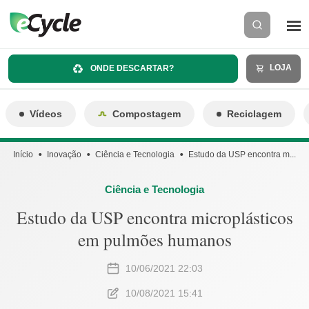
LOJA
ONDE DESCARTAR?
Vídeos
Compostagem
Reciclagem
Início
Inovação
Ciência e Tecnologia
Estudo da USP encontra m...
Ciência e Tecnologia
Estudo da USP encontra microplásticos
em pulmões humanos
10/06/2021 22:03
10/08/2021 15:41