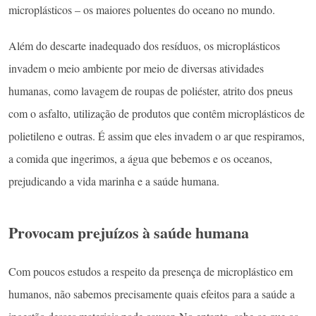
microplásticos – os maiores poluentes do oceano no mundo.
Além do descarte inadequado dos resíduos, os microplásticos
invadem o meio ambiente por meio de diversas atividades
humanas, como lavagem de roupas de poliéster, atrito dos pneus
com o asfalto, utilização de produtos que contêm microplásticos de
polietileno e outras. É assim que eles invadem o ar que respiramos,
a comida que ingerimos, a água que bebemos e os oceanos,
prejudicando a vida marinha e a saúde humana.
Provocam prejuízos à saúde humana
Com poucos estudos a respeito da presença de microplástico em
humanos, não sabemos precisamente quais efeitos para a saúde a