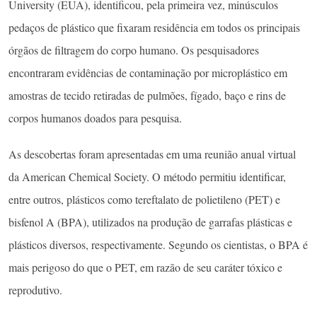
University (EUA), identificou, pela primeira vez, minúsculos
pedaços de plástico que fixaram residência em todos os principais
órgãos de filtragem do corpo humano. Os pesquisadores
encontraram evidências de contaminação por microplástico em
amostras de tecido retiradas de pulmões, fígado, baço e rins de
corpos humanos doados para pesquisa.
As descobertas foram apresentadas em uma reunião anual virtual
da American Chemical Society. O método permitiu identificar,
entre outros, plásticos como tereftalato de polietileno (PET) e
bisfenol A (BPA), utilizados na produção de garrafas plásticas e
plásticos diversos, respectivamente. Segundo os cientistas, o BPA é
mais perigoso do que o PET, em razão de seu caráter tóxico e
reprodutivo.