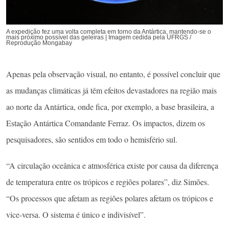
A expedição fez uma volta completa em torno da Antártica, mantendo-se o
mais próximo possível das geleiras | Imagem cedida pela UFRGS /
Reprodução Mongabay
Apenas pela observação visual, no entanto, é possível concluir que
as mudanças climáticas já têm efeitos devastadores na região mais
ao norte da Antártica, onde fica, por exemplo, a base brasileira, a
Estação Antártica Comandante Ferraz. Os impactos, dizem os
pesquisadores, são sentidos em todo o hemisfério sul.
“A circulação oceânica e atmosférica existe por causa da diferença
de temperatura entre os trópicos e regiões polares”, diz Simões.
“Os processos que afetam as regiões polares afetam os trópicos e
vice-versa. O sistema é único e indivisível”.