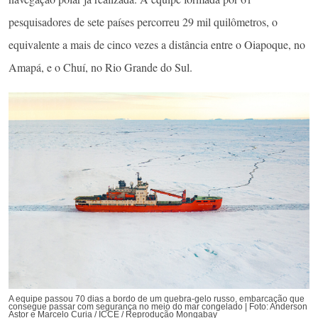
pesquisadores de sete países percorreu 29 mil quilômetros, o
equivalente a mais de cinco vezes a distância entre o Oiapoque, no
Amapá, e o Chuí, no Rio Grande do Sul.
A equipe passou 70 dias a bordo de um quebra-gelo russo, embarcação que
consegue passar com segurança no meio do mar congelado | Foto: Anderson
Astor e Marcelo Curia / ICCE / Reprodução Mongabay