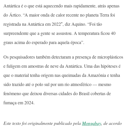
Antártica é o que está aquecendo mais rapidamente, atrás apenas
do Ártico. “A maior onda de calor recente no planeta Terra foi
registrada na Antártica em 2022″, diz Aquino. “Foi tão
surpreendente que a gente se assustou. A temperatura ficou 40
graus acima do esperado para aquela época”.
Os pesquisadores também detectaram a presença de microplásticos
e fuligem em amostras de neve da Antártica. Uma das hipóteses é
que o material tenha origem nas queimadas da Amazônia e tenha
sido trazido até o polo sul por um rio atmosférico — mesmo
fenômeno que deixou diversas cidades do Brasil cobertas de
fumaça em 2024.
Este texto foi originalmente publicado pela
Mongabay
, de acordo