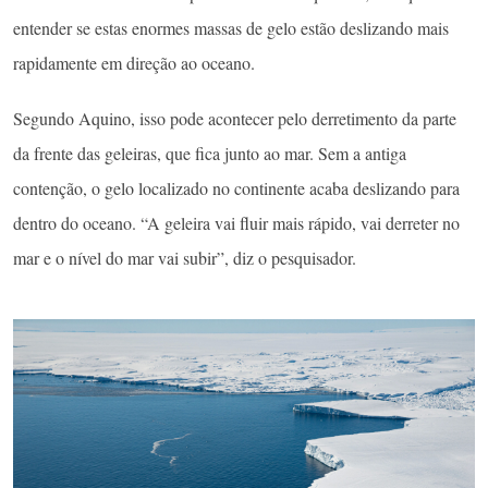
entender se estas enormes massas de gelo estão deslizando mais
rapidamente em direção ao oceano.
Segundo Aquino, isso pode acontecer pelo derretimento da parte
da frente das geleiras, que fica junto ao mar. Sem a antiga
contenção, o gelo localizado no continente acaba deslizando para
dentro do oceano. “A geleira vai fluir mais rápido, vai derreter no
mar e o nível do mar vai subir”, diz o pesquisador.