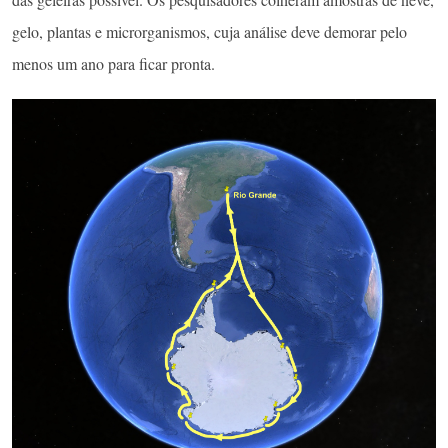
gelo, plantas e microrganismos, cuja análise deve demorar pelo
menos um ano para ficar pronta.