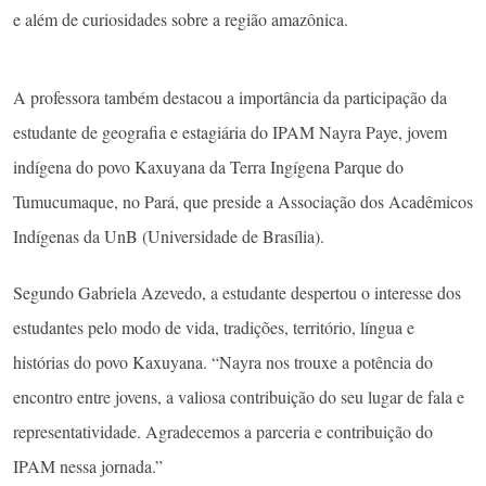
e além de curiosidades sobre a região amazônica.
A professora também destacou a importância da participação da
estudante de geografia e estagiária do IPAM Nayra Paye, jovem
indígena do povo Kaxuyana da Terra Ingígena Parque do
Tumucumaque, no Pará, que preside a Associação dos Acadêmicos
Indígenas da UnB (Universidade de Brasília).
Segundo Gabriela Azevedo, a estudante despertou o interesse dos
estudantes pelo modo de vida, tradições, território, língua e
histórias do povo Kaxuyana. “Nayra nos trouxe a potência do
encontro entre jovens, a valiosa contribuição do seu lugar de fala e
representatividade. Agradecemos a parceria e contribuição do
IPAM nessa jornada.”