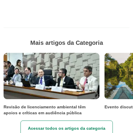
Mais artigos da Categoria
Revisão de licenciamento ambiental têm
Evento discut
apoios e críticas em audiência pública
Acessar todos os artigos da categoria