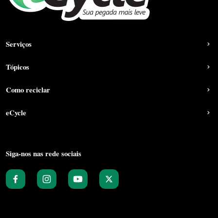
Serviços
Tópicos
Como reciclar
eCycle
Siga-nos nas rede sociais