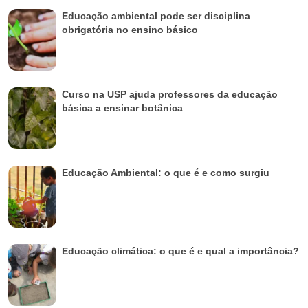
Educação ambiental pode ser disciplina
obrigatória no ensino básico
Curso na USP ajuda professores da educação
básica a ensinar botânica
Educação Ambiental: o que é e como surgiu
Educação climática: o que é e qual a importância?