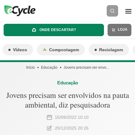
LOJA
ONDE DESCARTAR?
Vídeos
Compostagem
Reciclagem
Início
Educação
Jovens precisam ser envo...
Educação
Jovens precisam ser envolvidos na pauta
ambiental, diz pesquisadora
15/09/2022 10:10
20/12/2025 20:26