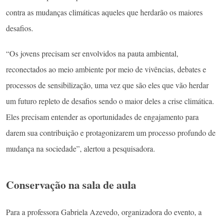
contra as mudanças climáticas aqueles que herdarão os maiores
desafios.
“Os jovens precisam ser envolvidos na pauta ambiental,
reconectados ao meio ambiente por meio de vivências, debates e
processos de sensibilização, uma vez que são eles que vão herdar
um futuro repleto de desafios sendo o maior deles a crise climática.
Eles precisam entender as oportunidades de engajamento para
darem sua contribuição e protagonizarem um processo profundo de
mudança na sociedade”, alertou a pesquisadora.
Conservação na sala de aula
Para a professora Gabriela Azevedo, organizadora do evento, a