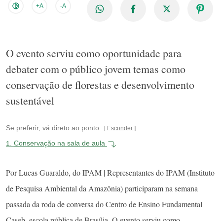
+A
-A
O evento serviu como oportunidade para
debater com o público jovem temas como
conservação de florestas e desenvolvimento
sustentável
Se preferir, vá direto ao ponto
Esconder
1.
Conservação na sala de aula
Por Lucas Guaraldo, do IPAM | Representantes do IPAM (Instituto
de Pesquisa Ambiental da Amazônia) participaram na semana
passada da roda de conversa do Centro de Ensino Fundamental
Caseb, escola pública de Brasília. O evento serviu como