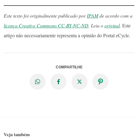
Este texto foi originalmente publicado por
IPAM
de acordo com a
licença Creative Commons CC-BY-NC-ND
. Leia o
original
.
Este
artigo não necessariamente representa a opinião do Portal eCycle.
COMPARTILHE
Veja também