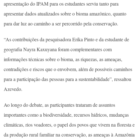
apresentação do IPAM para os estudantes serviu tanto para
apresentar dados atualizados sobre o bioma amazônico, quanto
para dar luz ao caminho a ser percorrido pela conservação.
“As contribuições da pesquisadora Erika Pinto e da estudante de
geografia Nayra Kaxuyana foram complementares com
informações técnicas sobre o bioma, as riquezas, as ameaças,
contradições e riscos que o envolvem, além de possíveis caminhos
para a participação das pessoas para a sustentabilidade”, ressaltou
Azevedo.
Ao longo do debate, as participantes trataram de assuntos
importantes como a biodiversidade, recursos hídricos, mudanças
climáticas, rios voadores, o papel dos povos que vivem na floresta e
da produção rural familiar na conservação, as ameaças à Amazônia