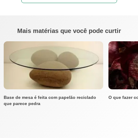
Mais matérias que você pode curtir
Base de mesa é feita com papelão reciclado
O que fazer c
que parece pedra