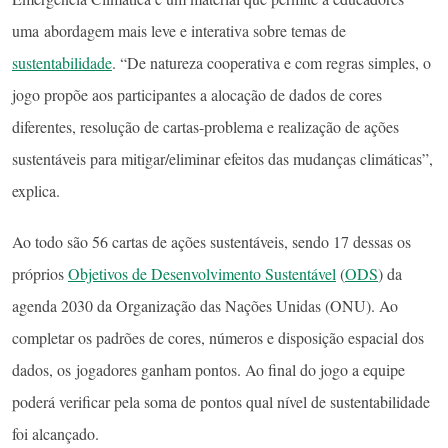
uma abordagem mais leve e interativa sobre temas de
sustentabilidade
. “De natureza cooperativa e com regras simples, o
jogo propõe aos participantes a alocação de dados de cores
diferentes, resolução de cartas-problema e realização de ações
sustentáveis para mitigar/eliminar efeitos das mudanças climáticas”,
explica.
Ao todo são 56 cartas de ações sustentáveis, sendo 17 dessas os
próprios
Objetivos de Desenvolvimento Sustentável
(
ODS
) da
agenda 2030 da Organização das Nações Unidas (ONU). Ao
completar os padrões de cores, números e disposição espacial dos
dados, os jogadores ganham pontos. Ao final do jogo a equipe
poderá verificar pela soma de pontos qual nível de sustentabilidade
foi alcançado.