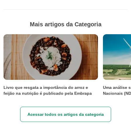
Mais artigos da Categoria
Livro que resgata a importância do arroz e
Uma análise s
feijão na nutrição é publicado pela Embrapa
Nacionais (N
Acessar todos os artigos da categoria