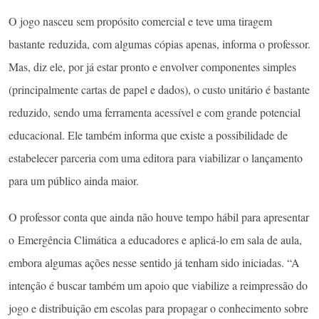
O jogo nasceu sem propósito comercial e teve uma tiragem
bastante reduzida, com algumas cópias apenas, informa o professor.
Mas, diz ele, por já estar pronto e envolver componentes simples
(principalmente cartas de papel e dados), o custo unitário é bastante
reduzido, sendo uma ferramenta acessível e com grande potencial
educacional. Ele também informa que existe a possibilidade de
estabelecer parceria com uma editora para viabilizar o lançamento
para um público ainda maior.
O professor conta que ainda não houve tempo hábil para apresentar
o Emergência Climática a educadores e aplicá-lo em sala de aula,
embora algumas ações nesse sentido já tenham sido iniciadas. “A
intenção é buscar também um apoio que viabilize a reimpressão do
jogo e distribuição em escolas para propagar o conhecimento sobre