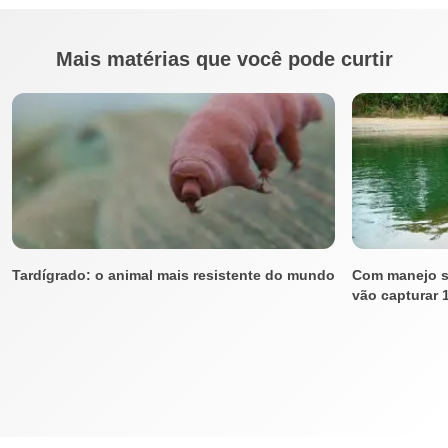
Mais matérias que você pode curtir
Tardígrado: o animal mais resistente do mundo
Com manejo su
vão capturar 