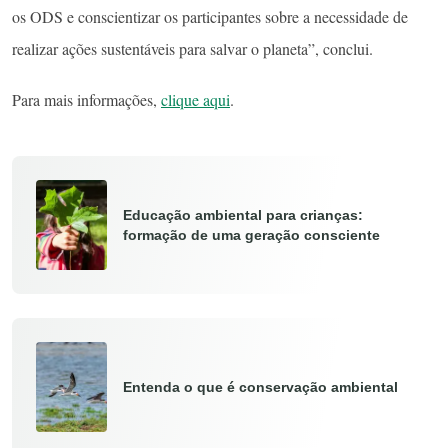
os ODS e conscientizar os participantes sobre a necessidade de
realizar ações sustentáveis para salvar o planeta”, conclui.
Para mais informações,
clique aqui
.
Educação ambiental para crianças:
formação de uma geração consciente
Entenda o que é conservação ambiental