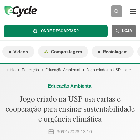
LOJA
ONDE DESCARTAR?
Vídeos
Compostagem
Reciclagem
Início
Educação
Educação Ambiental
Jogo criado na USP usa c...
Educação Ambiental
Jogo criado na USP usa cartas e
cooperação para ensinar sustentabilidade
e urgência climática
30/01/2026 13:10