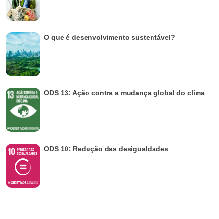
O que é desenvolvimento sustentável?
ODS 13: Ação contra a mudança global do clima
ODS 10: Redução das desigualdades