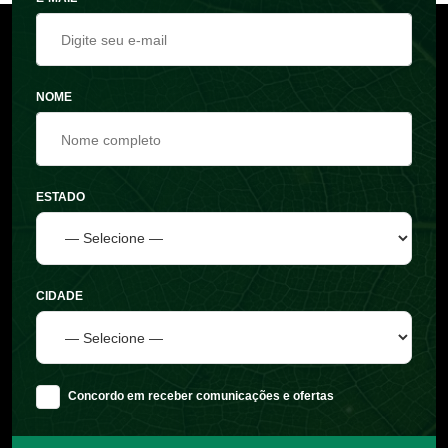
NOME
ESTADO
CIDADE
Concordo em receber comunicações e ofertas