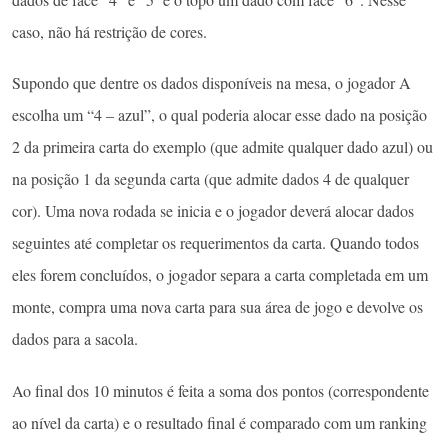
caso, não há restrição de cores.
Supondo que dentre os dados disponíveis na mesa, o jogador A
escolha um “4 – azul”, o qual poderia alocar esse dado na posição
2 da primeira carta do exemplo (que admite qualquer dado azul) ou
na posição 1 da segunda carta (que admite dados 4 de qualquer
cor). Uma nova rodada se inicia e o jogador deverá alocar dados
seguintes até completar os requerimentos da carta. Quando todos
eles forem concluídos, o jogador separa a carta completada em um
monte, compra uma nova carta para sua área de jogo e devolve os
dados para a sacola.
Ao final dos 10 minutos é feita a soma dos pontos (correspondente
ao nível da carta) e o resultado final é comparado com um ranking