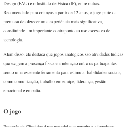
Design (FAU) e o Instituto de Física (IF), entre outras.
Recomendado para crianças a partir de 12 anos, o jogo parte da
premissa de oferecer uma experiência mais significativa,
constituindo um importante contraponto ao uso excessivo de
tecnologia.
Além disso, ele destaca que jogos analógicos são atividades lúdicas
que exigem a presença física e a interação entre os participantes,
sendo uma excelente ferramenta para estimular habilidades sociais,
como comunicação, trabalho em equipe, liderança, gestão
emocional e empatia.
O jogo
Emergência Climática é um material que permite a educadores