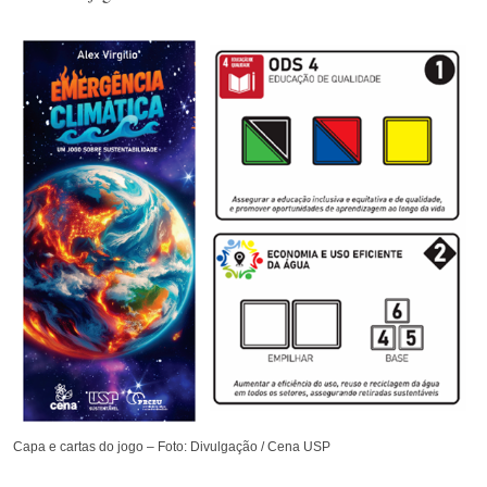
Capa e cartas do jogo – Foto: Divulgação / Cena USP