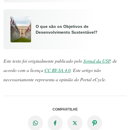
O que são os Objetivos de
Desenvolvimento Sustentável?
Este texto foi originalmente publicado pelo
Jornal da USP
, de
acordo com a licença
CC BY-SA 4.0
. Este artigo não
necessariamente representa a opinião do Portal eCycle.
COMPARTILHE