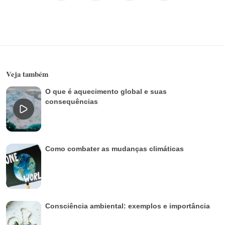
Veja também
O que é aquecimento global e suas
consequências
Como combater as mudanças climáticas
Consciência ambiental: exemplos e importância