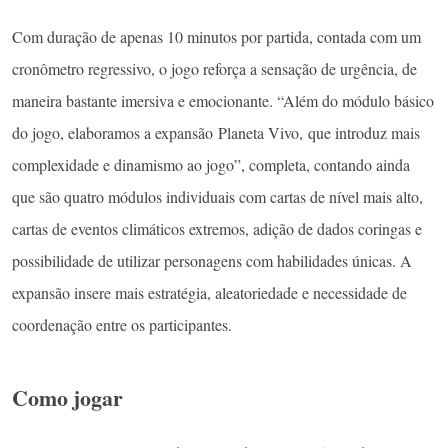
Com duração de apenas 10 minutos por partida, contada com um
cronômetro regressivo, o jogo reforça a sensação de urgência, de
maneira bastante imersiva e emocionante. “Além do módulo básico
do jogo, elaboramos a expansão Planeta Vivo, que introduz mais
complexidade e dinamismo ao jogo”, completa, contando ainda
que são quatro módulos individuais com cartas de nível mais alto,
cartas de eventos climáticos extremos, adição de dados coringas e
possibilidade de utilizar personagens com habilidades únicas. A
expansão insere mais estratégia, aleatoriedade e necessidade de
coordenação entre os participantes.
Como jogar