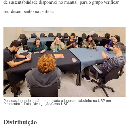
de sustentabilidade disponível no manual, para o grupo verificar
seu desempenho na partida.
Pessoas jogando em área dedicada a jogos de tabuleiro na USP em
Piracicaba – Foto: Divulgação/Cena-USP
Distribuição