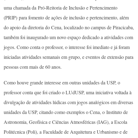
uma chamada da Pró-Reitoria de Inclusão e Pertencimento
(PRIP) para fomento de ações de inclusão e pertencimento, além
do apoio da diretoria do Cena, localizado no campus de Piracicaba,
também foi inaugurado um novo espaço dedicado a atividades com
jogos. Como conta o professor, o interesse foi imediato e já foram
iniciadas atividades semanais em grupo, e eventos de extensão para
pessoas com mais de 60 anos.
Como houve grande interesse em outras unidades da USP, o
professor conta que foi criado o LUdUSP, uma iniciativa voltada à
divulgação de atividades lúdicas com jogos analógicos em diversas
unidades da USP, citando como exemplos o Cena, o Instituto de
Astronomia, Geofísica e Ciências Atmosféricas (IAG), a Escola
Politécnica (Poli), a Faculdade de Arquitetura e Urbanismo e de