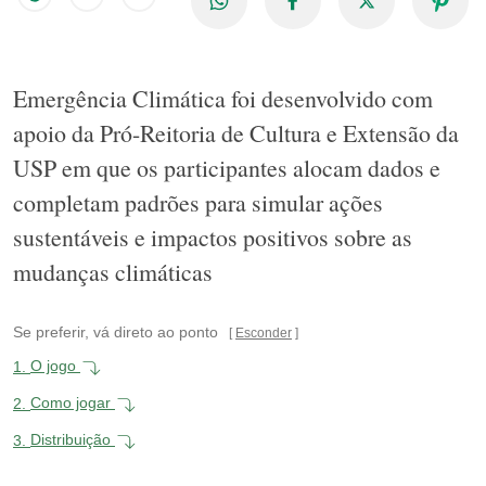
Emergência Climática foi desenvolvido com
apoio da Pró-Reitoria de Cultura e Extensão da
USP em que os participantes alocam dados e
completam padrões para simular ações
sustentáveis e impactos positivos sobre as
mudanças climáticas
Se preferir, vá direto ao ponto
Esconder
1.
O jogo
2.
Como jogar
3.
Distribuição