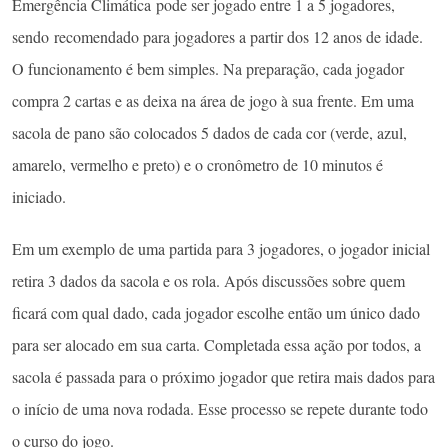
Emergência Climática pode ser jogado entre 1 a 5 jogadores,
sendo recomendado para jogadores a partir dos 12 anos de idade.
O funcionamento é bem simples. Na preparação, cada jogador
compra 2 cartas e as deixa na área de jogo à sua frente. Em uma
sacola de pano são colocados 5 dados de cada cor (verde, azul,
amarelo, vermelho e preto) e o cronômetro de 10 minutos é
iniciado.
Em um exemplo de uma partida para 3 jogadores, o jogador inicial
retira 3 dados da sacola e os rola. Após discussões sobre quem
ficará com qual dado, cada jogador escolhe então um único dado
para ser alocado em sua carta. Completada essa ação por todos, a
sacola é passada para o próximo jogador que retira mais dados para
o início de uma nova rodada. Esse processo se repete durante todo
o curso do jogo.