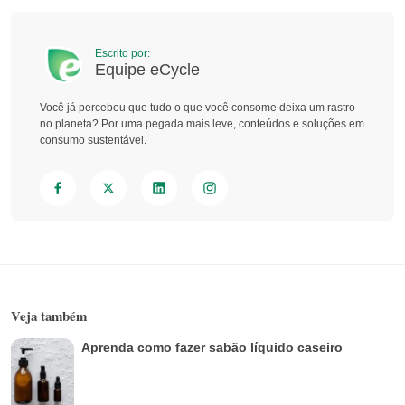
Escrito por:
Equipe eCycle
Você já percebeu que tudo o que você consome deixa um rastro
no planeta? Por uma pegada mais leve, conteúdos e soluções em
consumo sustentável.
Veja também
Aprenda como fazer sabão líquido caseiro