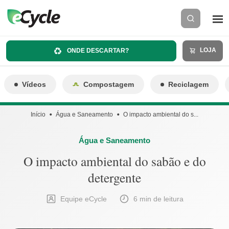
LOJA
ONDE DESCARTAR?
Vídeos
Compostagem
Reciclagem
Início
Água e Saneamento
O impacto ambiental do s...
Água e Saneamento
O impacto ambiental do sabão e do
detergente
Equipe eCycle
6 min de leitura