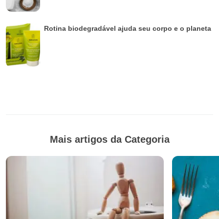
Rotina biodegradável ajuda seu corpo e o planeta
Mais artigos da Categoria