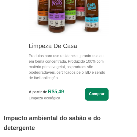
Limpeza De Casa
Produtos para uso residencial, pronto-uso ou
em forma concentrada. Produzido 100% com
matéria prima vegetal, os produtos são
biodegradáveis, certificados pelo IBD e sendo
de fácil aplicação.
R$5,49
A partir de
Comprar
Limpeza ecológica
Impacto ambiental do sabão e do
detergente