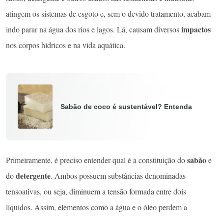
atingem os sistemas de esgoto e, sem o devido tratamento, acabam
impactos
indo parar na água dos rios e lagos. Lá, causam diversos
nos corpos hídricos e na vida aquática.
Sabão de coco é sustentável? Entenda
sabão
Primeiramente, é preciso entender qual é a constituição do
e
detergente
do
. Ambos possuem substâncias denominadas
tensoativas, ou seja, diminuem a tensão formada entre dois
líquidos. Assim, elementos como a água e o óleo perdem a