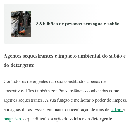
2,3 bilhões de pessoas sem água e sabão
Agentes sequestrantes
e impacto ambiental do sabão e
do detergente
Contudo, os detergentes não são constituídos apenas de
tensoativos. Eles também contêm substâncias conhecidas como
agentes sequestrantes. A sua função é melhorar o poder de limpeza
em águas duras. Essas têm maior concentração de íons de
cálcio
e
sabão
detergente
magnésio
, o que dificulta a ação do
e do
.