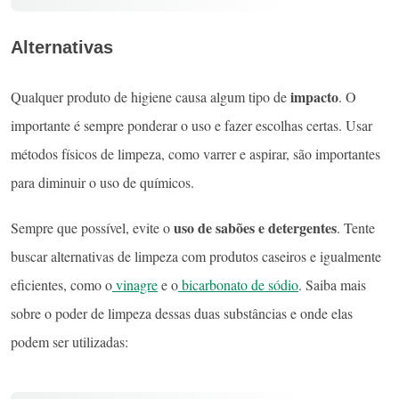
Alternativas
impacto
Qualquer produto de higiene causa algum tipo de
. O
importante é sempre ponderar o uso e fazer escolhas certas. Usar
métodos físicos de limpeza, como varrer e aspirar, são importantes
para diminuir o uso de químicos.
uso de sabões e detergentes
Sempre que possível, evite o
. Tente
buscar alternativas de limpeza com produtos caseiros e igualmente
eficientes, como o
vinagre
e o
bicarbonato de sódio
. Saiba mais
sobre o poder de limpeza dessas duas substâncias e onde elas
podem ser utilizadas: