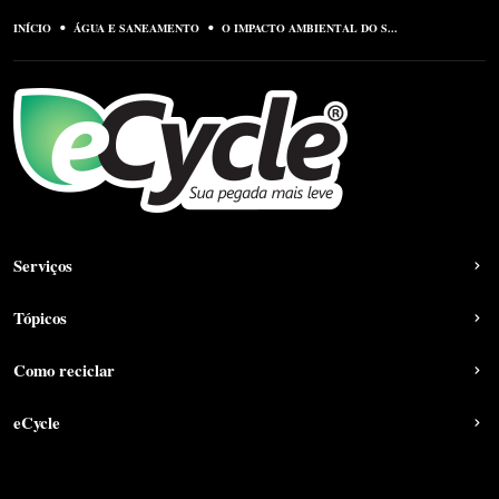
INÍCIO
ÁGUA E SANEAMENTO
O IMPACTO AMBIENTAL DO S...
Serviços
Tópicos
Como reciclar
eCycle