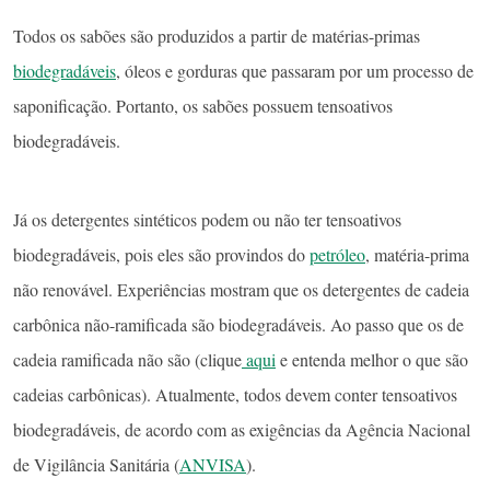
Todos os sabões são produzidos a partir de matérias-primas
biodegradáveis
, óleos e gorduras que passaram por um processo de
saponificação. Portanto, os sabões possuem tensoativos
biodegradáveis.
Já os detergentes sintéticos podem ou não ter tensoativos
biodegradáveis, pois eles são provindos do
petróleo
, matéria-prima
não renovável. Experiências mostram que os detergentes de cadeia
carbônica não-ramificada são biodegradáveis. Ao passo que os de
cadeia ramificada não são (clique
aqui
e entenda melhor o que são
cadeias carbônicas). Atualmente, todos devem conter tensoativos
biodegradáveis, de acordo com as exigências da Agência Nacional
de Vigilância Sanitária (
ANVISA
).