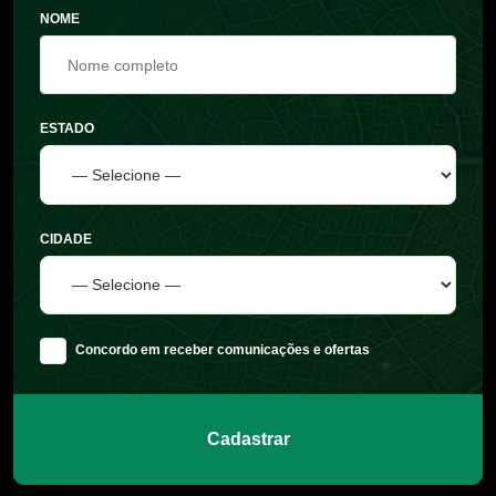
NOME
ESTADO
CIDADE
Concordo em receber comunicações e ofertas
Cadastrar