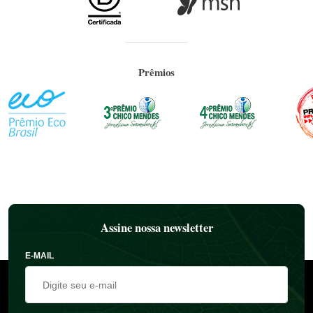
Prêmios
Assine nossa newsletter
E-MAIL