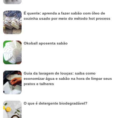
É quente: aprenda a fazer sabão com óleo de
cozinha usado por meio do método hot process
Okoball aposenta sabão
Guia da lavagem de louças: saiba como
economizar água e sabão na hora de limpar seus
pratos e talheres
O que é detergente biodegradável?