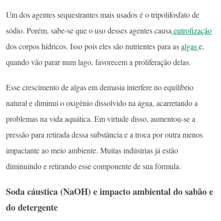
Um dos agentes sequestrantes mais usados é o tripolifosfato de
sódio. Porém, sabe-se que o uso desses agentes causa
eutrofização
dos corpos hídricos. Isso pois eles são nutrientes para as
algas
e,
quando vão parar num lago, favorecem a proliferação delas.
Esse crescimento de algas em demasia interfere no equilíbrio
natural e diminui o oxigênio dissolvido na água, acarretando a
problemas na vida aquática. Em virtude disso, aumentou-se a
pressão para retirada dessa substância e a troca por outra menos
impactante ao meio ambiente. Muitas indústrias já estão
diminuindo e retirando esse componente de sua fórmula.
Soda cáustica (NaOH)
e impacto ambiental do sabão e
do detergente