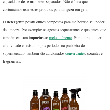
capacidade de se manterem separados. Não é à toa que
limpeza
costumamos usar esses produtos para
em geral.
detergente
O
possui outros compostos para melhorar o seu poder
de limpeza. Por exemplo: os agentes sequestrantes e quelantes, que
impactos
também causam
ao
meio ambiente
. Para o produto ter
atratividade e resistir longos períodos na prateleira do
supermercado, também são adicionados
conservantes
, corantes e
fragrâncias.