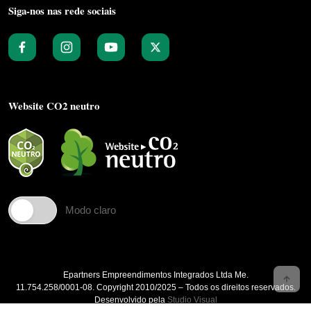
Siga-nos nas rede sociais
Website CO2 neutro
Modo claro
Epartners Empreendimentos Integrados Ltda Me.
11.754.258/0001‐08. Copyright 2010/2025 – Todos os direitos reservados.
Desenvolvido pela
Studio Visual