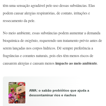
têm uma sensação agradável pelo uso dessas substâncias. Elas
podem causar alergias respiratórias, de contato, irritações e
ressecamento da pele.
No meio ambiente, essas substâncias podem aumentar a demanda
bioquímica de oxigênio, requerendo um tratamento prévio antes de
serem lançadas nos corpos hídricos. Dê sempre preferência a
fragrâncias e corantes naturais, pois eles têm menos riscos de
impacto ao meio ambiente
causarem alergias e causam menos
.
AWA: o sabão probiótico que ajuda a
descontaminar rios e riachos