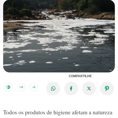
COMPARTILHE
+A
-A
Todos os produtos de higiene afetam a natureza