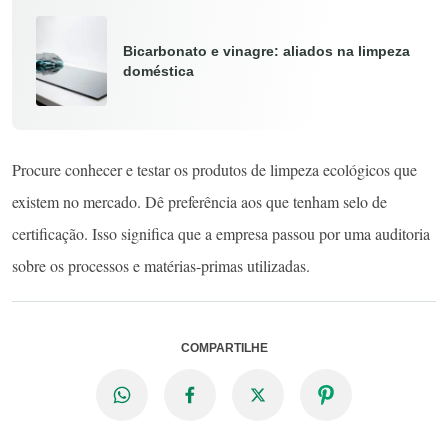
Bicarbonato e vinagre: aliados na limpeza
doméstica
Procure conhecer e testar os produtos de limpeza ecológicos que
existem no mercado. Dê preferência aos que tenham selo de
certificação. Isso significa que a empresa passou por uma auditoria
sobre os processos e matérias-primas utilizadas.
COMPARTILHE