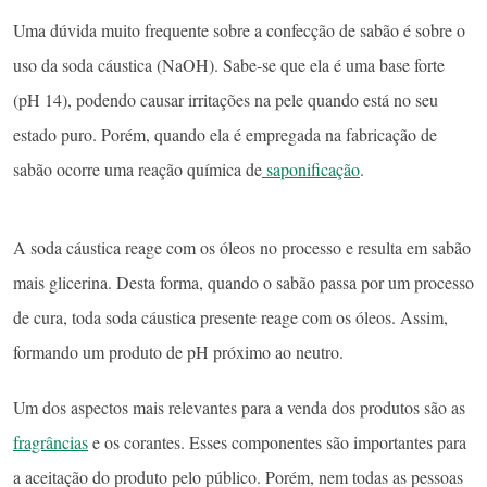
Uma dúvida muito frequente sobre a confecção de sabão é sobre o
uso da soda cáustica (NaOH). Sabe-se que ela é uma base forte
(pH 14), podendo causar irritações na pele quando está no seu
estado puro. Porém, quando ela é empregada na fabricação de
sabão ocorre uma reação química de
saponificação
.
A soda cáustica reage com os óleos no processo e resulta em sabão
mais glicerina. Desta forma, quando o sabão passa por um processo
de cura, toda soda cáustica presente reage com os óleos. Assim,
formando um produto de pH próximo ao neutro.
Um dos aspectos mais relevantes para a venda dos produtos são as
fragrâncias
e os corantes. Esses componentes são importantes para
a aceitação do produto pelo público. Porém, nem todas as pessoas