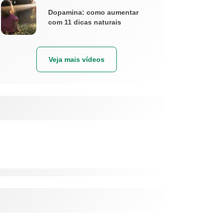
Dopamina: como aumentar
com 11 dicas naturais
Veja mais vídeos