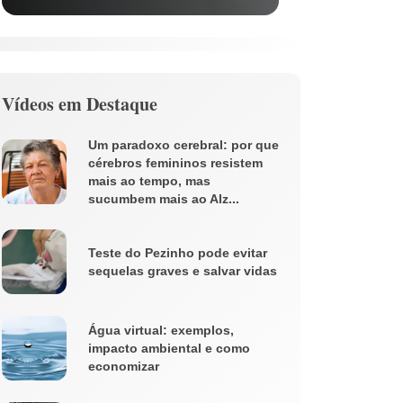
Vídeos em Destaque
Um paradoxo cerebral: por que
cérebros femininos resistem
mais ao tempo, mas
sucumbem mais ao Alz...
Teste do Pezinho pode evitar
sequelas graves e salvar vidas
Água virtual: exemplos,
impacto ambiental e como
economizar