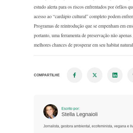
estudo alerta para os riscos enfrentados por órfãos q
acesso ao “cardápio cultural” completo podem enfre
Programas de reintrodução que se empenham em ensina
portanto, uma ferramenta de preservação não apenas 
melhores chances de prosperar em seu habitat natural
COMPARTILHE
Escrito por:
Stella Legnaioli
Jornalista, gestora ambiental, ecofeminista, vegana e li