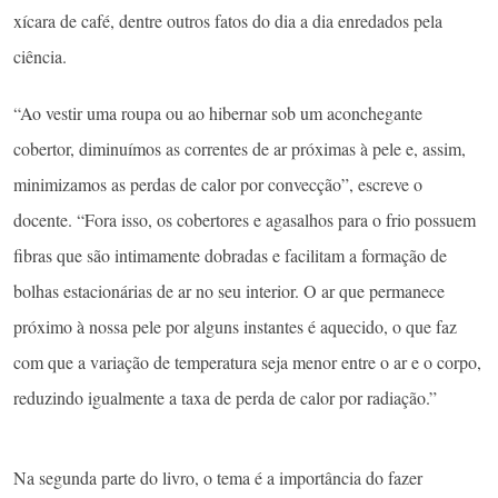
xícara de café, dentre outros fatos do dia a dia enredados pela
ciência.
“Ao vestir uma roupa ou ao hibernar sob um aconchegante
cobertor, diminuímos as correntes de ar próximas à pele e, assim,
minimizamos as perdas de calor por convecção”, escreve o
docente. “Fora isso, os cobertores e agasalhos para o frio possuem
fibras que são intimamente dobradas e facilitam a formação de
bolhas estacionárias de ar no seu interior. O ar que permanece
próximo à nossa pele por alguns instantes é aquecido, o que faz
com que a variação de temperatura seja menor entre o ar e o corpo,
reduzindo igualmente a taxa de perda de calor por radiação.”
Na segunda parte do livro, o tema é a importância do fazer