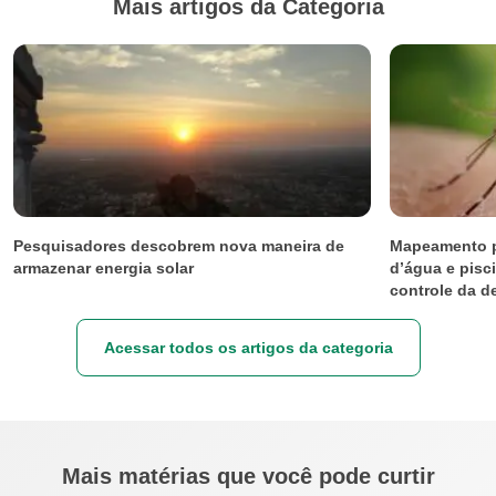
Mais artigos da Categoria
Pesquisadores descobrem nova maneira de
Mapeamento p
armazenar energia solar
d’água e pisc
controle da 
Acessar todos os artigos da categoria
Mais matérias que você pode curtir