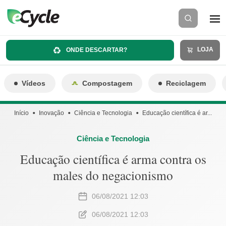
LOJA
ONDE DESCARTAR?
Vídeos
Compostagem
Reciclagem
Início
Inovação
Ciência e Tecnologia
Educação científica é ar...
Ciência e Tecnologia
Educação científica é arma contra os
males do negacionismo
06/08/2021 12:03
06/08/2021 12:03