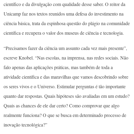
científico e da divulgação com qualidade desse saber. O reitor da
Unicamp faz nos textos reunidos uma defesa do investimento na
ciência básica, trata da espinhosa questão do plágio na comunidade
científica e recupera o valor dos museus de ciência e tecnologia.
“Precisamos fazer da ciência um assunto cada vez mais presente”,
escreve Knobel. “Nas escolas, na imprensa, nas redes sociais. Não
falo apenas das aplicações práticas, mas também de toda a
atividade científica e das maravilhas que vamos descobrindo sobre
os seres vivos e o Universo. Estimular perguntas é tão importante
quanto dar respostas. Quais hipóteses são avaliadas em um estudo?
Quais as chances de ele dar certo? Como comprovar que algo
realmente funciona? O que se busca em determinado processo de
inovação tecnológica?”