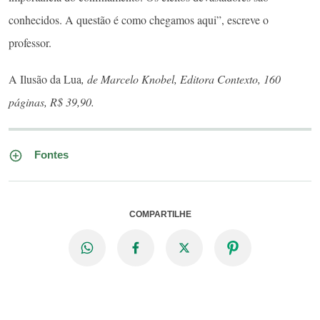
conhecidos. A questão é como chegamos aqui”, escreve o
professor.
A Ilusão da Lua
, de Marcelo Knobel, Editora Contexto, 160
páginas, R$ 39,90.
Fontes
COMPARTILHE