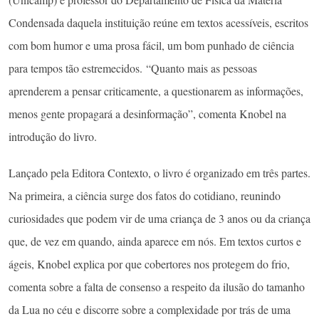
Condensada daquela instituição reúne em textos acessíveis, escritos
com bom humor e uma prosa fácil, um bom punhado de ciência
para tempos tão estremecidos. “Quanto mais as pessoas
aprenderem a pensar criticamente, a questionarem as informações,
menos gente propagará a desinformação”, comenta Knobel na
introdução do livro.
Lançado pela Editora Contexto, o livro é organizado em três partes.
Na primeira, a ciência surge dos fatos do cotidiano, reunindo
curiosidades que podem vir de uma criança de 3 anos ou da criança
que, de vez em quando, ainda aparece em nós. Em textos curtos e
ágeis, Knobel explica por que cobertores nos protegem do frio,
comenta sobre a falta de consenso a respeito da ilusão do tamanho
da Lua no céu e discorre sobre a complexidade por trás de uma