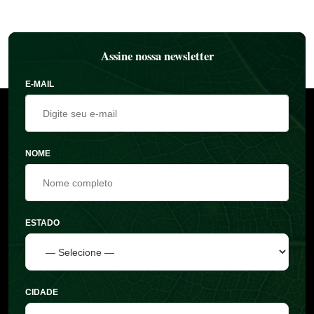
Assine nossa newsletter
E-MAIL
NOME
ESTADO
CIDADE