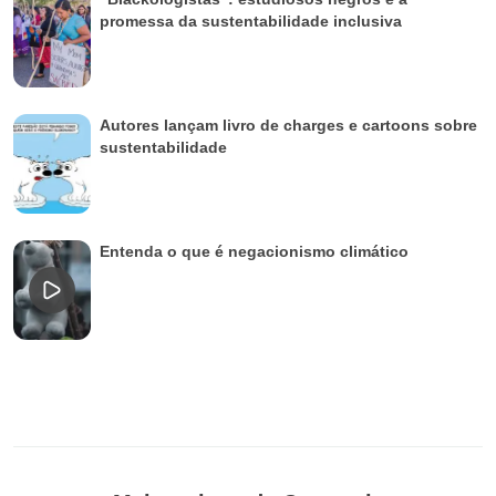
promessa da sustentabilidade inclusiva
Autores lançam livro de charges e cartoons sobre
sustentabilidade
Entenda o que é negacionismo climático