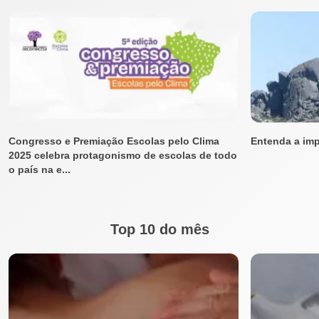
Congresso e Premiação Escolas pelo Clima
Entenda a imp
2025 celebra protagonismo de escolas de todo
o país na e...
Top 10 do mês