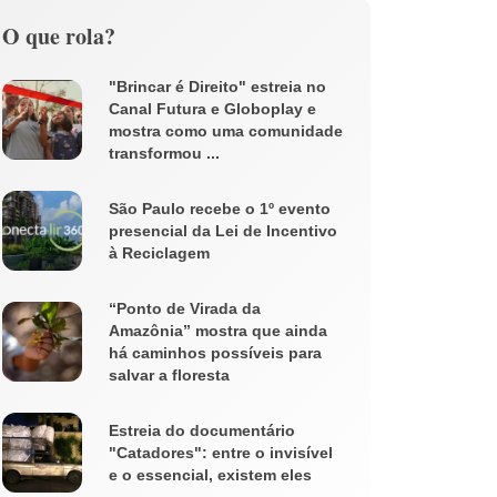
O que rola?
"Brincar é Direito" estreia no
Canal Futura e Globoplay e
mostra como uma comunidade
transformou ...
São Paulo recebe o 1º evento
presencial da Lei de Incentivo
à Reciclagem
“Ponto de Virada da
Amazônia” mostra que ainda
há caminhos possíveis para
salvar a floresta
Estreia do documentário
"Catadores": entre o invisível
e o essencial, existem eles