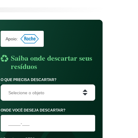
Apoio:
Saiba onde descartar seus
resíduos
O QUE PRECISA DESCARTAR?
Selecione o objeto
ONDE VOCÊ DESEJA DESCARTAR?