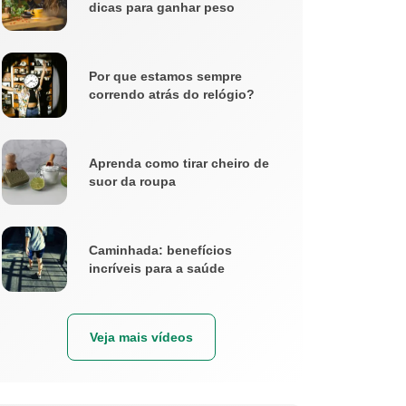
dicas para ganhar peso
Por que estamos sempre
correndo atrás do relógio?
Aprenda como tirar cheiro de
suor da roupa
Caminhada: benefícios
incríveis para a saúde
Veja mais vídeos