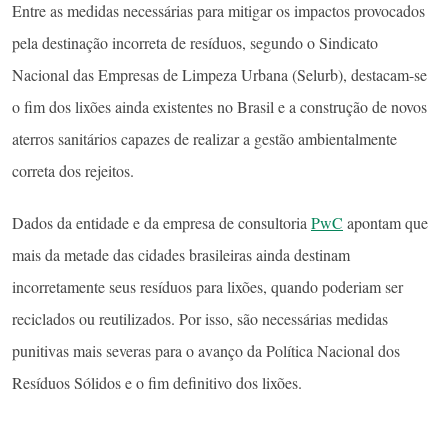
Entre as medidas necessárias para mitigar os impactos provocados
pela destinação incorreta de resíduos, segundo o Sindicato
Nacional das Empresas de Limpeza Urbana (Selurb), destacam-se
o fim dos lixões ainda existentes no Brasil e a construção de novos
aterros sanitários capazes de realizar a gestão ambientalmente
correta dos rejeitos.
Dados da entidade e da empresa de consultoria
PwC
apontam que
mais da metade das cidades brasileiras ainda destinam
incorretamente seus resíduos para lixões, quando poderiam ser
reciclados ou reutilizados. Por isso, são necessárias medidas
punitivas mais severas para o avanço da Política Nacional dos
Resíduos Sólidos e o fim definitivo dos lixões.