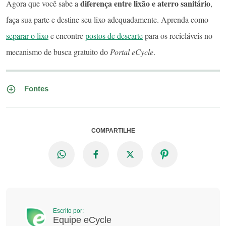
diferença entre lixão e aterro sanitário
Agora que você sabe a
,
faça sua parte e destine seu lixo adequadamente. Aprenda como
separar o lixo
e encontre
postos de descarte
para os recicláveis no
mecanismo de busca gratuito do
Portal eCycle
.
Fontes
COMPARTILHE
Escrito por:
Equipe eCycle