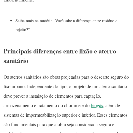
Saiba mais na matéria “Você sabe a diferença entre resíduo e
rejeito?”
Principais diferenças entre lixão e aterro
sanitário
Os aterros sanitários são obras projetadas para o descarte seguro do
lixo urbano. Independente do tipo, o projeto de um aterro sanitário
deve prever a instalação de elementos para captação,
armazenamento e tratamento do chorume e do
biogás
, além de
sistemas de impermeabilização superior e inferior. Esses elementos
são fundamentais para que a obra seja considerada segura e