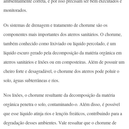
ambientalmente correta, e por isso precisam ser bem executados e
monitorados.
Os sistemas de drenagem e tratamento de chorume são os
componentes mais importantes dos aterros sanitários. O chorume,
também conhecido como lixiviado ou líquido percolado, é um
líquido escuro gerado pela decomposição da matéria orgânica em
aterros sanitários e lixões ou em composteiras. Além de possuir um
cheiro forte e desagradável, o chorume dos aterros pode poluir o
solo, águas subterrâneas e rios.
Nos lixões, o chorume resultante da decomposição da matéria
orgânica penetra o solo, contaminando-o. Além disso, é possível
que esse líquido atinja rios e lençóis freáticos, contribuindo para a
degradação desses ambientes. Vale ressaltar que o chorume de