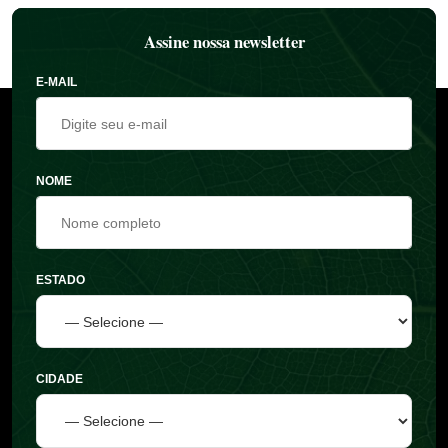
Assine nossa newsletter
E-MAIL
NOME
ESTADO
CIDADE