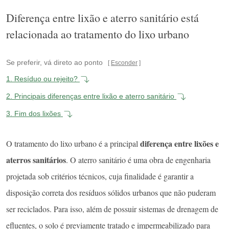
Diferença entre lixão e aterro sanitário está
relacionada ao tratamento do lixo urbano
Se preferir, vá direto ao ponto
Esconder
1.
Resíduo ou rejeito?
2.
Principais diferenças entre lixão e aterro sanitário
3.
Fim dos lixões
diferença entre lixões e
O tratamento do lixo urbano é a principal
aterros sanitários
. O aterro sanitário é uma obra de engenharia
projetada sob critérios técnicos, cuja finalidade é garantir a
disposição correta dos resíduos sólidos urbanos que não puderam
ser reciclados. Para isso, além de possuir sistemas de drenagem de
efluentes, o solo é previamente tratado e impermeabilizado para