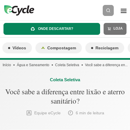
LOJA
ONDE DESCARTAR?
Vídeos
Compostagem
Reciclagem
Início
Água e Saneamento
Coleta Seletiva
Você sabe a diferença en...
Coleta Seletiva
Você sabe a diferença entre lixão e aterro
sanitário?
Equipe eCycle
6 min de leitura