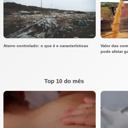
Aterro controlado: o que é e características
Valor das co
pode afetar g
Top 10 do mês