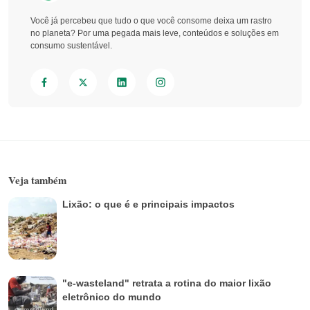
Você já percebeu que tudo o que você consome deixa um rastro
no planeta? Por uma pegada mais leve, conteúdos e soluções em
consumo sustentável.
Veja também
Lixão: o que é e principais impactos
"e-wasteland" retrata a rotina do maior lixão
eletrônico do mundo