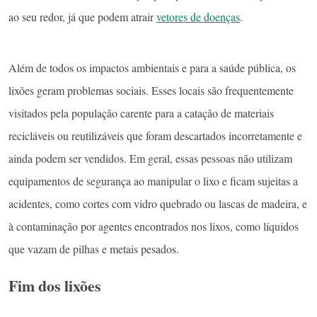
ao seu redor, já que podem atrair
vetores de doenças
.
Além de todos os impactos ambientais e para a saúde pública, os
lixões geram problemas sociais. Esses locais são frequentemente
visitados pela população carente para a catação de materiais
recicláveis ou reutilizáveis que foram descartados incorretamente e
ainda podem ser vendidos. Em geral, essas pessoas não utilizam
equipamentos de segurança ao manipular o lixo e ficam sujeitas a
acidentes, como cortes com vidro quebrado ou lascas de madeira, e
à contaminação por agentes encontrados nos lixos, como líquidos
que vazam de pilhas e metais pesados.
Fim dos lixões