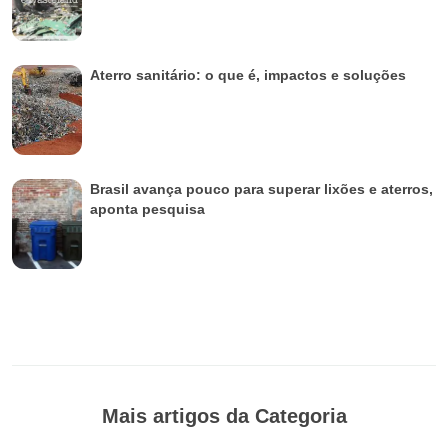
Aterro sanitário: o que é, impactos e soluções
Brasil avança pouco para superar lixões e aterros,
aponta pesquisa
Mais artigos da Categoria