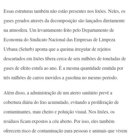
Essas estruturas também não estão presentes nos lixões. Neles, os
gases gerados através da decomposição são lançados diretamente
na atmosfera. Um levantamento feito pelo Departamento de
Economia do Sindicato Nacional das Empresas de Limpeza
Urbana (Selurb) aponta que a queima irregular de rejeitos
descartados em lixões libera cerca de seis milhões de toneladas de
gases de efeito estufa ao ano. É a mesma quantidade emitida por
três milhões de carros movidos a gasolina no mesmo período.
Além disso, a administração de um aterro sanitário prevê a
cobertura diária do lixo acumulado, evitando a proliferação de
contaminantes, mau cheiro e poluição visual. Nos lixões, os
resíduos ficam expostos a céu aberto. Por isso, eles também
oferecem risco de contaminação para pessoas e animais que vivem