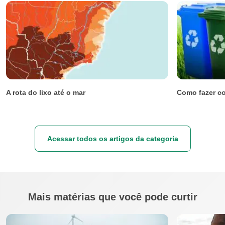
A rota do lixo até o mar
Como fazer co
Acessar todos os artigos da categoria
Mais matérias que você pode curtir