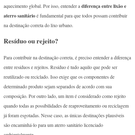
diferença entre lixão e
aquecimento global. Por isso, entender a
aterro sanitário
é fundamental para que todos possam contribuir
na destinação correta do lixo urbano.
Resíduo ou rejeito?
Para contribuir na destinação correta, é preciso entender a diferença
entre resíduos e rejeitos. Resíduo é tudo aquilo que pode ser
reutilizado ou reciclado. Isso exige que os componentes de
determinado produto sejam separados de acordo com sua
composição. Por outro lado, um item é considerado como rejeito
quando todas as possibilidades de reaproveitamento ou reciclagem
já foram esgotadas. Nesse caso, as únicas destinações plausíveis
são encaminhá-lo para um aterro sanitário licenciado
ambientalmente.