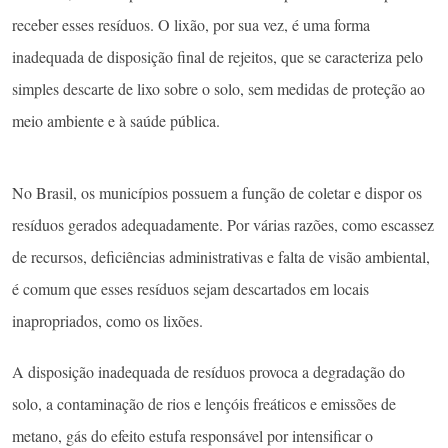
receber esses resíduos. O lixão, por sua vez, é uma forma
inadequada de disposição final de rejeitos, que se caracteriza pelo
simples descarte de lixo sobre o solo, sem medidas de proteção ao
meio ambiente e à saúde pública.
No Brasil, os municípios possuem a função de coletar e dispor os
resíduos gerados adequadamente. Por várias razões, como escassez
de recursos, deficiências administrativas e falta de visão ambiental,
é comum que esses resíduos sejam descartados em locais
inapropriados, como os lixões.
A disposição inadequada de resíduos provoca a degradação do
solo, a contaminação de rios e lençóis freáticos e emissões de
metano, gás do efeito estufa responsável por intensificar o