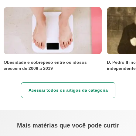
Obesidade e sobrepeso entre os idosos
D. Pedro II in
crescem de 2006 a 2019
independente
Acessar todos os artigos da categoria
Mais matérias que você pode curtir