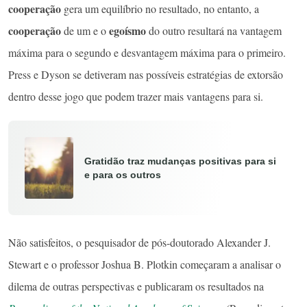
cooperação
gera um equilíbrio no resultado, no entanto, a
cooperação
egoísmo
de um e o
do outro resultará na vantagem
máxima para o segundo e desvantagem máxima para o primeiro.
Press e Dyson se detiveram nas possíveis estratégias de extorsão
dentro desse jogo que podem trazer mais vantagens para si.
Gratidão traz mudanças positivas para si
e para os outros
Não satisfeitos, o pesquisador de pós-doutorado Alexander J.
Stewart e o professor Joshua B. Plotkin começaram a analisar o
dilema de outras perspectivas e publicaram os resultados na