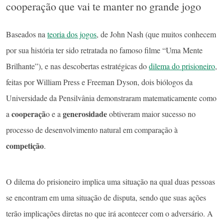
cooperação que vai te manter no grande jogo
Baseados na
teoria dos jogos
, de John Nash (que muitos conhecem
por sua história ter sido retratada no famoso filme “Uma Mente
Brilhante”), e nas descobertas estratégicas do
dilema do prisioneiro
,
feitas por William Press e Freeman Dyson, dois biólogos da
Universidade da Pensilvânia demonstraram matematicamente como
cooperaçã
generosidade
a
o e a
obtiveram maior sucesso no
processo de desenvolvimento natural em comparação à
competição
.
O dilema do prisioneiro implica uma situação na qual duas pessoas
se encontram em uma situação de disputa, sendo que suas ações
terão implicações diretas no que irá acontecer com o adversário. A