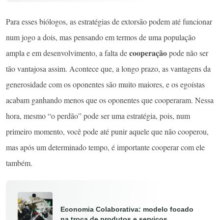
Para esses biólogos, as estratégias de extorsão podem até funcionar
num jogo a dois, mas pensando em termos de uma população
cooperação
ampla e em desenvolvimento, a falta de
pode não ser
tão vantajosa assim. Acontece que, a longo prazo, as vantagens da
generosidade com os oponentes são muito maiores, e os egoístas
acabam ganhando menos que os oponentes que cooperaram. Nessa
hora, mesmo “o perdão” pode ser uma estratégia, pois, num
primeiro momento, você pode até punir aquele que não cooperou,
mas após um determinado tempo, é importante cooperar com ele
também.
Economia Colaborativa: modelo focado
na troca de produtos e serviços