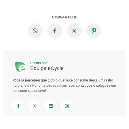
COMPARTILHE
Escrito por:
Equipe eCycle
Você já percebeu que tudo o que você consome deixa um rastro
no planeta? Por uma pegada mais leve, conteúdos e soluções em
consumo sustentável.