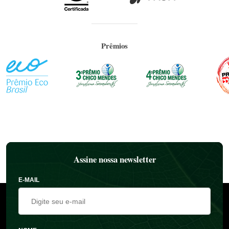
Prêmios
Assine nossa newsletter
E-MAIL