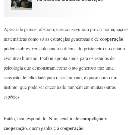
Apesar de parecer abstrato, eles conseguiram provar por equações
cooperação
matemáticas como só as estratégias generosas e de
podem sobreviver, colocando o dilema do prisioneiro no cenário
evolutivo humano. Plotkin aponta ainda para os estudos de
psicologia que demonstram como o ato generoso traz uma
sensação de felicidade para o ser humano, é quase como um
instinto, que pode ser encontrado também em muitas outras
espécies.
competição x
Então, fica respondido: Num cenário de
cooperação
cooperação
, quem ganha é a
.