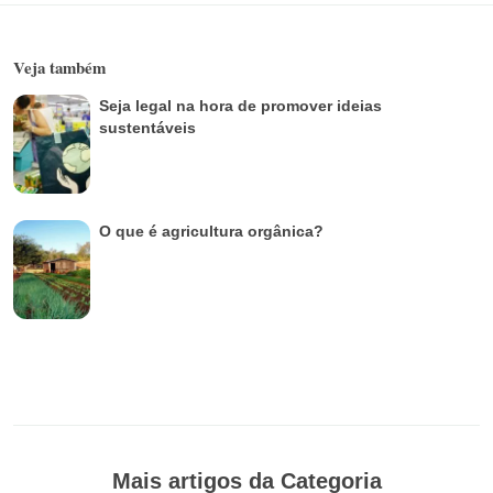
Veja também
Seja legal na hora de promover ideias
sustentáveis
O que é agricultura orgânica?
Mais artigos da Categoria