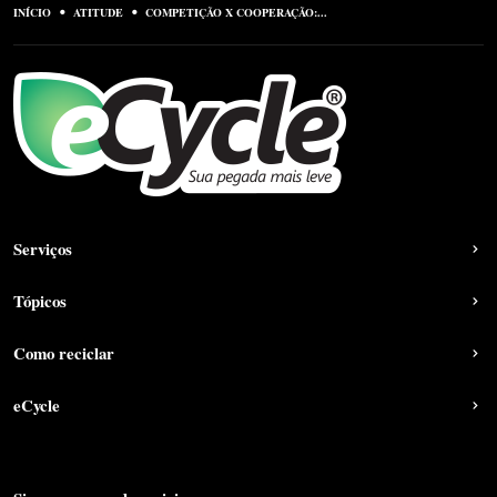
INÍCIO
ATITUDE
COMPETIÇÃO X COOPERAÇÃO:...
Serviços
Tópicos
Como reciclar
eCycle