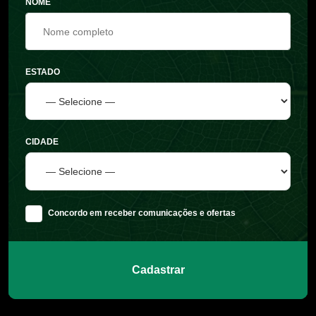
NOME
ESTADO
CIDADE
Concordo em receber comunicações e ofertas
Cadastrar