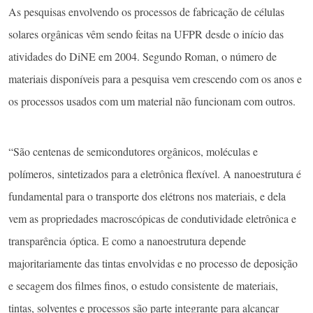
As pesquisas envolvendo os processos de fabricação de células
solares orgânicas vêm sendo feitas na UFPR desde o início das
atividades do DiNE em 2004. Segundo Roman, o número de
materiais disponíveis para a pesquisa vem crescendo com os anos e
os processos usados com um material não funcionam com outros.
“São centenas de semicondutores orgânicos, moléculas e
polímeros, sintetizados para a eletrônica flexível. A nanoestrutura é
fundamental para o transporte dos elétrons nos materiais, e dela
vem as propriedades macroscópicas de condutividade eletrônica e
transparência óptica. E como a nanoestrutura depende
majoritariamente das tintas envolvidas e no processo de deposição
e secagem dos filmes finos, o estudo consistente de materiais,
tintas, solventes e processos são parte integrante para alcançar