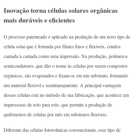
Inovação torna células solares orgânicas
mais duráveis e eficientes
O processo patenteado é aplicado na produção de um novo tipo de
célula solar que é formada por filmes finos e flexíveis, criados
camada à camada como uma impressão. Na produção, polímeros
semicondutores, que dão o nome às células por serem compostos
orgânicos, são evaporados e fixam-se em um substrato, formando
um material flexível e semitransparente. A principal vantagem
dessas células está no método de sua fabricação, que acontece em
impressoras de rolo para rolo, que permite a produção de
quilômetros de células por mês em substratos flexíveis.
Diferente das células fotovoltaicas convencionais, esse tipo de