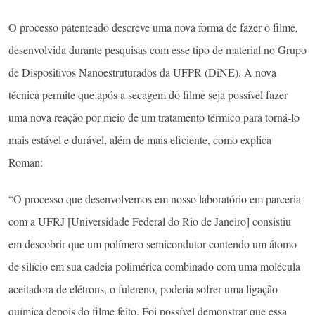
O processo patenteado descreve uma nova forma de fazer o filme,
desenvolvida durante pesquisas com esse tipo de material no Grupo
de Dispositivos Nanoestruturados da UFPR (DiNE). A nova
técnica permite que após a secagem do filme seja possível fazer
uma nova reação por meio de um tratamento térmico para torná-lo
mais estável e durável, além de mais eficiente, como explica
Roman:
“O processo que desenvolvemos em nosso laboratório em parceria
com a UFRJ [Universidade Federal do Rio de Janeiro] consistiu
em descobrir que um polímero semicondutor contendo um átomo
de silício em sua cadeia polimérica combinado com uma molécula
aceitadora de elétrons, o fulereno, poderia sofrer uma ligação
química depois do filme feito. Foi possível demonstrar que essa