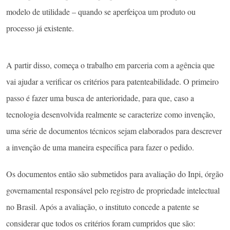
modelo de utilidade – quando se aperfeiçoa um produto ou
processo já existente.
A partir disso, começa o trabalho em parceria com a agência que
vai ajudar a verificar os critérios para patenteabilidade. O primeiro
passo é fazer uma busca de anterioridade, para que, caso a
tecnologia desenvolvida realmente se caracterize como invenção,
uma série de documentos técnicos sejam elaborados para descrever
a invenção de uma maneira específica para fazer o pedido.
Os documentos então são submetidos para avaliação do Inpi, órgão
governamental responsável pelo registro de propriedade intelectual
no Brasil. Após a avaliação, o instituto concede a patente se
considerar que todos os critérios foram cumpridos que são: