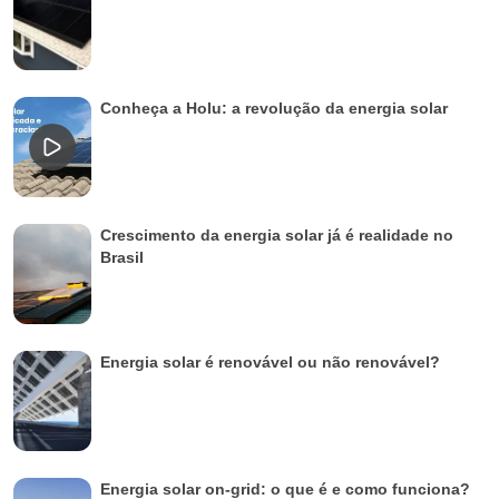
Conheça a Holu: a revolução da energia solar
Crescimento da energia solar já é realidade no
Brasil
Energia solar é renovável ou não renovável?
Energia solar on-grid: o que é e como funciona?