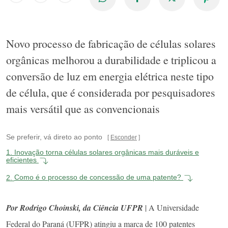
Novo processo de fabricação de células solares
orgânicas melhorou a durabilidade e triplicou a
conversão de luz em energia elétrica neste tipo
de célula, que é considerada por pesquisadores
mais versátil que as convencionais
Se preferir, vá direto ao ponto
Esconder
1.
Inovação torna células solares orgânicas mais duráveis e
eficientes
2.
Como é o processo de concessão de uma patente?
Por Rodrigo Choinski, da Ciência UFPR
| A Universidade
Federal do Paraná (UFPR) atingiu a marca de 100 patentes