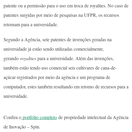
patente ou a permissão para o uso em troca de royalties. No caso de
patentes surgidas por meio de pesquisas na UFPR, os recursos
retornam para a universidade.
Segundo a Agência, sete patentes de invenções geradas na
universidade já estão sendo utilizadas comercialmente,
gerando
royalties
para a universidade. Além das invenções,
também estão tendo uso comercial seis cultivares de cana-de-
açúcar registrados por meio da agência e um programa de
computador, estes também resultando em retorno de recursos para a
universidade.
Confira o
portfólio completo
de propriedade intelectual da Agência
de Inovação – Spin.