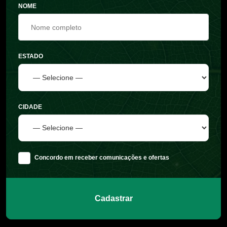
NOME
ESTADO
CIDADE
Concordo em receber comunicações e ofertas
Cadastrar