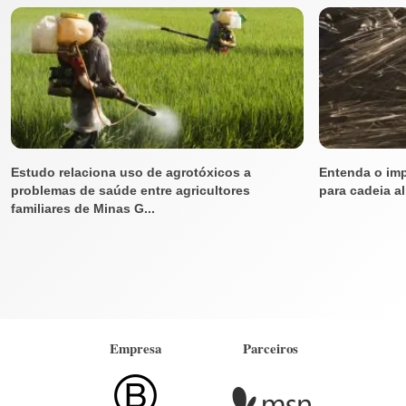
Estudo relaciona uso de agrotóxicos a
Entenda o imp
problemas de saúde entre agricultores
para cadeia a
familiares de Minas G...
Empresa
Parceiros