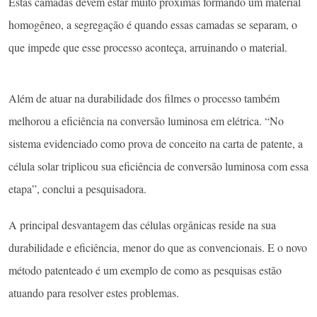
Estas camadas devem estar muito próximas formando um material
homogêneo, a segregação é quando essas camadas se separam, o
que impede que esse processo aconteça, arruinando o material.
Além de atuar na durabilidade dos filmes o processo também
melhorou a eficiência na conversão luminosa em elétrica. “No
sistema evidenciado como prova de conceito na carta de patente, a
célula solar triplicou sua eficiência de conversão luminosa com essa
etapa”, conclui a pesquisadora.
A principal desvantagem das células orgânicas reside na sua
durabilidade e eficiência, menor do que as convencionais. E o novo
método patenteado é um exemplo de como as pesquisas estão
atuando para resolver estes problemas.