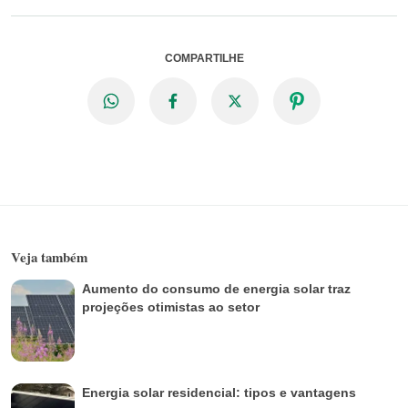
COMPARTILHE
Veja também
Aumento do consumo de energia solar traz
projeções otimistas ao setor
Energia solar residencial: tipos e vantagens