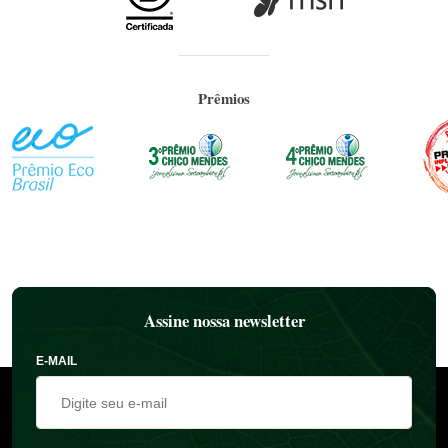
Prêmios
Assine nossa newsletter
E-MAIL