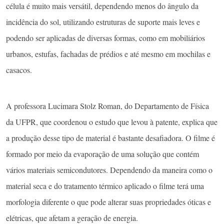
célula é muito mais versátil, dependendo menos do ângulo da
incidência do sol, utilizando estruturas de suporte mais leves e
podendo ser aplicadas de diversas formas, como em mobiliários
urbanos, estufas, fachadas de prédios e até mesmo em mochilas e
casacos.
A professora Lucimara Stolz Roman, do Departamento de Física
da UFPR, que coordenou o estudo que levou à patente, explica que
a produção desse tipo de material é bastante desafiadora. O filme é
formado por meio da evaporação de uma solução que contém
vários materiais semicondutores. Dependendo da maneira como o
material seca e do tratamento térmico aplicado o filme terá uma
morfologia diferente o que pode alterar suas propriedades óticas e
elétricas, que afetam a geração de energia.