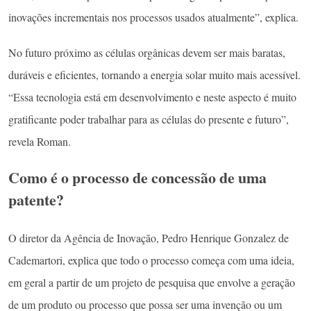
inovações incrementais nos processos usados atualmente”, explica.
No futuro próximo as células orgânicas devem ser mais baratas,
duráveis e eficientes, tornando a energia solar muito mais acessível.
“Essa tecnologia está em desenvolvimento e neste aspecto é muito
gratificante poder trabalhar para as células do presente e futuro”,
revela Roman.
Como é o processo de concessão de uma
patente?
O diretor da Agência de Inovação, Pedro Henrique Gonzalez de
Cademartori, explica que todo o processo começa com uma ideia,
em geral a partir de um projeto de pesquisa que envolve a geração
de um produto ou processo que possa ser uma invenção ou um