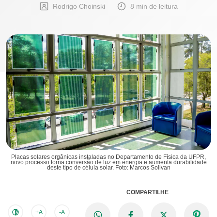
Rodrigo Choinski
8 min de leitura
Placas solares orgânicas instaladas no Departamento de Física da UFPR,
novo processo torna conversão de luz em energia e aumenta durabilidade
deste tipo de célula solar. Foto: Marcos Solivan
COMPARTILHE
+A
-A