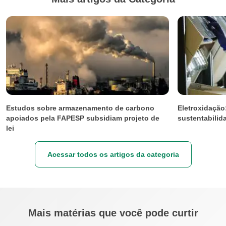
Estudos sobre armazenamento de carbono
Eletroxidação
apoiados pela FAPESP subsidiam projeto de
sustentabilid
lei
Acessar todos os artigos da categoria
Mais matérias que você pode curtir