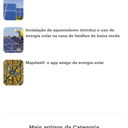
Instalação de aquecedores introduz o uso de
energia solar na casa de famílias de baixa renda
Mapdwell: o app amigo da energia solar
Mais artigos da Categoria