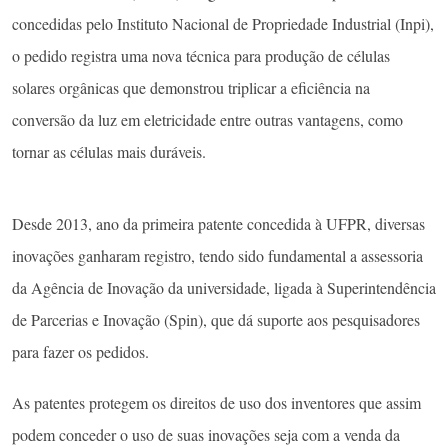
concedidas pelo Instituto Nacional de Propriedade Industrial (Inpi),
o pedido registra uma nova técnica para produção de células
solares orgânicas que demonstrou triplicar a eficiência na
conversão da luz em eletricidade entre outras vantagens, como
tornar as células mais duráveis.
Desde 2013, ano da primeira patente concedida à UFPR, diversas
inovações ganharam registro, tendo sido fundamental a assessoria
da Agência de Inovação da universidade, ligada à Superintendência
de Parcerias e Inovação (Spin), que dá suporte aos pesquisadores
para fazer os pedidos.
As patentes protegem os direitos de uso dos inventores que assim
podem conceder o uso de suas inovações seja com a venda da