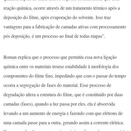
reação química, ocorre através de um tratamento térmico após a
deposição do filme, após evaporação do solvente. Isso traz
vantagens para a fabricação de camadas ativas com processamento
pós deposição, é um processo ao final de todas etapas”.
Roman explica que o processo que permitiu essa nova ligação
química entre os materiais trouxe estabilidade à morfologia dos
componentes do filme fino, impedindo que com o passar do tempo
ocorra a segregação de fases do material. Esse processo de
degradação altera a estrutura do filme, que é constituído por duas
camadas (fases), quando a luz passa por eles, ela é absorvida
levando a um aumento de energia e fazendo com que elétrons de
uma camada passe para a outra, gerando assim a corrente elétrica.