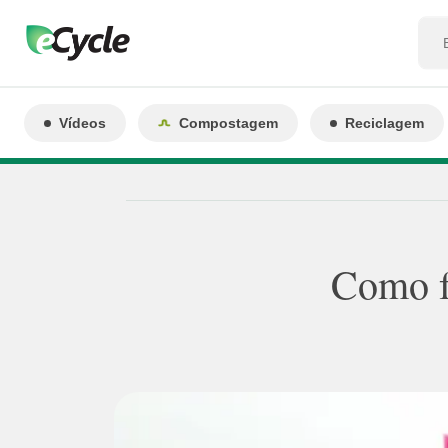
Vídeos
Compostagem
Reciclagem
Como fa