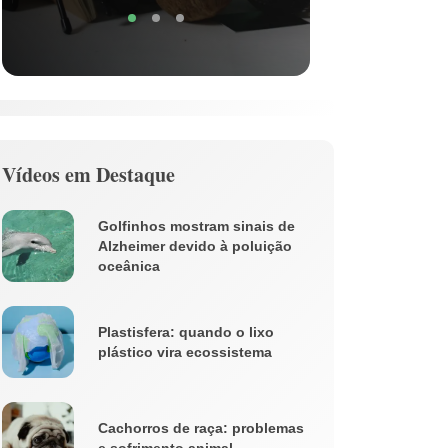
Vídeos em Destaque
Golfinhos mostram sinais de
Alzheimer devido à poluição
oceânica
Plastisfera: quando o lixo
plástico vira ecossistema
Cachorros de raça: problemas