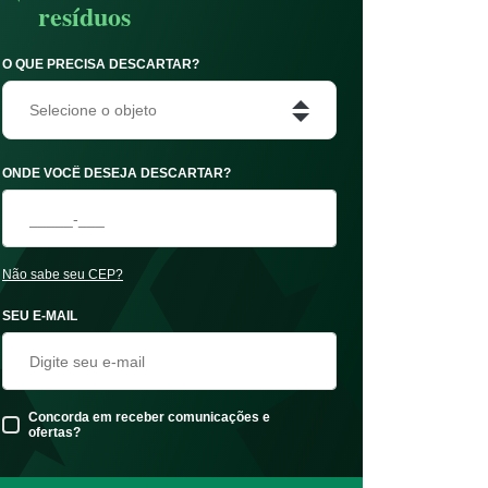
resíduos
O QUE PRECISA DESCARTAR?
Selecione o objeto
ONDE VOCÊ DESEJA DESCARTAR?
Não sabe seu CEP?
SEU E-MAIL
Concorda em receber comunicações e
ofertas?