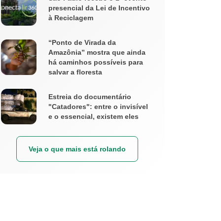
presencial da Lei de Incentivo
à Reciclagem
“Ponto de Virada da
Amazônia” mostra que ainda
há caminhos possíveis para
salvar a floresta
Estreia do documentário
"Catadores": entre o invisível
e o essencial, existem eles
Veja o que mais está rolando