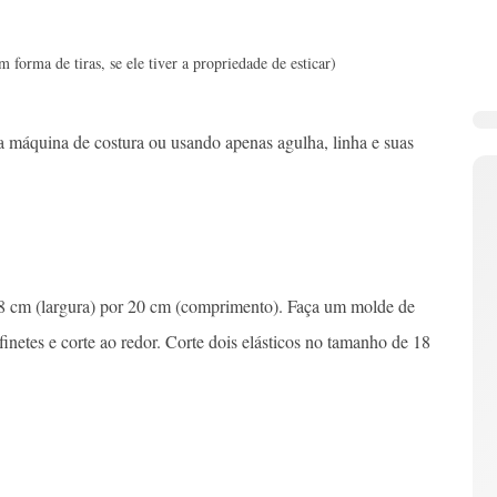
forma de tiras, se ele tiver a propriedade de esticar)
máquina de costura ou usando apenas agulha, linha e suas
18 cm (largura) por 20 cm (comprimento). Faça um molde de
inetes e corte ao redor. Corte dois elásticos no tamanho de 18