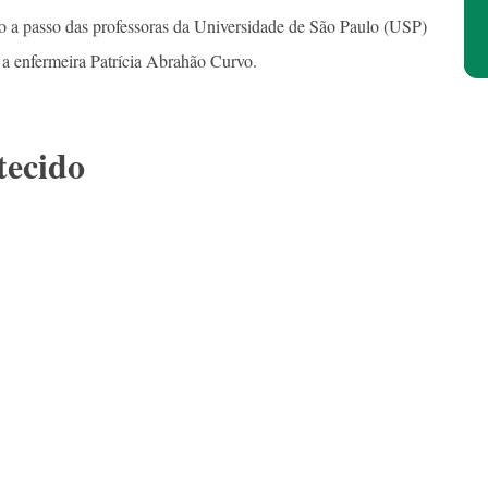
 a passo das professoras da Universidade de São Paulo (USP)
 enfermeira Patrícia Abrahão Curvo.
tecido