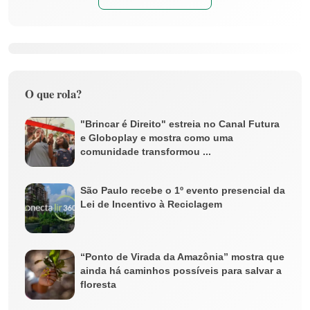
O que rola?
"Brincar é Direito" estreia no Canal Futura
e Globoplay e mostra como uma
comunidade transformou ...
São Paulo recebe o 1º evento presencial da
Lei de Incentivo à Reciclagem
“Ponto de Virada da Amazônia” mostra que
ainda há caminhos possíveis para salvar a
floresta