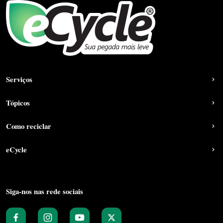
Serviços
Tópicos
Como reciclar
eCycle
Siga-nos nas rede sociais