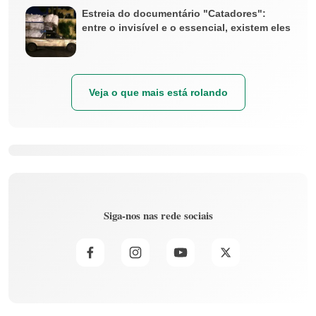
Estreia do documentário "Catadores":
entre o invisível e o essencial, existem eles
Veja o que mais está rolando
Siga-nos nas rede sociais