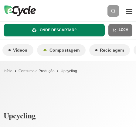
LOJA
ONDE DESCARTAR?
Vídeos
Compostagem
Reciclagem
Início
Consumo e Produção
Upcycling
Upcycling