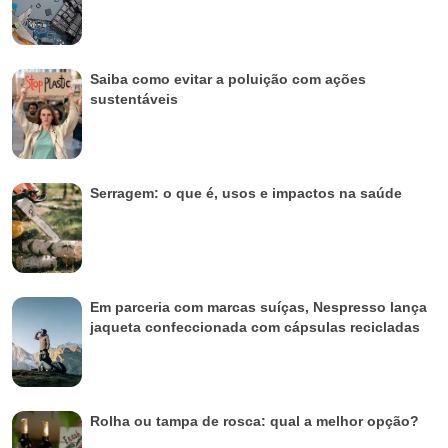
Saiba como evitar a poluição com ações
sustentáveis
Serragem: o que é, usos e impactos na saúde
Em parceria com marcas suíças, Nespresso lança
jaqueta confeccionada com cápsulas recicladas
Rolha ou tampa de rosca: qual a melhor opção?