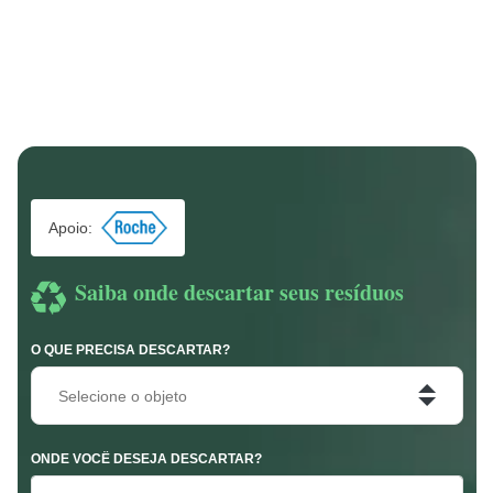
Apoio:
Saiba onde descartar seus resíduos
O QUE PRECISA DESCARTAR?
Selecione o objeto
ONDE VOCÊ DESEJA DESCARTAR?