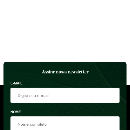
Assine nossa newsletter
E-MAIL
NOME