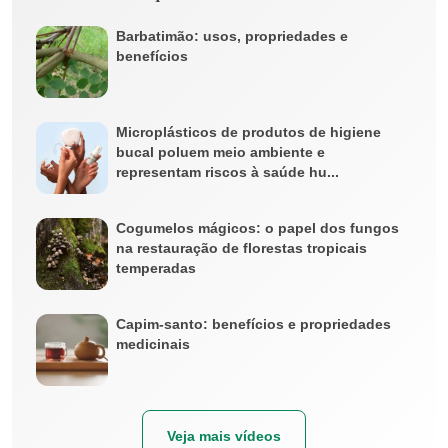
Barbatimão: usos, propriedades e
benefícios
Microplásticos de produtos de higiene
bucal poluem meio ambiente e
representam riscos à saúde hu...
Cogumelos mágicos: o papel dos fungos
na restauração de florestas tropicais
temperadas
Capim-santo: benefícios e propriedades
medicinais
Veja mais vídeos