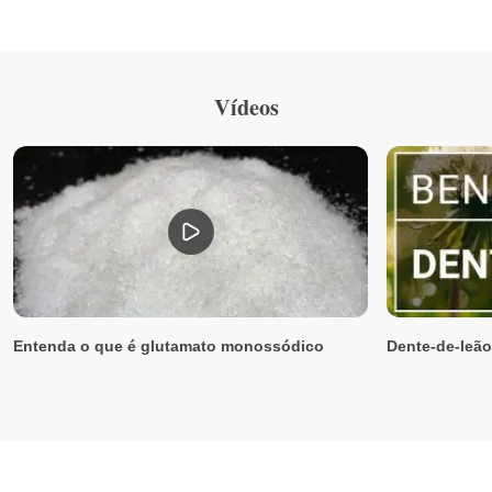
Vídeos
Entenda o que é glutamato monossódico
Dente-de-leão