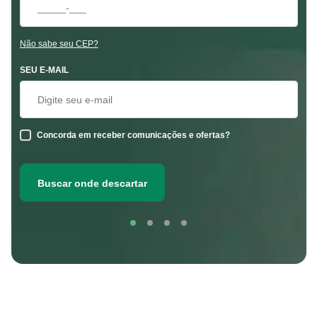
Não sabe seu CEP?
SEU E-MAIL
Concorda em receber comunicações e ofertas?
Buscar onde descartar