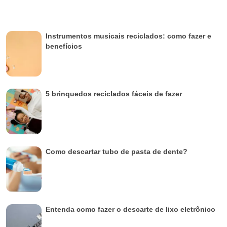
Instrumentos musicais reciclados: como fazer e
benefícios
5 brinquedos reciclados fáceis de fazer
Como descartar tubo de pasta de dente?
Entenda como fazer o descarte de lixo eletrônico