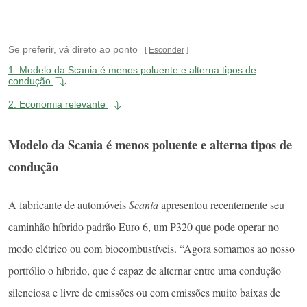
Se preferir, vá direto ao ponto
Esconder
1.
Modelo da Scania é menos poluente e alterna tipos de
condução
2.
Economia relevante
Modelo da Scania é menos poluente e alterna tipos de
condução
A fabricante de automóveis
Scania
apresentou recentemente seu
caminhão híbrido padrão Euro 6, um P320 que pode operar no
modo elétrico ou com biocombustíveis. “Agora somamos ao nosso
portfólio o híbrido, que é capaz de alternar entre uma condução
silenciosa e livre de emissões ou com emissões muito baixas de