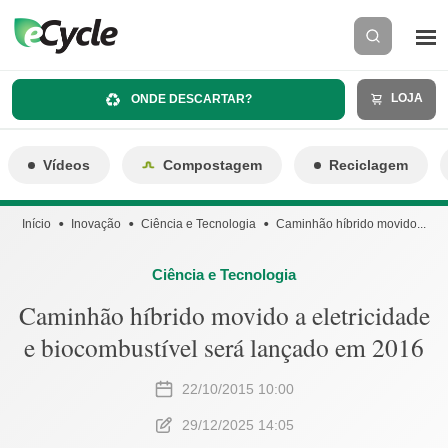
LOJA
ONDE DESCARTAR?
Vídeos
Compostagem
Reciclagem
Início
Inovação
Ciência e Tecnologia
Caminhão híbrido movido...
Ciência e Tecnologia
Caminhão híbrido movido a eletricidade
e biocombustível será lançado em 2016
22/10/2015 10:00
29/12/2025 14:05