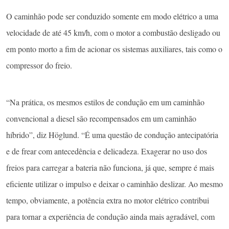
O caminhão pode ser conduzido somente em modo elétrico a uma
velocidade de até 45 km/h, com o motor a combustão desligado ou
em ponto morto a fim de acionar os sistemas auxiliares, tais como o
compressor do freio.
“Na prática, os mesmos estilos de condução em um caminhão
convencional a diesel são recompensados em um caminhão
híbrido”, diz Höglund. “É uma questão de condução antecipatória
e de frear com antecedência e delicadeza. Exagerar no uso dos
freios para carregar a bateria não funciona, já que, sempre é mais
eficiente utilizar o impulso e deixar o caminhão deslizar. Ao mesmo
tempo, obviamente, a potência extra no motor elétrico contribui
para tornar a experiência de condução ainda mais agradável, com