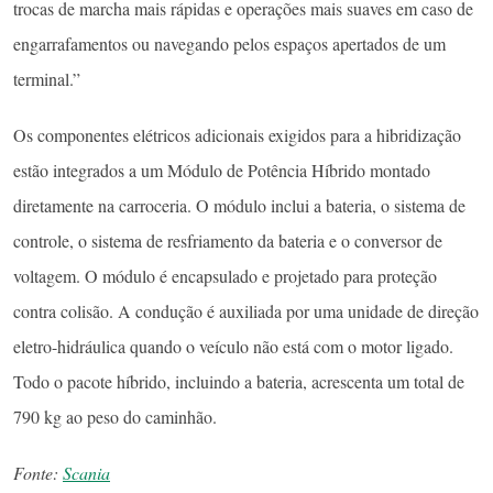
trocas de marcha mais rápidas e operações mais suaves em caso de
engarrafamentos ou navegando pelos espaços apertados de um
terminal.”
Os componentes elétricos adicionais exigidos para a hibridização
estão integrados a um Módulo de Potência Híbrido montado
diretamente na carroceria. O módulo inclui a bateria, o sistema de
controle, o sistema de resfriamento da bateria e o conversor de
voltagem. O módulo é encapsulado e projetado para proteção
contra colisão. A condução é auxiliada por uma unidade de direção
eletro-hidráulica quando o veículo não está com o motor ligado.
Todo o pacote híbrido, incluindo a bateria, acrescenta um total de
790 kg ao peso do caminhão.
Fonte:
Scania