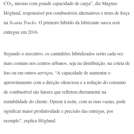
CO
, mesmo com grande capacidade de carga”, diz Magnus
2
Höglund, responsável por combustíveis alternativos e trens de força
na
Scania Trucks
. O primeiro híbrido da fabricante sueca será
entregue em 2016.
Segundo o executivo, os caminhões hibridizados serão cada vez
mais comuns nos centros urbanos, seja na distribuição, na coleta de
lixo ou em outros serviços. “A capacidade de aumentar o
aproveitamento com a direção silenciosa e a redução do consumo
de combustível são fatores que refletem diretamente na
rentabilidade do cliente. Operar à noite, com as ruas vazias, pode
significar maior produtividade e precisão das entregas, por
exemplo”, explica Höglund.