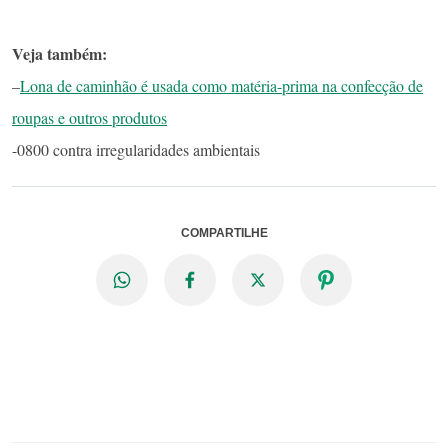
Veja também:
–
Lona de caminhão é usada como matéria-prima na confecção de
roupas e outros produtos
-0800 contra irregularidades ambientais
COMPARTILHE