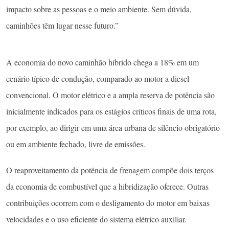
impacto sobre as pessoas e o meio ambiente. Sem dúvida,
caminhões têm lugar nesse futuro.”
A economia do novo caminhão híbrido chega a 18% em um
cenário típico de condução, comparado ao motor a diesel
convencional. O motor elétrico e a ampla reserva de potência são
inicialmente indicados para os estágios críticos finais de uma rota,
por exemplo, ao dirigir em uma área urbana de silêncio obrigatório
ou em ambiente fechado, livre de emissões.
O reaproveitamento da potência de frenagem compõe dois terços
da economia de combustível que a hibridização oferece. Outras
contribuições ocorrem com o desligamento do motor em baixas
velocidades e o uso eficiente do sistema elétrico auxiliar.