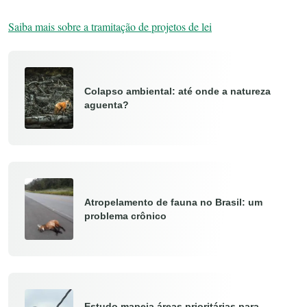
Saiba mais sobre a tramitação de projetos de lei
Colapso ambiental: até onde a natureza
aguenta?
Atropelamento de fauna no Brasil: um
problema crônico
Estudo mapeia áreas prioritárias para