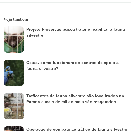
Veja também
Projeto Preservas busca tratar e reabilitar a fauna
silvestre
Cetas: como funcionam os centros de apoio a
fauna silvestre?
Traficantes de fauna silvestre são localizados no
Paraná e mais de mil animais são resgatados
Operação de combate ao tráfico de fauna silvestre