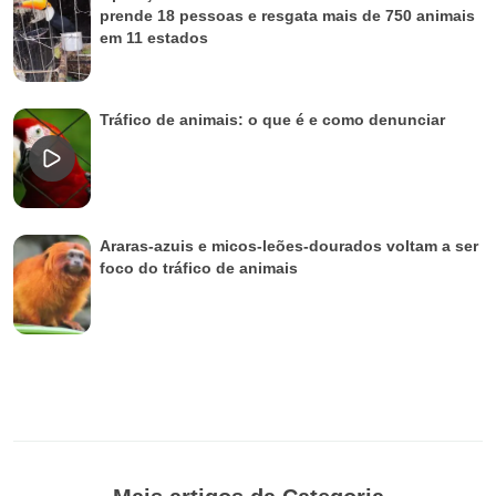
prende 18 pessoas e resgata mais de 750 animais
em 11 estados
Tráfico de animais: o que é e como denunciar
Araras-azuis e micos-leões-dourados voltam a ser
foco do tráfico de animais