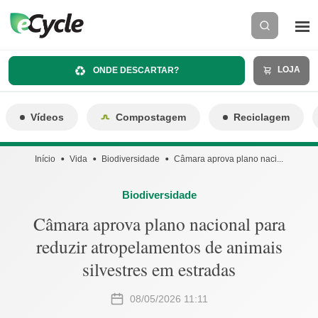
LOJA
ONDE DESCARTAR?
Vídeos
Compostagem
Reciclagem
Início
Vida
Biodiversidade
Câmara aprova plano naci...
Biodiversidade
Câmara aprova plano nacional para
reduzir atropelamentos de animais
silvestres em estradas
08/05/2026 11:11