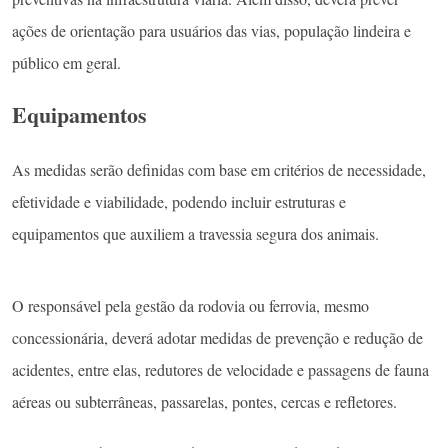
ações de orientação para usuários das vias, população lindeira e
público em geral.
Equipamentos
As medidas serão definidas com base em critérios de necessidade,
efetividade e viabilidade, podendo incluir estruturas e
equipamentos que auxiliem a travessia segura dos animais.
O responsável pela gestão da rodovia ou ferrovia, mesmo
concessionária, deverá adotar medidas de prevenção e redução de
acidentes, entre elas, redutores de velocidade e passagens de fauna
aéreas ou subterrâneas, passarelas, pontes, cercas e refletores.