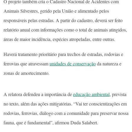
O projeto também cria o Cadastro Nacional de Acidentes com
Animais Silvestres, gerido pela União e alimentado pelos
responsáveis pelas estradas. A partir do cadastro, deverá ser feito
relatório anual com informações como o total de animais atingidos,
áreas de maior incidência, espécies atropeladas, entre outras.
Haverá tratamento prioritário para trechos de estradas, rodovias e
ferrovias que atravessam
unidades de conservação
da natureza e
zonas de amortecimento.
A relatora defendeu a importância de
educação ambiental
, prevista
no texto, além das ações mitigatórias. “Vai ter conscientizações em
rodovias, ferrovias, diálogo com a comunidade para preservar nossa
fauna, que é fundamental”, afirmou Duda Salabert.