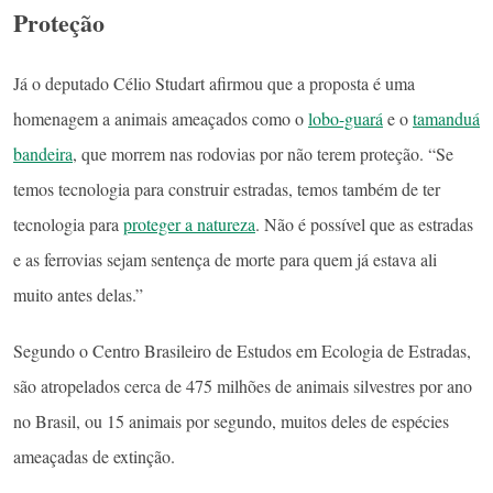
Proteção
Já o deputado Célio Studart afirmou que a proposta é uma
homenagem a animais ameaçados como o
lobo-guará
e o
tamanduá
bandeira
, que morrem nas rodovias por não terem proteção. “Se
temos tecnologia para construir estradas, temos também de ter
tecnologia para
proteger a natureza
. Não é possível que as estradas
e as ferrovias sejam sentença de morte para quem já estava ali
muito antes delas.”
Segundo o Centro Brasileiro de Estudos em Ecologia de Estradas,
são atropelados cerca de 475 milhões de animais silvestres por ano
no Brasil, ou 15 animais por segundo, muitos deles de espécies
ameaçadas de extinção.