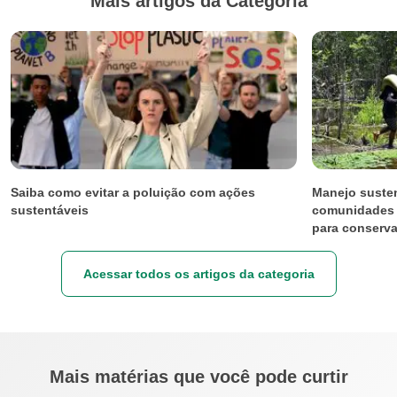
Mais artigos da Categoria
Saiba como evitar a poluição com ações
Manejo susten
sustentáveis
comunidades s
para conserva
Acessar todos os artigos da categoria
Mais matérias que você pode curtir