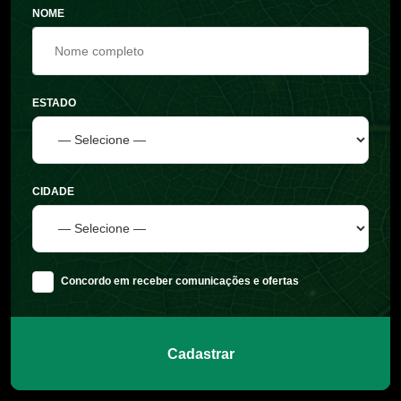
NOME
ESTADO
CIDADE
Concordo em receber comunicações e ofertas
Cadastrar