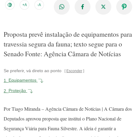
+A
-A
Proposta prevê instalação de equipamentos para
travessia segura da fauna; texto segue para o
Senado Fonte: Agência Câmara de Notícias
Se preferir, vá direto ao ponto
Esconder
1.
Equipamentos
2.
Proteção
Por Tiago Miranda – Agência Câmara de Notícias | A Câmara dos
Deputados aprovou proposta que institui o Plano Nacional de
Segurança Viária para Fauna Silvestre. A ideia é garantir a