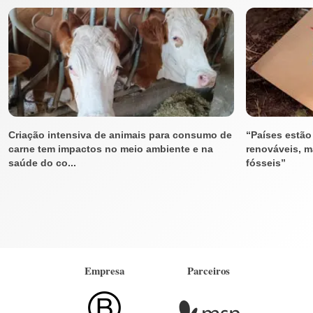
Criação intensiva de animais para consumo de
“Países estão
carne tem impactos no meio ambiente e na
renováveis, 
saúde do co...
fósseis”
Empresa
Parceiros