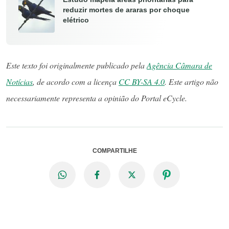
reduzir mortes de araras por choque
elétrico
Este texto foi originalmente publicado pela
Agência Câmara de
Notícias
, de acordo com a licença
CC BY-SA 4.0
. Este artigo não
necessariamente representa a opinião do Portal eCycle.
COMPARTILHE