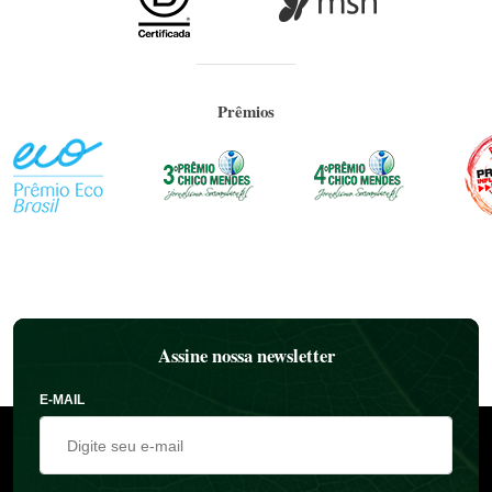
Prêmios
Assine nossa newsletter
E-MAIL