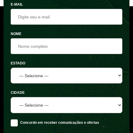
E-MAIL
NOME
ESTADO
CIDADE
Concordo em receber comunicações e ofertas