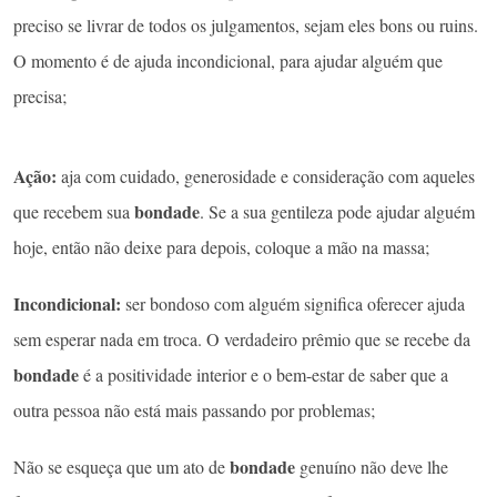
preciso se livrar de todos os julgamentos, sejam eles bons ou ruins.
O momento é de ajuda incondicional, para ajudar alguém que
precisa;
Ação:
aja com cuidado, generosidade e consideração com aqueles
bondade
que recebem sua
. Se a sua gentileza pode ajudar alguém
hoje, então não deixe para depois, coloque a mão na massa;
Incondicional:
ser bondoso com alguém significa oferecer ajuda
sem esperar nada em troca. O verdadeiro prêmio que se recebe da
bondade
é a positividade interior e o bem-estar de saber que a
outra pessoa não está mais passando por problemas;
bondade
Não se esqueça que um ato de
genuíno não deve lhe