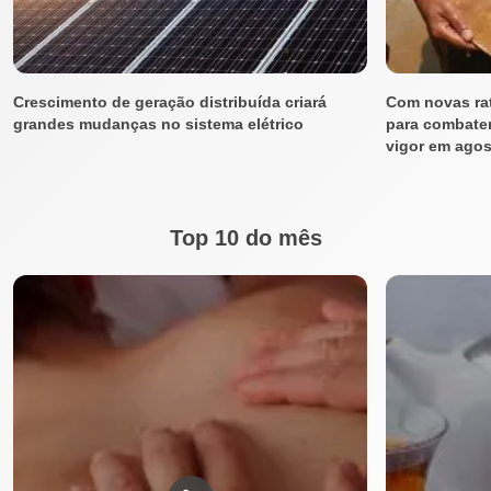
Crescimento de geração distribuída criará
Com novas ra
grandes mudanças no sistema elétrico
para combater
vigor em ago
Top 10 do mês