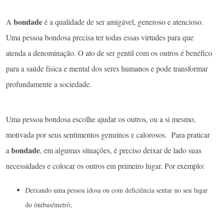
bondade
A
é a qualidade de ser amigável, generoso e atencioso.
Uma pessoa bondosa precisa ter todas essas virtudes para que
atenda a denominação. O ato de ser gentil com os outros é benéfico
para a saúde física e mental dos seres humanos e pode transformar
profundamente a sociedade.
Uma pessoa bondosa escolhe ajudar os outros, ou a si mesmo,
motivada por seus sentimentos genuínos e calorosos. Para praticar
bondade
a
, em algumas situações, é preciso deixar de lado suas
necessidades e colocar os outros em primeiro lugar. Por exemplo:
Deixando uma pessoa idosa ou com deficiência sentar no seu lugar
do ônibus/metrô;