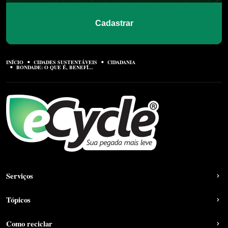
Cadastrar
INÍCIO
CIDADES SUSTENTÁVEIS
CIDADANIA
BONDADE: O QUE É, BENEFÍ...
Serviços
Tópicos
Como reciclar