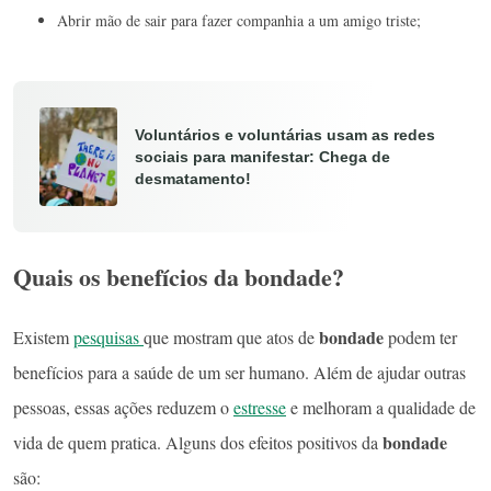
Abrir mão de sair para fazer companhia a um amigo triste;
Voluntários e voluntárias usam as redes
sociais para manifestar: Chega de
desmatamento!
Quais os benefícios da bondade?
bondade
Existem
pesquisas
que mostram que atos de
podem ter
benefícios para a saúde de um ser humano. Além de ajudar outras
pessoas, essas ações reduzem o
estresse
e melhoram a qualidade de
bondade
vida de quem pratica. Alguns dos efeitos positivos da
são: