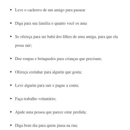
Leve o cachorro de um amigo para passear
Diga para sua família o quanto você os ama
Se ofereça para ser babá dos filhos de uma amiga, para que ela
possa sair;
Doe roupas e brinquedos para crianças que precisam;
Ofereça cozinhar para alguém que gosta;
Leve alguém para sair e pague a conta;
Faça trabalho voluntário;
Ajude uma pessoa que parece estar perdida;
Diga bom dia para quem passa na rua;