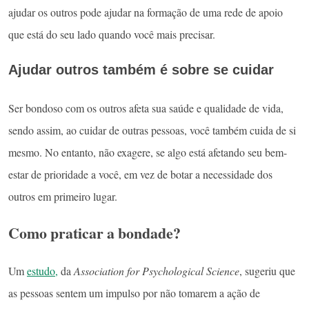
ajudar os outros pode ajudar na formação de uma rede de apoio
que está do seu lado quando você mais precisar.
Ajudar outros também é sobre se cuidar
Ser bondoso com os outros afeta sua saúde e qualidade de vida,
sendo assim, ao cuidar de outras pessoas, você também cuida de si
mesmo. No entanto, não exagere, se algo está afetando seu bem-
estar de prioridade a você, em vez de botar a necessidade dos
outros em primeiro lugar.
Como praticar a bondade?
Um
estudo,
da
Association for Psychological Science
, sugeriu que
as pessoas sentem um impulso por não tomarem a ação de