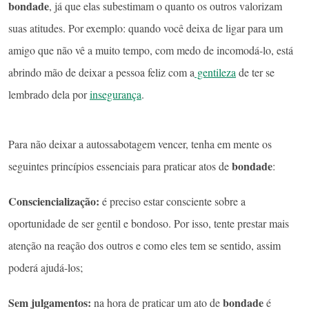
bondade
, já que elas subestimam o quanto os outros valorizam
suas atitudes. Por exemplo: quando você deixa de ligar para um
amigo que não vê a muito tempo, com medo de incomodá-lo, está
abrindo mão de deixar a pessoa feliz com a
gentileza
de ter se
lembrado dela por
insegurança
.
Para não deixar a autossabotagem vencer, tenha em mente os
bondade
seguintes princípios essenciais para praticar atos de
:
Consciencialização:
é preciso estar consciente sobre a
oportunidade de ser gentil e bondoso. Por isso, tente prestar mais
atenção na reação dos outros e como eles tem se sentido, assim
poderá ajudá-los;
Sem julgamentos:
bondade
na hora de praticar um ato de
é