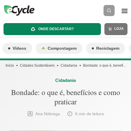
LOJA
ONDE DESCARTAR?
Vídeos
Compostagem
Reciclagem
Início
Cidades Sustentáveis
Cidadania
Bondade: o que é, benefí...
Cidadania
Bondade: o que é, benefícios e como
praticar
Ana Nóbrega
6 min de leitura