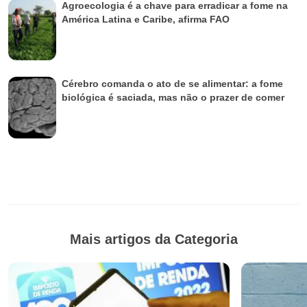
Agroecologia é a chave para erradicar a fome na
América Latina e Caribe, afirma FAO
Cérebro comanda o ato de se alimentar: a fome
biológica é saciada, mas não o prazer de comer
Mais artigos da Categoria