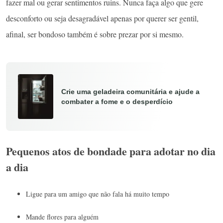
fazer mal ou gerar sentimentos ruins. Nunca faça algo que gere
desconforto ou seja desagradável apenas por querer ser gentil,
afinal, ser bondoso
também é sobre prezar por si mesmo.
Crie uma geladeira comunitária e ajude a
combater a fome e o desperdício
Pequenos atos de bondade para adotar no dia
a dia
Ligue para um amigo que não fala há muito tempo
Mande flores para alguém