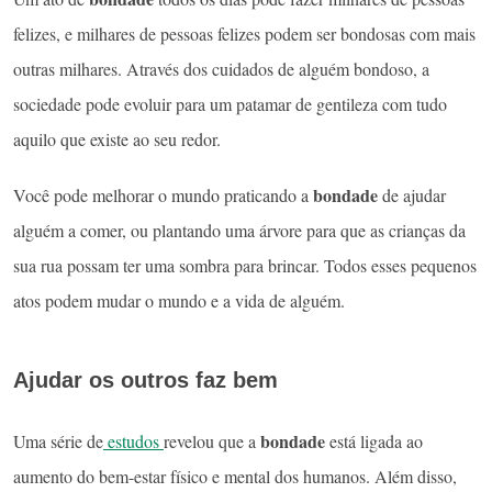
felizes, e milhares de pessoas felizes podem ser bondosas com mais
outras milhares. Através dos cuidados de alguém bondoso, a
sociedade pode evoluir para um patamar de gentileza com tudo
aquilo que existe ao seu redor.
bondade
Você pode melhorar o mundo praticando a
de ajudar
alguém a comer, ou plantando uma árvore para que as crianças da
sua rua possam ter uma sombra para brincar. Todos esses pequenos
atos podem mudar o mundo e a vida de alguém.
Ajudar os outros faz bem
bondade
Uma série de
estudos
revelou que a
está ligada ao
aumento do bem-estar físico e mental dos humanos. Além disso,