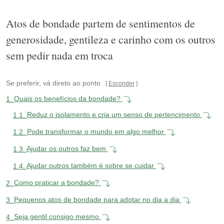
Atos de bondade partem de sentimentos de
generosidade, gentileza e carinho com os outros
sem pedir nada em troca
Se preferir, vá direto ao ponto
Esconder
1.
Quais os benefícios da bondade?
1.1.
Reduz o isolamento e cria um senso de pertencimento
1.2.
Pode transformar o mundo em algo melhor
1.3.
Ajudar os outros faz bem
1.4.
Ajudar outros também é sobre se cuidar
2.
Como praticar a bondade?
3.
Pequenos atos de bondade para adotar no dia a dia
4.
Seja gentil consigo mesmo