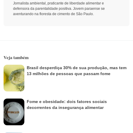
Jornalista ambiental, praticante de liberdade alimentar e
defensora da parentalidade positiva. Jovem paraense se
aventurando na floresta de cimento de São Paulo.
Veja também
Brasil desperdiça 30% de sua produção, mas tem
13 milhões de pessoas que passam fome
Fome e obesidade: dois fatores sociais
decorrentes da insegurança alimentar