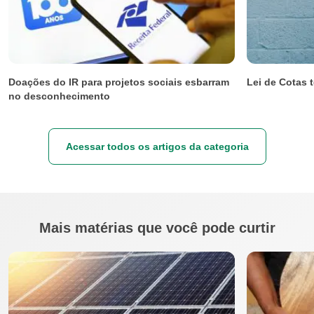
Doações do IR para projetos sociais esbarram
Lei de Cotas 
no desconhecimento
Acessar todos os artigos da categoria
Mais matérias que você pode curtir