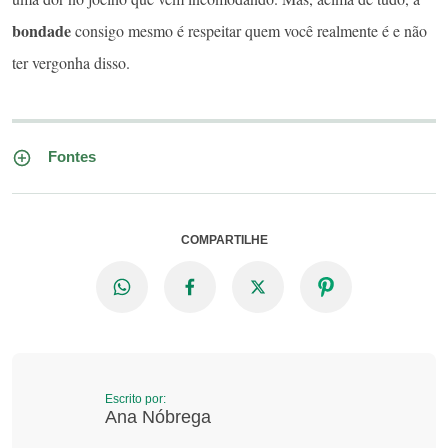
bondade
consigo mesmo é respeitar quem você realmente é e não
ter vergonha disso.
Fontes
COMPARTILHE
Escrito por:
Ana Nóbrega