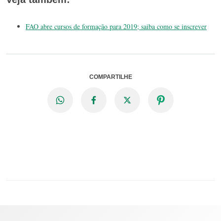
FAO abre cursos de formação para 2019; saiba como se inscrever
COMPARTILHE