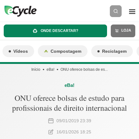
LOJA
ONDE DESCARTAR?
Vídeos
Compostagem
Reciclagem
Início
eBa!
ONU oferece bolsas de es...
eBa!
ONU oferece bolsas de estudo para
profissionais de direito internacional
09/01/2019 23:39
16/01/2026 18:25