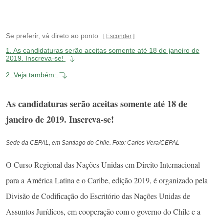
Se preferir, vá direto ao ponto
Esconder
1.
As candidaturas serão aceitas somente até 18 de janeiro de
2019. Inscreva-se!
2.
Veja também:
As candidaturas serão aceitas somente até 18 de
janeiro de 2019. Inscreva-se!
Sede da CEPAL, em Santiago do Chile. Foto: Carlos Vera/CEPAL
O Curso Regional das Nações Unidas em Direito Internacional
para a América Latina e o Caribe, edição 2019, é organizado pela
Divisão de Codificação do Escritório das Nações Unidas de
Assuntos Jurídicos, em cooperação com o governo do Chile e a