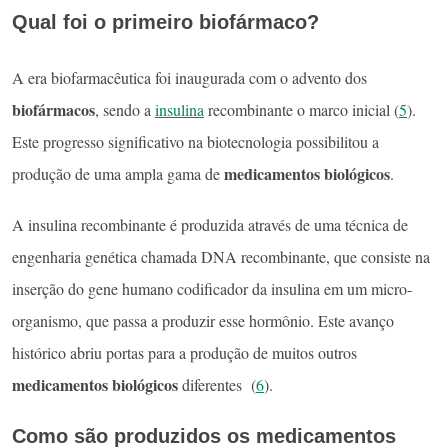
Qual foi o primeiro biofármaco?
A era biofarmacêutica foi inaugurada com o advento dos
biofármacos
, sendo a
insulina
recombinante o marco inicial (
5
).
Este progresso significativo na biotecnologia possibilitou a
medicamentos biológicos
produção de uma ampla gama de
.
A insulina recombinante é produzida através de uma técnica de
engenharia genética chamada DNA recombinante, que consiste na
inserção do gene humano codificador da insulina em um micro-
organismo, que passa a produzir esse hormônio. Este avanço
histórico abriu portas para a produção de muitos outros
medicamentos biológicos
diferentes (
6
).
Como são produzidos os medicamentos