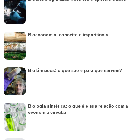
Bioeconomia: conceito e importância
Biofármacos: o que são e para que servem?
Biologia sintética: o que é e sua relação com a
economia circular