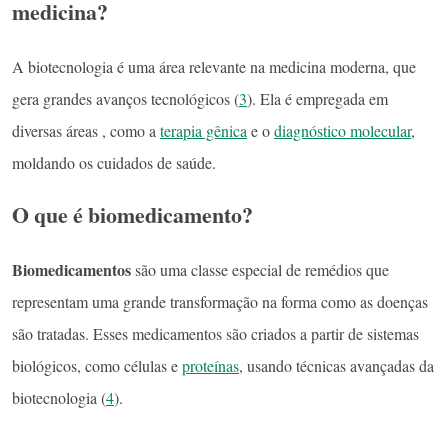
medicina?
A biotecnologia é uma área relevante na medicina moderna, que
gera grandes avanços tecnológicos (
3
). Ela é empregada em
diversas áreas , como a
terapia gênica
e o
diagnóstico molecular
,
moldando os cuidados de saúde.
O que é biomedicamento?
Biomedicamentos
são uma classe especial de remédios que
representam uma grande transformação na forma como as doenças
são tratadas. Esses medicamentos são criados a partir de sistemas
biológicos, como células e
proteínas
, usando técnicas avançadas da
biotecnologia (
4
).