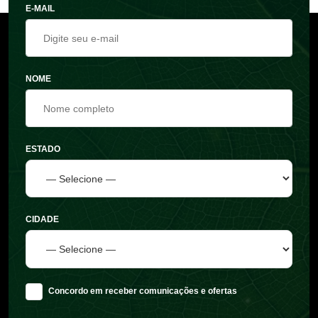
E-MAIL
NOME
ESTADO
CIDADE
Concordo em receber comunicações e ofertas