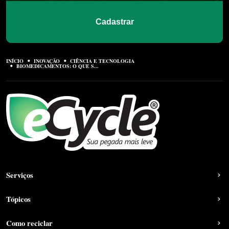
Cadastrar
INÍCIO
INOVAÇÃO
CIÊNCIA E TECNOLOGIA
BIOMEDICAMENTOS: O QUE S...
Serviços
Tópicos
Como reciclar