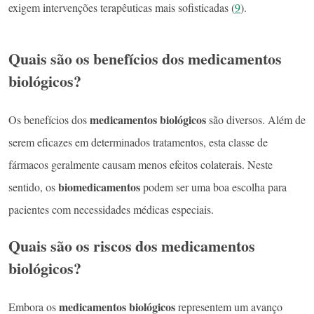
exigem intervenções terapêuticas mais sofisticadas (
9
).
Quais são os benefícios dos medicamentos
biológicos?
medicamentos biológicos
Os benefícios dos
são diversos. Além de
serem eficazes em determinados tratamentos, esta classe de
fármacos geralmente causam menos efeitos colaterais. Neste
biomedicamentos
sentido, os
podem ser uma boa escolha para
pacientes com necessidades médicas especiais.
Quais são os riscos dos medicamentos
biológicos?
medicamentos biológicos
Embora os
representem um avanço