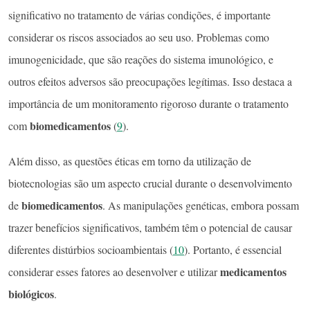
significativo no tratamento de várias condições, é importante
considerar os riscos associados ao seu uso. Problemas como
imunogenicidade, que são reações do sistema imunológico, e
outros efeitos adversos são preocupações legítimas. Isso destaca a
importância de um monitoramento rigoroso durante o tratamento
biomedicamentos
com
(
9
).
Além disso, as questões éticas em torno da utilização de
biotecnologias são um aspecto crucial durante o desenvolvimento
biomedicamentos
de
. As manipulações genéticas, embora possam
trazer benefícios significativos, também têm o potencial de causar
diferentes distúrbios socioambientais (
10
). Portanto, é essencial
medicamentos
considerar esses fatores ao desenvolver e utilizar
biológicos
.