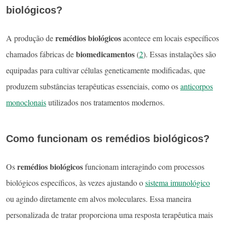
biológicos?
remédios biológicos
A produção de
acontece em locais específicos
biomedicamentos
chamados fábricas de
(
2
). Essas instalações são
equipadas para cultivar células geneticamente modificadas, que
produzem substâncias terapêuticas essenciais, como os
anticorpos
monoclonais
utilizados nos tratamentos modernos.
Como funcionam os remédios biológicos?
remédios biológicos
Os
funcionam interagindo com processos
biológicos específicos, às vezes ajustando o
sistema imunológico
ou agindo diretamente em alvos moleculares. Essa maneira
personalizada de tratar proporciona uma resposta terapêutica mais