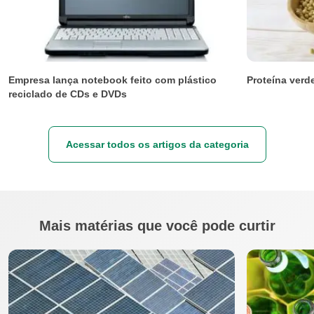
Empresa lança notebook feito com plástico
Proteína verde
reciclado de CDs e DVDs
Acessar todos os artigos da categoria
Mais matérias que você pode curtir