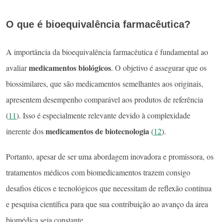
O que é bioequivalência farmacêutica?
A importância da bioequivalência farmacêutica é fundamental ao
medicamentos biológicos
avaliar
. O objetivo é assegurar que os
biossimilares, que são medicamentos semelhantes aos originais,
apresentem desempenho comparável aos produtos de referência
(
11
). Isso é especialmente relevante devido à complexidade
medicamentos de biotecnologia
inerente dos
(
12
).
Portanto, apesar de ser uma abordagem inovadora e promissora, os
tratamentos médicos com biomedicamentos trazem consigo
desafios éticos e tecnológicos que necessitam de reflexão contínua
e pesquisa científica para que sua contribuição ao avanço da área
biomédica seja constante.