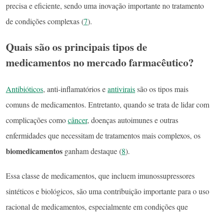
precisa e eficiente, sendo uma inovação importante no tratamento
de condições complexas (
7
).
Quais são os principais tipos de
medicamentos no mercado farmacêutico?
Antibióticos
, anti-inflamatórios e
antivirais
são os tipos mais
comuns de medicamentos. Entretanto, quando se trata de lidar com
complicações como
câncer
, doenças autoimunes e outras
enfermidades que necessitam de tratamentos mais complexos, os
biomedicamentos
ganham destaque (
8
).
Essa classe de medicamentos, que incluem imunossupressores
sintéticos e biológicos, são uma contribuição importante para o uso
racional de medicamentos, especialmente em condições que