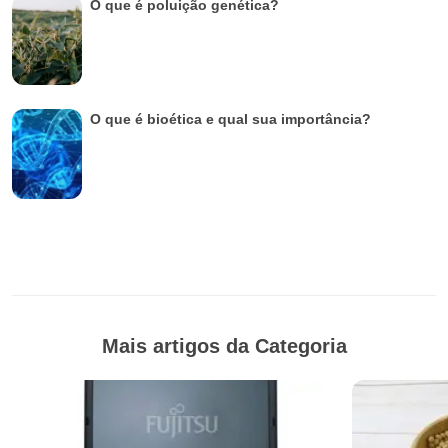
O que é poluição genética?
O que é bioética e qual sua importância?
Mais artigos da Categoria