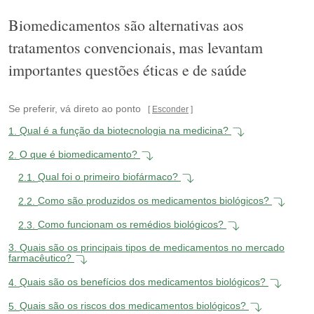
Biomedicamentos são alternativas aos
tratamentos convencionais, mas levantam
importantes questões éticas e de saúde
Se preferir, vá direto ao ponto
Esconder
1.
Qual é a função da biotecnologia na medicina?
2.
O que é biomedicamento?
2.1.
Qual foi o primeiro biofármaco?
2.2.
Como são produzidos os medicamentos biológicos?
2.3.
Como funcionam os remédios biológicos?
3.
Quais são os principais tipos de medicamentos no mercado
farmacêutico?
4.
Quais são os benefícios dos medicamentos biológicos?
5.
Quais são os riscos dos medicamentos biológicos?