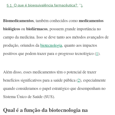
5.1.
O que é bioequivalência farmacêutica?
Biomedicamentos
medicamentos
, também conhecidos como
biológicos
biofármacos
ou
, possuem grande importância no
campo da medicina. Isso se deve tanto aos métodos avançados de
produção, oriundos da
biotecnologia
, quanto aos impactos
positivos que podem trazer para o progresso tecnológico (
1
).
Além disso, esses medicamentos têm o potencial de trazer
benefícios significativos para a saúde pública (
2
), especialmente
quando consideramos o papel estratégico que desempenham no
Sistema Único de Saúde (SUS).
Qual é a função da biotecnologia na