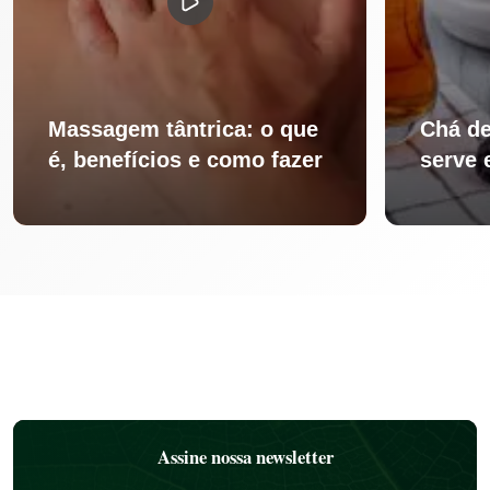
Massagem tântrica: o que
Chá de
é, benefícios e como fazer
serve 
Assine nossa newsletter