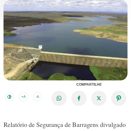
COMPARTILHE
+A
-A
Relatório de Segurança de Barragens divulgado