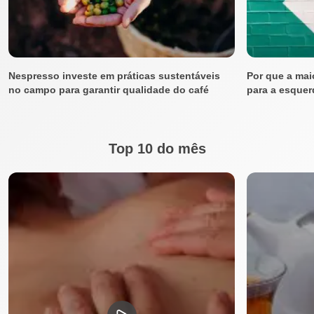
Nespresso investe em práticas sustentáveis
Por que a mai
no campo para garantir qualidade do café
para a esquer
Top 10 do mês