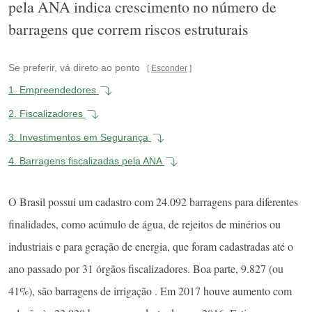
pela ANA indica crescimento no número de
barragens que correm riscos estruturais
Se preferir, vá direto ao ponto
Esconder
1.
Empreendedores
2.
Fiscalizadores
3.
Investimentos em Segurança
4.
Barragens fiscalizadas pela ANA
O Brasil possui um cadastro com 24.092 barragens para diferentes
finalidades, como acúmulo de água, de rejeitos de minérios ou
industriais e para geração de energia, que foram cadastradas até o
ano passado por 31 órgãos fiscalizadores. Boa parte, 9.827 (ou
41%), são barragens de irrigação . Em 2017 houve aumento com