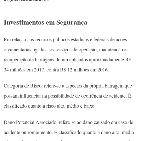
Investimentos em Segurança
Em relação aos recursos públicos estaduais e fed­erais de ações
orçamentárias ligadas aos serviços de operação, manutenção e
recuperação de bar­ragens, foram aplicados aproxi­madamente R$
34 milhões em 2017, contra R$ 12 milhões em 2016.
Categoria de Risco: refere-se a aspectos da própria barragem que
possam influenciar na possibilidade de ocorrência de acidente. É
classificado quanto a risco alto, médio e baixo.
Dano Potencial Associado: refere-se ao dano causado em caso de
acidente ou rompimento. É classificado quanto a dano alto, médio