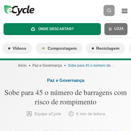
LOJA
ONDE DESCARTAR?
Vídeos
Compostagem
Reciclagem
Início
Paz e Governança
Sobe para 45 o número de...
Paz e Governança
Sobe para 45 o número de barragens com
risco de rompimento
Equipe eCycle
6 min de leitura