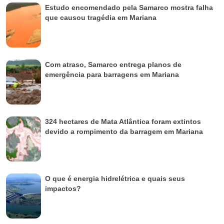
Estudo encomendado pela Samarco mostra falha
que causou tragédia em Mariana
Com atraso, Samarco entrega planos de
emergência para barragens em Mariana
324 hectares de Mata Atlântica foram extintos
devido a rompimento da barragem em Mariana
O que é energia hidrelétrica e quais seus
impactos?