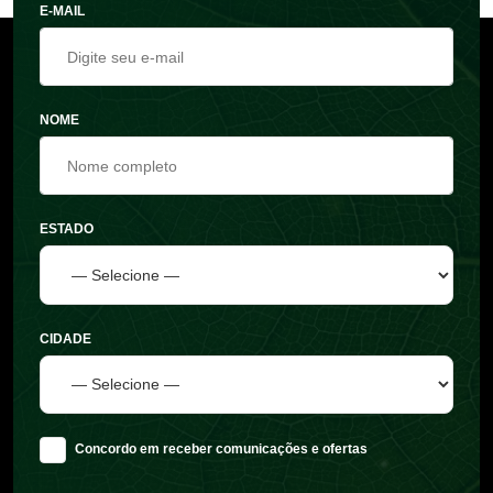
E-MAIL
NOME
ESTADO
CIDADE
Concordo em receber comunicações e ofertas