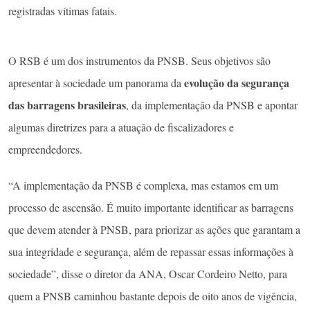
registradas vítimas fatais.
O RSB é um dos instrumentos da PNSB. Seus objetivos são
evolução da segurança
apresentar à sociedade um panorama da
das bar­ragens brasileiras
, da implementação da PNSB e apontar
algumas diretrizes para a atuação de fiscalizadores e
empreendedores.
“A implementação da PNSB é complexa, mas estamos em um
processo de ascensão. É muito importante identificar as barragens
que devem atender à PNSB, para priorizar as ações que garan­tam a
sua integridade e segurança, além de repassar essas informações à
sociedade”, disse o diretor da ANA, Oscar Cordeiro Netto, para
quem a PNSB caminhou bastante depois de oito anos de vigência,