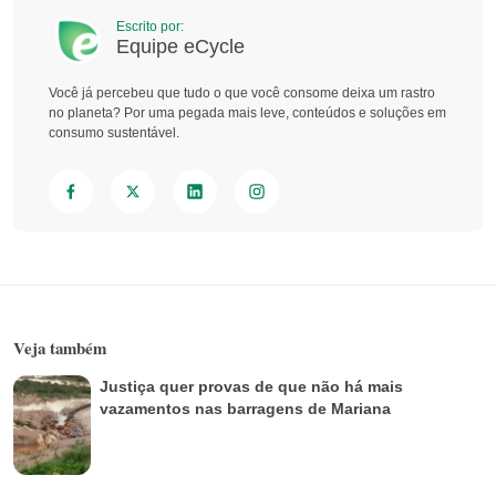
Escrito por:
Equipe eCycle
Você já percebeu que tudo o que você consome deixa um rastro
no planeta? Por uma pegada mais leve, conteúdos e soluções em
consumo sustentável.
Veja também
Justiça quer provas de que não há mais
vazamentos nas barragens de Mariana