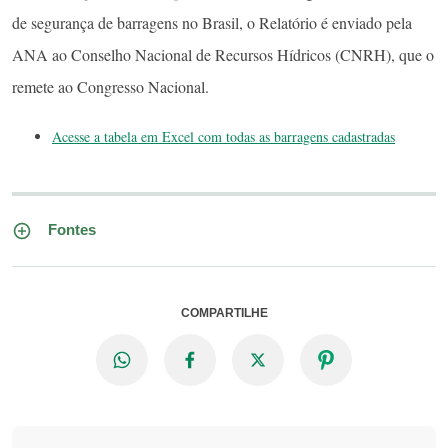
de segurança de barragens no Brasil, o Relatório é enviado pela
ANA ao Conselho Nacional de Recur­sos Hídricos (CNRH), que o
remete ao Congresso Nacional.
Acesse a tabela em Excel com todas as barragens cadastradas
Fontes
COMPARTILHE