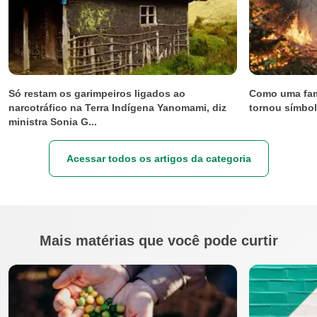
Só restam os garimpeiros ligados ao
Como uma fam
narcotráfico na Terra Indígena Yanomami, diz
tornou símbol
ministra Sonia G...
Acessar todos os artigos da categoria
Mais matérias que você pode curtir