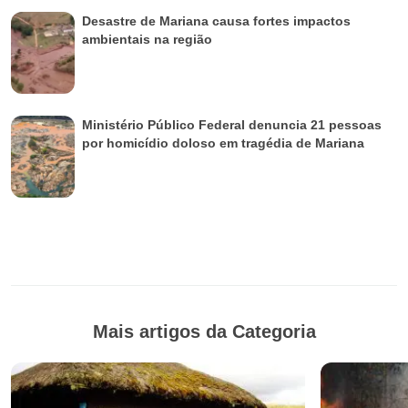
Desastre de Mariana causa fortes impactos
ambientais na região
Ministério Público Federal denuncia 21 pessoas
por homicídio doloso em tragédia de Mariana
Mais artigos da Categoria