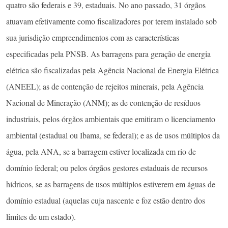
quatro são federais e 39, estaduais. No ano passado, 31 órgãos
atuavam efetivamente como fiscalizadores por terem instalado sob
sua jurisdição empreendimentos com as características
especificadas pela PNSB. As barragens para geração de energia
elétrica são fiscalizadas pela Agência Nacional de Energia Elétrica
(ANEEL); as de contenção de rejeitos minerais, pela Agência
Nacional de Mineração (ANM); as de contenção de resíduos
industriais, pelos órgãos ambientais que emitiram o licenciamento
ambiental (estadual ou Ibama, se federal); e as de usos múltiplos da
água, pela ANA, se a barragem estiver localizada em rio de
domínio federal; ou pelos órgãos gestores estaduais de recursos
hídricos, se as barragens de usos múltiplos estiverem em águas de
domínio estadual (aquelas cuja nascente e foz estão dentro dos
limites de um estado).