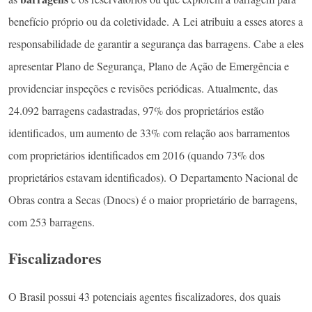
benefício próprio ou da coletividade. A Lei atribuiu a esses atores a
responsabilidade de garantir a segurança das barragens. Cabe a eles
apresentar Plano de Segurança, Plano de Ação de Emergência e
providenciar inspeções e revisões periódicas. Atualmente, das
24.092 barragens cadastradas, 97% dos proprietários estão
identificados, um aumento de 33% com relação aos barramentos
com proprietários identificados em 2016 (quando 73% dos
proprietários estavam identificados). O Departamento Nacional de
Obras contra a Secas (Dnocs) é o maior proprietário de barragens,
com 253 barragens.
Fiscalizadores
O Brasil possui 43 potenciais agentes fiscalizadores, dos quais