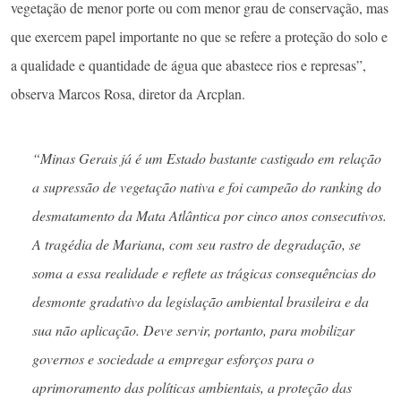
vegetação de menor porte ou com menor grau de conservação, mas
que exercem papel importante no que se refere a proteção do solo e
a qualidade e quantidade de água que abastece rios e represas”,
observa Marcos Rosa, diretor da Arcplan.
“Minas Gerais já é um Estado bastante castigado em relação
a supressão de vegetação nativa e foi campeão do ranking do
desmatamento da Mata Atlântica por cinco anos consecutivos.
A tragédia de Mariana, com seu rastro de degradação, se
soma a essa realidade e reflete as trágicas consequências do
desmonte gradativo da legislação ambiental brasileira e da
sua não aplicação. Deve servir, portanto, para mobilizar
governos e sociedade a empregar esforços para o
aprimoramento das políticas ambientais, a proteção das