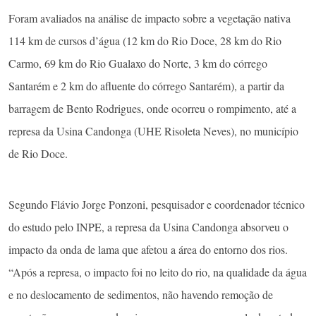
Foram avaliados na análise de impacto sobre a vegetação nativa
114 km de cursos d’água (12 km do Rio Doce, 28 km do Rio
Carmo, 69 km do Rio Gualaxo do Norte, 3 km do córrego
Santarém e 2 km do afluente do córrego Santarém), a partir da
barragem de Bento Rodrigues, onde ocorreu o rompimento, até a
represa da Usina Candonga (UHE Risoleta Neves), no município
de Rio Doce.
Segundo Flávio Jorge Ponzoni, pesquisador e coordenador técnico
do estudo pelo INPE, a represa da Usina Candonga absorveu o
impacto da onda de lama que afetou a área do entorno dos rios.
“Após a represa, o impacto foi no leito do rio, na qualidade da água
e no deslocamento de sedimentos, não havendo remoção de