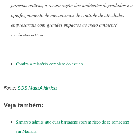
florestas nativas, a recuperação dos ambientes degradados e o
aperfeiçoamento de mecanismos de controle de atividades
empresariais com grandes impactos ao meio ambiente”,
conclui Marcia Hirota.
Confira o relatório completo do estudo
Fonte:
SOS Mata Atlântica
Veja também:
Samarco admite que duas barragens correm risco de se romperem
em Mariana