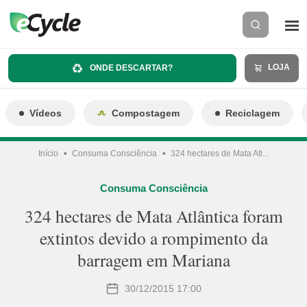
LOJA
ONDE DESCARTAR?
Vídeos
Compostagem
Reciclagem
Início
Consuma Consciência
324 hectares de Mata Atl...
Consuma Consciência
324 hectares de Mata Atlântica foram
extintos devido a rompimento da
barragem em Mariana
30/12/2015 17:00