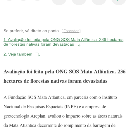
Se preferir, vá direto ao ponto
Esconder
1.
Avaliação foi feita pela ONG SOS Mata Atlântica. 236 hectares
de florestas nativas foram devastadas
2.
Veja também:
Avaliação foi feita pela ONG SOS Mata Atlântica. 236
hectares de florestas nativas foram devastadas
A Fundação SOS Mata Atlântica, em parceria com o Instituto
Nacional de Pesquisas Espaciais (INPE) e a empresa de
geotecnologia Arcplan, avaliou o impacto sobre as áreas naturais
da Mata Atlântica decorrente do rompimento da barragem de