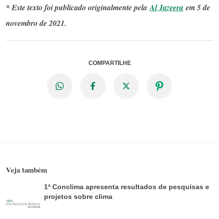
* Este texto foi publicado originalmente pela
Al Jazeera
em 5 de
novembro de 2021.
COMPARTILHE
Veja também
1ª Conclima apresenta resultados de pesquisas e
projetos sobre clima