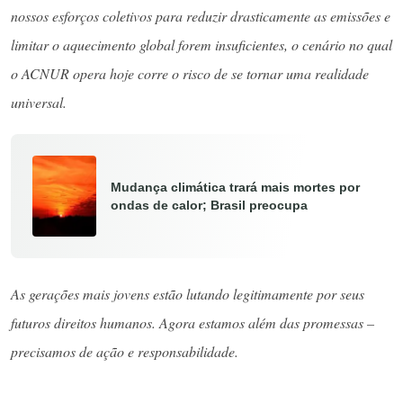
nossos esforços coletivos para reduzir drasticamente as emissões e
limitar o aquecimento global forem insuficientes, o cenário no qual
o ACNUR opera hoje corre o risco de se tornar uma realidade
universal.
Mudança climática trará mais mortes por
ondas de calor; Brasil preocupa
As gerações mais jovens estão lutando legitimamente por seus
futuros direitos humanos. Agora estamos além das promessas –
precisamos de ação e responsabilidade.