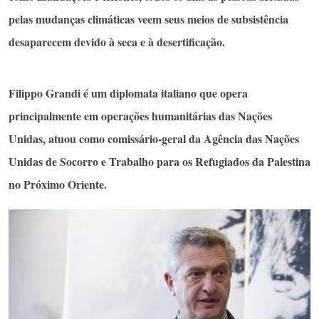
pelas mudanças climáticas veem seus meios de subsistência
desaparecem devido à seca e à desertificação.
Filippo Grandi é um diplomata italiano que opera
principalmente em operações humanitárias das Nações
Unidas, atuou como comissário-geral da Agência das Nações
Unidas de Socorro e Trabalho para os Refugiados da Palestina
no Próximo Oriente.