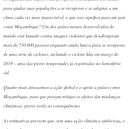
para ajudar suas populações a se recuperar e se adaptar a um
clima cada vez mais imprevisível, o que isso significa para um país
como Moçambique? Um dos países menos desenvolvidos do
mundo está lutando contra ataques violentos que desabrigaram
mais de 730.000 pessoas enquanto ainda lutava para se recuperar
de uma série de ciclones, incluindo o ciclone Idai em março de
2019 – uma das piores tempestades já registradas no hemisfério
sul.
Quanto mais atrasarmos a ação global e o apoio a países como
Moçambique, para que possam mitigar os efeitos das mudanças
climáticas, piores serão as consequências.
As estimativas preveem que, sem uma ação climática ambiciosa, o