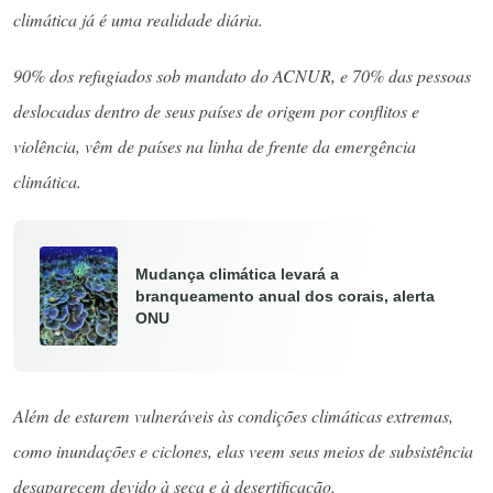
climática já é uma realidade diária.
90% dos refugiados sob mandato do ACNUR, e 70% das pessoas
deslocadas dentro de seus países de origem por conflitos e
violência, vêm de países na linha de frente da emergência
climática.
Mudança climática levará a
branqueamento anual dos corais, alerta
ONU
Além de estarem vulneráveis às condições climáticas extremas,
como inundações e ciclones, elas veem seus meios de subsistência
desaparecem devido à seca e à desertificação.