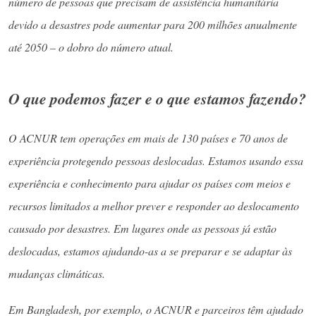
número de pessoas que precisam de assistência humanitária
devido a desastres pode aumentar para 200 milhões anualmente
até 2050 – o dobro do número atual.
O que podemos fazer e o que estamos fazendo?
O ACNUR tem operações em mais de 130 países e 70 anos de
experiência protegendo pessoas deslocadas. Estamos usando essa
experiência e conhecimento para ajudar os países com meios e
recursos limitados a melhor prever e responder ao deslocamento
causado por desastres. Em lugares onde as pessoas já estão
deslocadas, estamos ajudando-as a se preparar e se adaptar às
mudanças climáticas.
Em Bangladesh, por exemplo, o ACNUR e parceiros têm ajudado