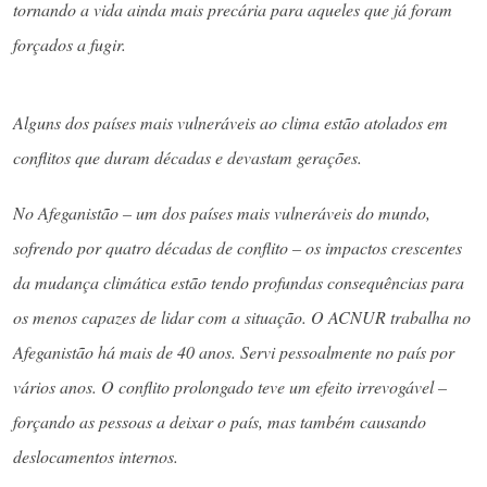
tornando a vida ainda mais precária para aqueles que já foram
forçados a fugir.
Alguns dos países mais vulneráveis ​​ao clima estão atolados em
conflitos que duram décadas e devastam gerações.
No Afeganistão – um dos países mais vulneráveis do mundo,
sofrendo por quatro décadas de conflito – os impactos crescentes
da mudança climática estão tendo profundas consequências para
os menos capazes de lidar com a situação. O ACNUR trabalha no
Afeganistão há mais de 40 anos. Servi pessoalmente no país por
vários anos. O conflito prolongado teve um efeito irrevogável –
forçando as pessoas a deixar o país, mas também causando
deslocamentos internos.