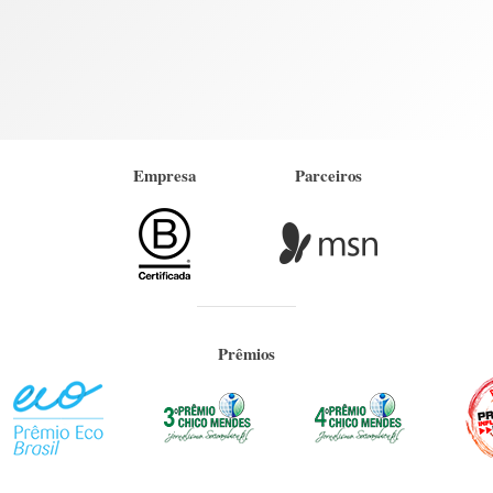
Empresa
Parceiros
Prêmios