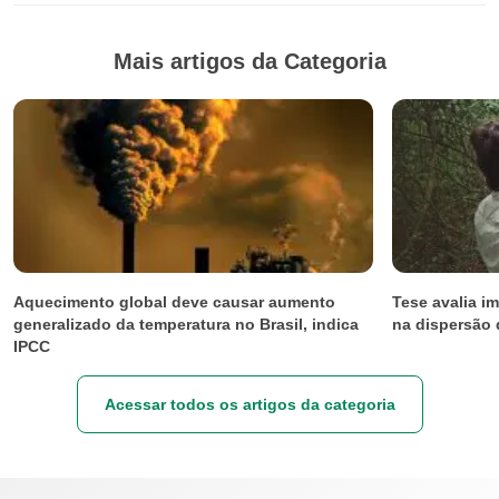
Mais artigos da Categoria
Aquecimento global deve causar aumento
Tese avalia i
generalizado da temperatura no Brasil, indica
na dispersão
IPCC
Acessar todos os artigos da categoria