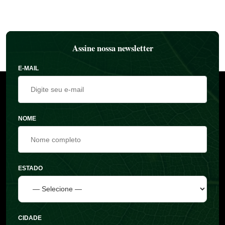
Assine nossa newsletter
E-MAIL
NOME
ESTADO
CIDADE