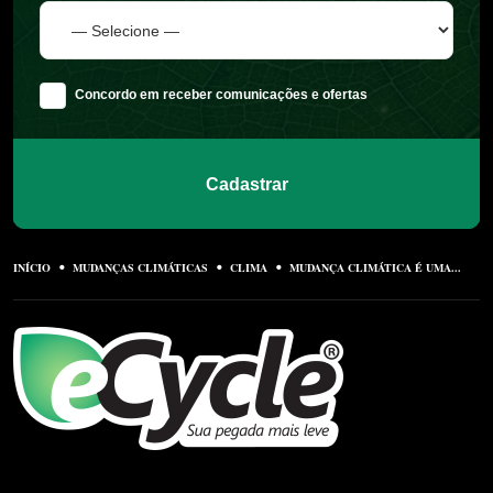
Concordo em receber comunicações e ofertas
Cadastrar
INÍCIO
MUDANÇAS CLIMÁTICAS
CLIMA
MUDANÇA CLIMÁTICA É UMA...