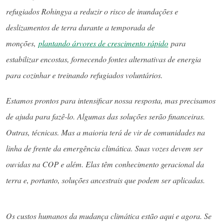
refugiados Rohingya a reduzir o risco de inundações e
deslizamentos de terra durante a temporada de
monções,
plantando árvores de crescimento rápido
para
estabilizar encostas, fornecendo fontes alternativas de energia
para cozinhar e treinando refugiados voluntários.
Estamos prontos para intensificar nossa resposta, mas precisamos
de ajuda para fazê-lo. Algumas das soluções serão financeiras.
Outras, técnicas. Mas a maioria terá de vir de comunidades na
linha de frente da emergência climática. Suas vozes devem ser
ouvidas na COP e além. Elas têm conhecimento geracional da
terra e, portanto, soluções ancestrais que podem ser aplicadas.
Os custos humanos da mudança climática estão aqui e agora. Se