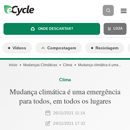
LOJA
ONDE DESCARTAR?
Vídeos
Compostagem
Reciclagem
Início
Mudanças Climáticas
Clima
Mudança climática é uma...
Clima
Mudança climática é uma emergência
para todos, em todos os lugares
26/11/2021 11:14
29/11/2021 17:32