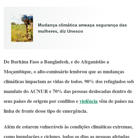
Mudança climática ameaça segurança das
mulheres, diz Unesco
De Burkina Faso a Bangladesh, e do Afeganistão a
Moçambique, o alto-comissário lembrou que as mudanças
climáticas impactam as vidas de todos. 90% dos refugiados sob
mandato do ACNUR e 70% das pessoas deslocadas dentro de
seus países de origem por conflitos e
violência
vêm de países na
linha de frente desse tipo de emergência.
Além de estarem vulneráveis às condições climáticas extremas,
como inundações e ciclones, todos os dias as pessoas afetadas