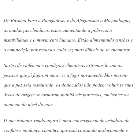
De Burkina Faso a Bangladesh, e do Afeganistão a Moçambique,
as mudanças climáticas estão aumentando a pobreza, a
instabilidade e o movimento humano. Estão alimentando tensões e
a competição por recursos cada vez mais difíceis de se encontrar.
Surtos de violência e condições climáticas extremas levam as
pessoas que já fugiram uma vez a fugir novamente. Mas mesmo
que a paz seja restaurada, os deslocados não podem voltar se suas
áreas de origem se tornaram inabitáveis ​​por secas, enchentes ou
aumento do nível do mar.
O que estamos vendo agora é uma convergência devastadora de
conflito e mudança climática que está causando deslocamento e