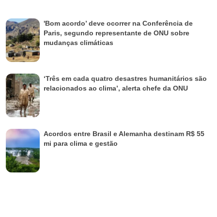
'Bom acordo’ deve ocorrer na Conferência de
Paris, segundo representante de ONU sobre
mudanças climáticas
‘Três em cada quatro desastres humanitários são
relacionados ao clima’, alerta chefe da ONU
Acordos entre Brasil e Alemanha destinam R$ 55
mi para clima e gestão