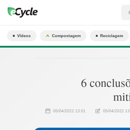
Vídeos
Compostagem
Reciclagem
6 conclusõ
mit
05/04/2022 13:01
05/04/2022 13