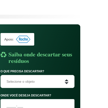
Apoio:
Saiba onde descartar seus
resíduos
O QUE PRECISA DESCARTAR?
Selecione o objeto
ONDE VOCÊ DESEJA DESCARTAR?