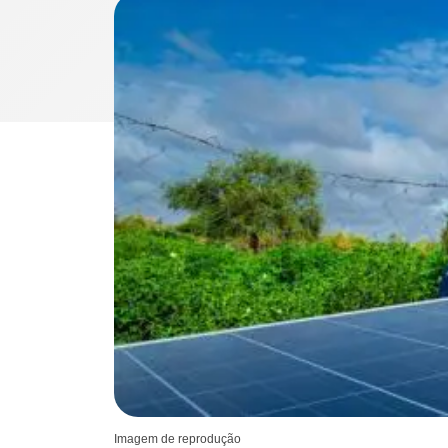
Imagem de reprodução