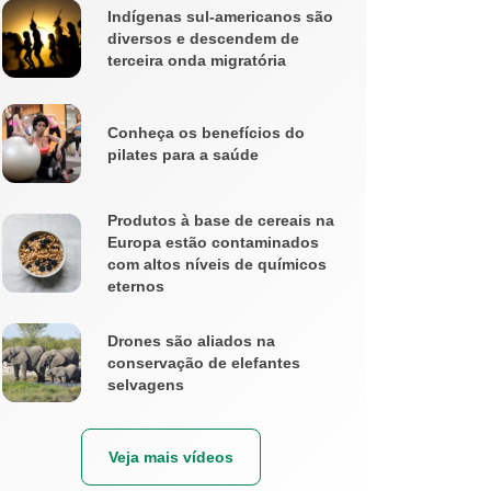
Indígenas sul-americanos são
diversos e descendem de
terceira onda migratória
Conheça os benefícios do
pilates para a saúde
Produtos à base de cereais na
Europa estão contaminados
com altos níveis de químicos
eternos
Drones são aliados na
conservação de elefantes
selvagens
Veja mais vídeos