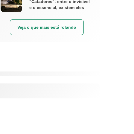
"Catadores": entre o invisível
e o essencial, existem eles
Veja o que mais está rolando