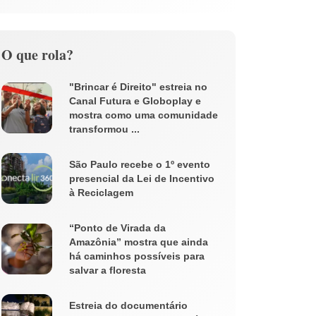
O que rola?
"Brincar é Direito" estreia no
Canal Futura e Globoplay e
mostra como uma comunidade
transformou ...
São Paulo recebe o 1º evento
presencial da Lei de Incentivo
à Reciclagem
“Ponto de Virada da
Amazônia” mostra que ainda
há caminhos possíveis para
salvar a floresta
Estreia do documentário