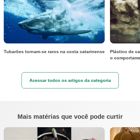
Tubarões tornam-se raros na costa catarinense
Plástico de c
o comportame
Acessar todos os artigos da categoria
Mais matérias que você pode curtir