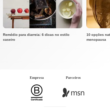
Remédio para diarreia: 6 dicas no estilo
10 opções nat
caseiro
menopausa
Empresa
Parceiros