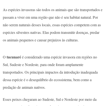
As espécies invasoras são todos os animais que são transportados e
passam a viver em uma região que não é seu habitat natural. Por
não serem naturais desses locais, essas espécies competem com as
espécies silvestres nativas. Elas podem transmitir doenças, predar
os animais pequenos e causar prejuízos às culturas.
tucunaré
O
é considerado uma espécie invasora em regiões no
Sul, Sudeste e Nordeste, para onde foram amplamente
transportados. Os principais impactos da introdução inadequada
dessa espécie é o desequilíbrio do ecossistema, bem como a
predação de animais nativos.
Esses peixes chegaram ao Sudeste, Sul e Nordeste por meio da