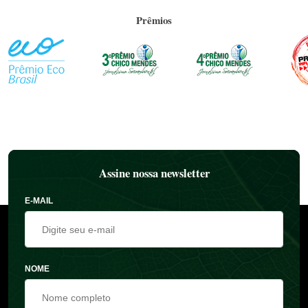
Prêmios
Assine nossa newsletter
E-MAIL
NOME