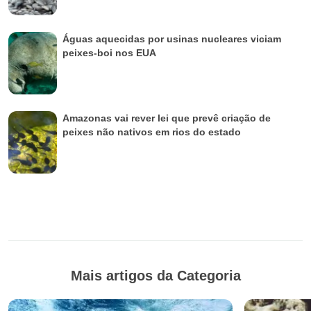
Águas aquecidas por usinas nucleares viciam
peixes-boi nos EUA
Amazonas vai rever lei que prevê criação de
peixes não nativos em rios do estado
Mais artigos da Categoria