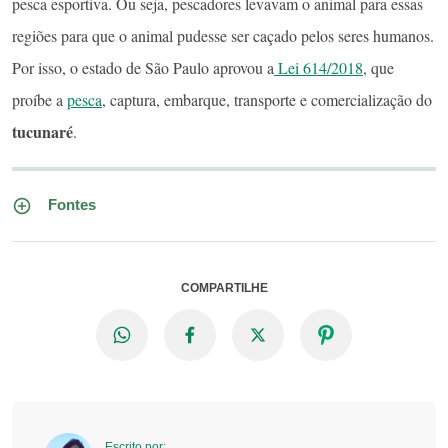
pesca esportiva. Ou seja, pescadores levavam o animal para essas
regiões para que o animal pudesse ser caçado pelos seres humanos.
Por isso, o estado de São Paulo aprovou a
Lei 614/2018
, que
proíbe a
pesca
, captura, embarque, transporte e comercialização do
tucunaré
.
Fontes
COMPARTILHE
Escrito por: