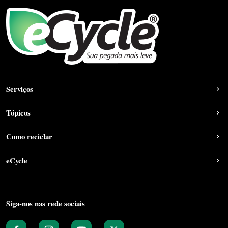
Serviços
Tópicos
Como reciclar
eCycle
Siga-nos nas rede sociais