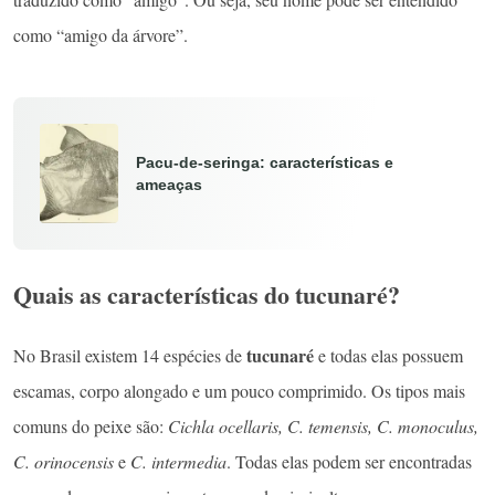
como “amigo da árvore”.
Pacu-de-seringa: características e
ameaças
Quais as características do tucunaré?
tucunaré
No Brasil existem 14 espécies de
e todas elas possuem
escamas, corpo alongado e um pouco comprimido. Os tipos mais
comuns do peixe são:
Cichla ocellaris, C. temensis, C. monoculus,
C. orinocensis
e
C. intermedia
. Todas elas podem ser encontradas