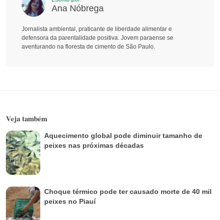
Ana Nóbrega
Jornalista ambiental, praticante de liberdade alimentar e
defensora da parentalidade positiva. Jovem paraense se
aventurando na floresta de cimento de São Paulo.
Veja também
Aquecimento global pode diminuir tamanho de
peixes nas próximas décadas
Choque térmico pode ter causado morte de 40 mil
peixes no Piauí