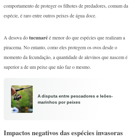
comportamento de proteger os filhotes de predadores, comum da
espécie, é raro entre outros peixes de água doce.
tucunaré
A desova do
é menor do que espécies que realizam a
piracema. No entanto, como eles protegem os ovos desde o
momento da fecundação, a quantidade de alevinos que nascem é
superior a de um peixe que não faz o mesmo.
A disputa entre pescadores e leões-
marinhos por peixes
Impactos negativos das espécies invasoras