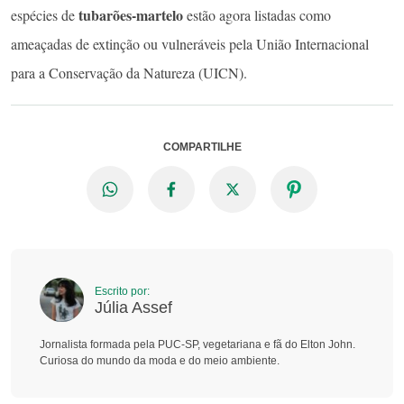
tubarões-martelo
espécies de
estão agora listadas como
ameaçadas de extinção ou vulneráveis ​​pela União Internacional
para a Conservação da Natureza (UICN).
COMPARTILHE
Escrito por:
Júlia Assef
Jornalista formada pela PUC-SP, vegetariana e fã do Elton John.
Curiosa do mundo da moda e do meio ambiente.