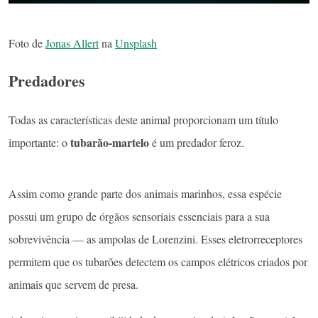
Foto de
Jonas Allert
na
Unsplash
Predadores
Todas as características deste animal proporcionam um título
tubarão-martelo
importante: o
é um predador feroz.
Assim como grande parte dos animais marinhos, essa espécie
possui um grupo de órgãos sensoriais essenciais para a sua
sobrevivência — as ampolas de Lorenzini. Esses eletrorreceptores
permitem que os tubarões detectem os campos elétricos criados por
animais que servem de presa.