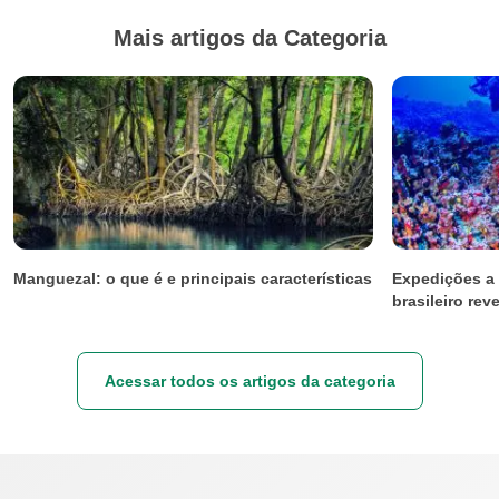
Mais artigos da Categoria
Manguezal: o que é e principais características
Expedições a 
brasileiro re
Acessar todos os artigos da categoria