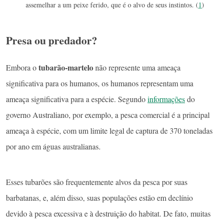
assemelhar a um peixe ferido, que é o alvo de seus instintos. (
1
)
Presa ou predador?
tubarão-martelo
Embora o
não represente uma ameaça
significativa para os humanos, os humanos representam uma
ameaça significativa para a espécie. Segundo
informações
do
governo Australiano, por exemplo, a pesca comercial é a principal
ameaça à espécie, com um limite legal de captura de 370 toneladas
por ano em águas australianas.
Esses tubarões são frequentemente alvos da pesca por suas
barbatanas, e, além disso, suas populações estão em declínio
devido à pesca excessiva e à destruição do habitat. De fato, muitas