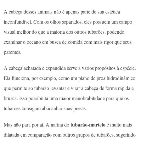
A cabeça desses animais não é apenas parte de sua estética
inconfundível. Com os olhos separados, eles possuem um campo
visual melhor do que a maioria dos outros tubarões, podendo
examinar o oceano em busca de comida com mais rigor que seus
parentes.
A cabeça achatada e expandida serve a vários propósitos à espécie.
Ela funciona, por exemplo, como um plano de proa hidrodinâmico
que permite ao tubarão levantar e virar a cabeça de forma rápida e
brusca. Isso possibilita uma maior manobrabilidade para que os
tubarões consigam abocanhar suas presas.
tubarão-martelo
Mas não para por aí. A narina do
é muito mais
dilatada em comparação com outros grupos de tubarões, sugerindo