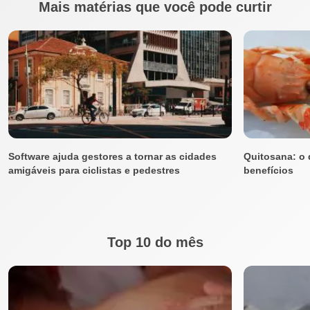
Mais matérias que você pode curtir
Software ajuda gestores a tornar as cidades
Quitosana: o 
amigáveis para ciclistas e pedestres
benefícios
Top 10 do mês