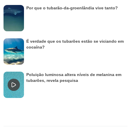
Por que o tubarão-da-groenlândia vive tanto?
É verdade que os tubarões estão se viciando em
cocaína?
Poluição luminosa altera níveis de melanina em
tubarões, revela pesquisa