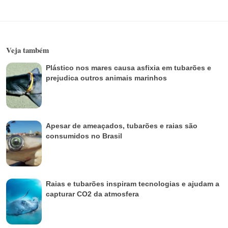
Veja também
Plástico nos mares causa asfixia em tubarões e
prejudica outros animais marinhos
Apesar de ameaçados, tubarões e raias são
consumidos no Brasil
Raias e tubarões inspiram tecnologias e ajudam a
capturar CO2 da atmosfera