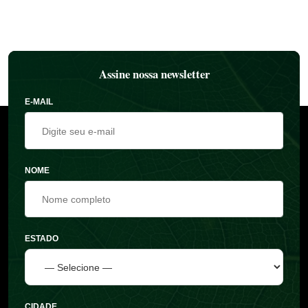
Assine nossa newsletter
E-MAIL
NOME
ESTADO
CIDADE