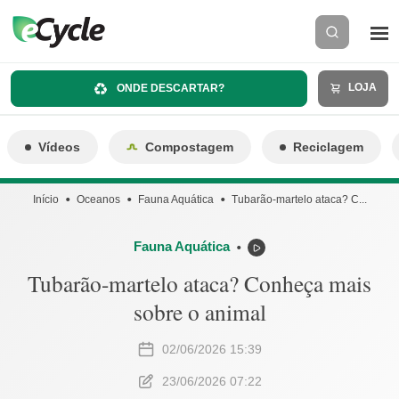
LOJA
ONDE DESCARTAR?
Vídeos
Compostagem
Reciclagem
Início
Oceanos
Fauna Aquática
Tubarão-martelo ataca? C...
Fauna Aquática
⬤
Tubarão-martelo ataca? Conheça mais
sobre o animal
02/06/2026 15:39
23/06/2026 07:22