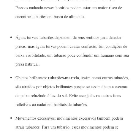
Pessoas nadando nesses horários podem estar em maior risco de
encontrar tubarões em busca de alimento.
Águas turvas: tubarões dependem de seus sentidos para detectar
presas, mas águas turvas podem causar confusão. Em condições de
baixa visibilidade, um tubarão pode confundir um humano com sua
presa habitual.
tubarões-martelo
Objetos brilhantes:
, assim como outros tubarões,
são atraídos por objetos brilhantes porque se assemelham a escamas
de peixe reluzindo à luz do sol. Evite usar joias ou outros itens
refletivos ao nadar em habitats de tubarões.
Movimentos excessivos: movimentos excessivos também podem
atrair tubarões. Para um tubarão, esses movimentos podem se