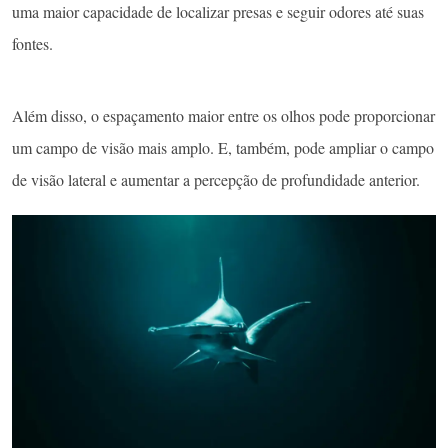
uma maior capacidade de localizar presas e seguir odores até suas
fontes.
Além disso, o espaçamento maior entre os olhos pode proporcionar
um campo de visão mais amplo. E, também, pode ampliar o campo
de visão lateral e aumentar a percepção de profundidade anterior.