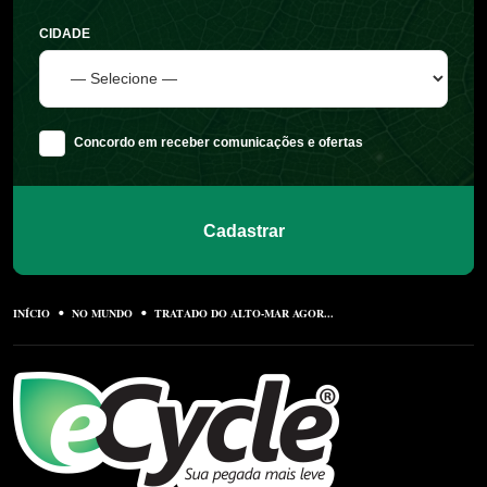
CIDADE
Concordo em receber comunicações e ofertas
Cadastrar
INÍCIO
NO MUNDO
TRATADO DO ALTO-MAR AGOR...