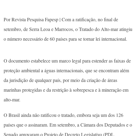
Por Revista Pesquisa Fapesp | Com a ratificação, no final de
setembro, de Serra Leoa e Marrocos, o Tratado do Alto-mar atingiu
o número necessário de 60 países para se tornar lei internacional.
O documento estabelece um marco legal para estender as faixas de
proteção ambiental a águas internacionais, que se encontram além
da jurisdição de qualquer país, por meio da criação de áreas
marinhas protegidas e da restrição à sobrepesca e à mineração em
alto-mar.
O Brasil ainda não ratificou o tratado, embora seja um dos 126
países que o assinaram. Em setembro, a Câmara dos Deputados e o
Senado aprovaram o Projeto de Decreto Legislativo (PDL