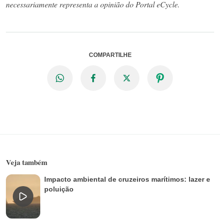
necessariamente representa a opinião do Portal eCycle.
COMPARTILHE
Veja também
Impacto ambiental de cruzeiros marítimos: lazer e
poluição