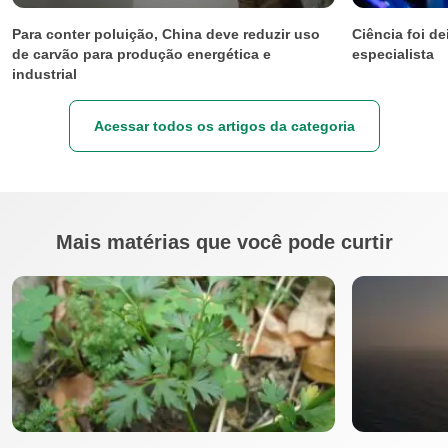
Para conter poluição, China deve reduzir uso
Ciência foi d
de carvão para produção energética e
especialista
industrial
Acessar todos os artigos da categoria
Mais matérias que você pode curtir