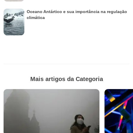
Oceano Antártico e sua importância na regulação
climática
Mais artigos da Categoria