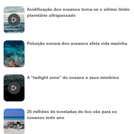
Acidificação dos oceanos torna-se o sétimo limite
planetário ultrapassado
Poluição sonora dos oceanos afeta vida marinha
A “twilight zone” do oceano e seus mistérios
25 milhões de toneladas de lixo vão para os
oceanos todo ano