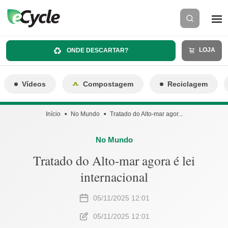
LOJA
ONDE DESCARTAR?
Vídeos
Compostagem
Reciclagem
Início
No Mundo
Tratado do Alto-mar agor...
No Mundo
Tratado do Alto-mar agora é lei
internacional
05/11/2025 12:01
05/11/2025 12:01