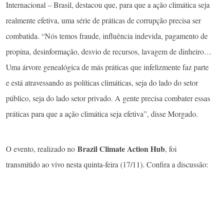
Internacional – Brasil, destacou que, para que a ação climática seja
realmente efetiva, uma série de práticas de corrupção precisa ser
combatida. “Nós temos fraude, influência indevida, pagamento de
propina, desinformação, desvio de recursos, lavagem de dinheiro…
Uma árvore genealógica de más práticas que infelizmente faz parte
e está atravessando as políticas climáticas, seja do lado do setor
público, seja do lado setor privado. A gente precisa combater essas
práticas para que a ação climática seja efetiva”, disse Morgado.
Brazil Climate Action Hub
O evento, realizado no
, foi
transmitido ao vivo nesta quinta-feira (17/11). Confira a discussão: