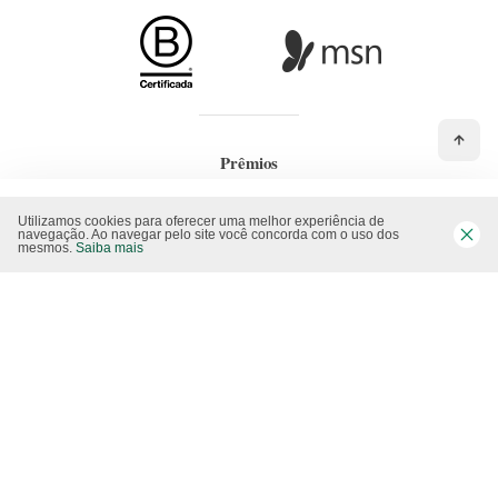
Prêmios
Utilizamos cookies para oferecer uma melhor experiência de
navegação. Ao navegar pelo site você concorda com o uso dos
mesmos.
Saiba mais