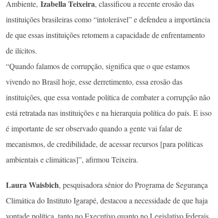
Izabella Teixeira
Ambiente,
, classificou a recente erosão das
instituições brasileiras como “intolerável” e defendeu a importância
de que essas instituições retomem a capacidade de enfrentamento
de ilícitos.
“Quando falamos de corrupção, significa que o que estamos
vivendo no Brasil hoje, esse derretimento, essa erosão das
instituições, que essa vontade política de combater a corrupção não
está retratada nas instituições e na hierarquia política do país. E isso
é importante de ser observado quando a gente vai falar de
mecanismos, de credibilidade, de acessar recursos [para políticas
ambientais e climáticas]”, afirmou Teixeira.
Laura Waisbich
, pesquisadora sênior do Programa de Segurança
Climática do Instituto Igarapé, destacou a necessidade de que haja
vontade política, tanto no Executivo quanto no Legislativo federais,