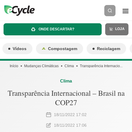
LOJA
ONDE DESCARTAR?
Vídeos
Compostagem
Reciclagem
Início
Mudanças Climáticas
Clima
Transparência Internacio...
Clima
Transparência Internacional – Brasil na
COP27
18/11/2022 17:02
18/11/2022 17:06