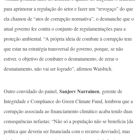
para aprimorar a regulação do setor e fazer um “revogaço” do que
ela chamou de “atos de corrupção normativa”, o desmanche que o
atual governo fez contra o conjunto de regulamentações para a
proteção ambiental. “A própria ideia de combate à corrupção tem
que estar na estratégia transversal do governo, porque, se não
estiver, o objetivo de combater o desmatamento, de zerar o
desmatamento, não vai ser logrado”, afirmou Waisbich.
Sanjeev Narrainen
Outro convidado do painel,
, gerente de
Integridade e Compliance do Green Climate Fund, lembrou que a
corrupção associada ao financiamento climático acaba tendo duas
consequências nefastas: “Não só a população não se beneficia [da
política que deveria ser financiada com o recurso desviado], mas