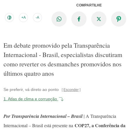
COMPARTILHE
+A
-A
Em debate promovido pela Transparência
Internacional - Brasil, especialistas discutiram
como reverter os desmanches promovidos nos
últimos quatro anos
Se preferir, vá direto ao ponto
Esconder
1.
Atlas de clima e corrupção
Por Transparência Internacional – Brasil
| A Transparência
COP27, a Conferência da
Internacional – Brasil está presente na