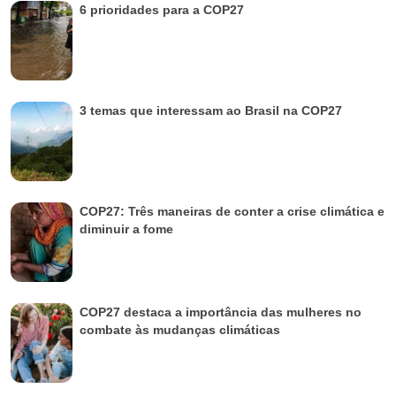
6 prioridades para a COP27
3 temas que interessam ao Brasil na COP27
COP27: Três maneiras de conter a crise climática e
diminuir a fome
COP27 destaca a importância das mulheres no
combate às mudanças climáticas