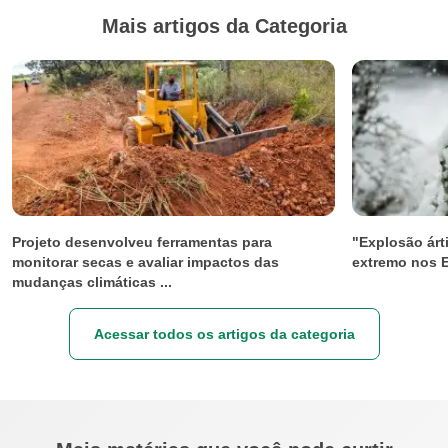
Mais artigos da Categoria
Projeto desenvolveu ferramentas para
"Explosão árti
monitorar secas e avaliar impactos das
extremo nos 
mudanças climáticas ...
Acessar todos os artigos da categoria