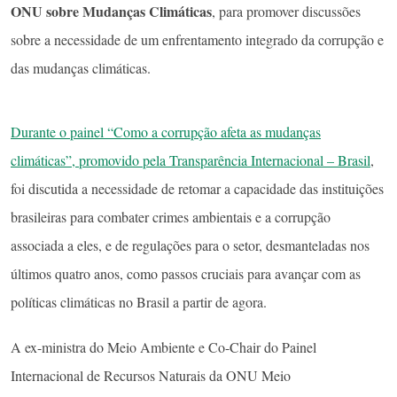
ONU sobre Mudanças Climáticas
, para promover discussões
sobre a necessidade de um enfrentamento integrado da corrupção e
das mudanças climáticas.
Durante o painel “Como a corrupção afeta as mudanças
climáticas”, promovido pela Transparência Internacional – Brasil
,
foi discutida a necessidade de retomar a capacidade das instituições
brasileiras para combater crimes ambientais e a corrupção
associada a eles, e de regulações para o setor, desmanteladas nos
últimos quatro anos, como passos cruciais para avançar com as
políticas climáticas no Brasil a partir de agora.
A ex-ministra do Meio Ambiente e Co-Chair do Painel
Internacional de Recursos Naturais da ONU Meio