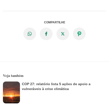
COMPARTILHE
Veja também
COP 27: relatório lista 5 ações de apoio a
vulneráveis à crise climática