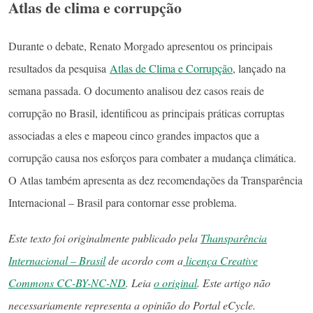
Atlas de clima e corrupção
Durante o debate, Renato Morgado apresentou os principais
resultados da pesquisa
Atlas de Clima e Corrupção
, lançado na
semana passada. O documento analisou dez casos reais de
corrupção no Brasil, identificou as principais práticas corruptas
associadas a eles e mapeou cinco grandes impactos que a
corrupção causa nos esforços para combater a mudança climática.
O Atlas também apresenta as dez recomendações da Transparência
Internacional – Brasil para contornar esse problema.
Este texto foi originalmente publicado pela
Thansparência
Internacional – Brasil
de acordo com a
licença Creative
Commons CC-BY-NC-ND
. Leia
o original
. Este artigo não
necessariamente representa a opinião do Portal eCycle.