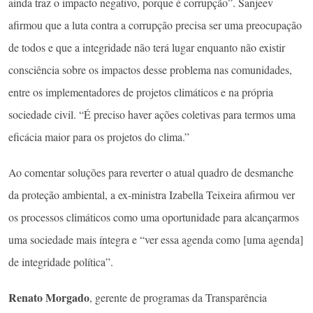
ainda traz o impacto negativo, porque é corrupção”. Sanjeev
afirmou que a luta contra a corrupção precisa ser uma preocupação
de todos e que a integridade não terá lugar enquanto não existir
consciência sobre os impactos desse problema nas comunidades,
entre os implementadores de projetos climáticos e na própria
sociedade civil. “É preciso haver ações coletivas para termos uma
eficácia maior para os projetos do clima.”
Ao comentar soluções para reverter o atual quadro de desmanche
da proteção ambiental, a ex-ministra Izabella Teixeira afirmou ver
os processos climáticos como uma oportunidade para alcançarmos
uma sociedade mais íntegra e “ver essa agenda como [uma agenda]
de integridade política”.
Renato Morgado
, gerente de programas da Transparência