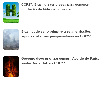
COP27: Brasil diz ter pressa para começar
produção de hidrogênio verde
Brasil pode ser o primeiro a zerar emissões
líquidas, afirmam pesquisadores na COP27
Governo deve priorizar cumprir Acordo de Paris,
avalia Brazil Hub na COP27