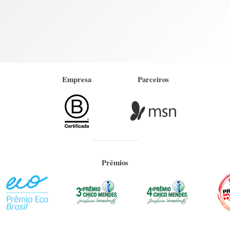
Empresa
Parceiros
Prêmios