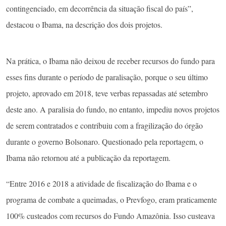
contingenciado, em decorrência da situação fiscal do país”,
destacou o Ibama, na descrição dos dois projetos.
Na prática, o Ibama não deixou de receber recursos do fundo para
esses fins durante o período de paralisação, porque o seu último
projeto, aprovado em 2018, teve verbas repassadas até setembro
deste ano. A paralisia do fundo, no entanto, impediu novos projetos
de serem contratados e contribuiu com a fragilização do órgão
durante o governo Bolsonaro. Questionado pela reportagem, o
Ibama não retornou até a publicação da reportagem.
“Entre 2016 e 2018 a atividade de fiscalização do Ibama e o
programa de combate a queimadas, o Prevfogo, eram praticamente
100% custeados com recursos do Fundo Amazônia. Isso custeava