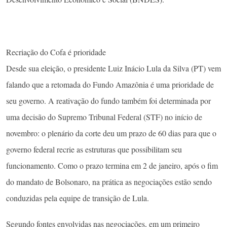
Recriação do Cofa é prioridade
Desde sua eleição, o presidente Luiz Inácio Lula da Silva (PT) vem
falando que a retomada do Fundo Amazônia é uma prioridade de
seu governo. A reativação do fundo também foi determinada por
uma decisão do Supremo Tribunal Federal (STF) no início de
novembro: o plenário da corte deu um prazo de 60 dias para que o
governo federal recrie as estruturas que possibilitam seu
funcionamento. Como o prazo termina em 2 de janeiro, após o fim
do mandato de Bolsonaro, na prática as negociações estão sendo
conduzidas pela equipe de transição de Lula.
Segundo fontes envolvidas nas negociações, em um primeiro