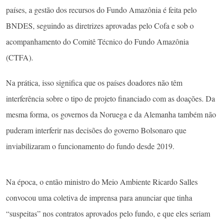
países, a gestão dos recursos do Fundo Amazônia é feita pelo
BNDES, seguindo as diretrizes aprovadas pelo Cofa e sob o
acompanhamento do Comitê Técnico do Fundo Amazônia
(CTFA).
Na prática, isso significa que os países doadores não têm
interferência sobre o tipo de projeto financiado com as doações. Da
mesma forma, os governos da Noruega e da Alemanha também não
puderam interferir nas decisões do governo Bolsonaro que
inviabilizaram o funcionamento do fundo desde 2019.
Na época, o então ministro do Meio Ambiente Ricardo Salles
convocou uma coletiva de imprensa para anunciar que tinha
“suspeitas” nos contratos aprovados pelo fundo, e que eles seriam