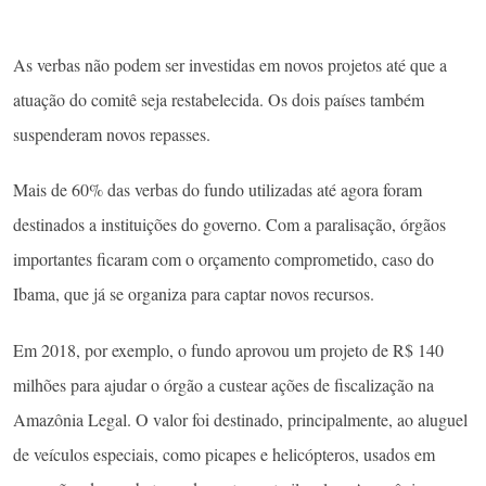
As verbas não podem ser investidas em novos projetos até que a
atuação do comitê seja restabelecida. Os dois países também
suspenderam novos repasses.
Mais de 60% das verbas do fundo utilizadas até agora foram
destinados a instituições do governo. Com a paralisação, órgãos
importantes ficaram com o orçamento comprometido, caso do
Ibama, que já se organiza para captar novos recursos.
Em 2018, por exemplo, o fundo aprovou um projeto de R$ 140
milhões para ajudar o órgão a custear ações de fiscalização na
Amazônia Legal. O valor foi destinado, principalmente, ao aluguel
de veículos especiais, como picapes e helicópteros, usados em