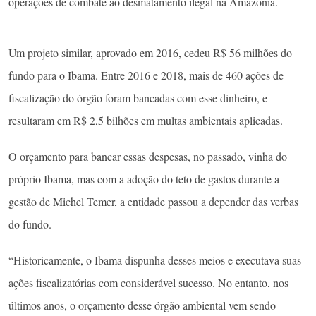
operações de combate ao desmatamento ilegal na Amazônia.
Um projeto similar, aprovado em 2016, cedeu R$ 56 milhões do
fundo para o Ibama. Entre 2016 e 2018, mais de 460 ações de
fiscalização do órgão foram bancadas com esse dinheiro, e
resultaram em R$ 2,5 bilhões em multas ambientais aplicadas.
O orçamento para bancar essas despesas, no passado, vinha do
próprio Ibama, mas com a adoção do teto de gastos durante a
gestão de Michel Temer, a entidade passou a depender das verbas
do fundo.
“Historicamente, o Ibama dispunha desses meios e executava suas
ações fiscalizatórias com considerável sucesso. No entanto, nos
últimos anos, o orçamento desse órgão ambiental vem sendo