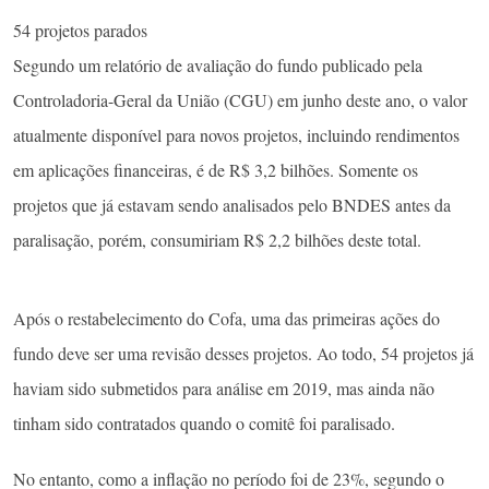
54 projetos parados
Segundo um relatório de avaliação do fundo publicado pela
Controladoria-Geral da União (CGU) em junho deste ano, o valor
atualmente disponível para novos projetos, incluindo rendimentos
em aplicações financeiras, é de R$ 3,2 bilhões. Somente os
projetos que já estavam sendo analisados pelo BNDES antes da
paralisação, porém, consumiriam R$ 2,2 bilhões deste total.
Após o restabelecimento do Cofa, uma das primeiras ações do
fundo deve ser uma revisão desses projetos. Ao todo, 54 projetos já
haviam sido submetidos para análise em 2019, mas ainda não
tinham sido contratados quando o comitê foi paralisado.
No entanto, como a inflação no período foi de 23%, segundo o