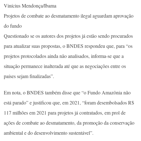
Vinícius Mendonça/Ibama
Projetos de combate ao desmatamento ilegal aguardam aprovação
do fundo
Questionado se os autores dos projetos já estão sendo procurados
para atualizar suas propostas, o BNDES respondeu que, para “os
projetos protocolados ainda não analisados, informa-se que a
situação permanece inalterada até que as negociações entre os
países sejam finalizadas”.
Em nota, o BNDES também disse que “o Fundo Amazônia não
está parado” e justificou que, em 2021, “foram desembolsados R$
117 milhões em 2021 para projetos já contratados, em prol de
ações de combate ao desmatamento, da promoção da conservação
ambiental e do desenvolvimento sustentável”.