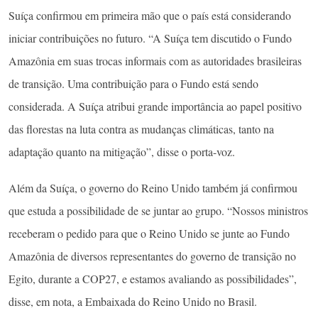
Suíça confirmou em primeira mão que o país está considerando
iniciar contribuições no futuro. “A Suíça tem discutido o Fundo
Amazônia em suas trocas informais com as autoridades brasileiras
de transição. Uma contribuição para o Fundo está sendo
considerada. A Suíça atribui grande importância ao papel positivo
das florestas na luta contra as mudanças climáticas, tanto na
adaptação quanto na mitigação”, disse o porta-voz.
Além da Suíça, o governo do Reino Unido também já confirmou
que estuda a possibilidade de se juntar ao grupo. “Nossos ministros
receberam o pedido para que o Reino Unido se junte ao Fundo
Amazônia de diversos representantes do governo de transição no
Egito, durante a COP27, e estamos avaliando as possibilidades”,
disse, em nota, a Embaixada do Reino Unido no Brasil.