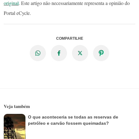
original
. Este artigo não necessariamente representa a opinião do
Portal eCycle.
COMPARTILHE
Veja também
O que aconteceria se todas as reservas de
petróleo e carvão fossem queimadas?