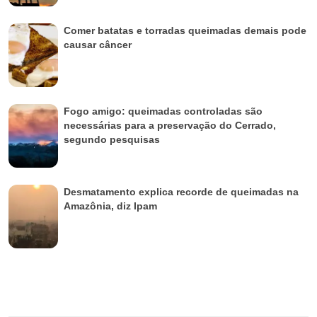
Comer batatas e torradas queimadas demais pode
causar câncer
Fogo amigo: queimadas controladas são
necessárias para a preservação do Cerrado,
segundo pesquisas
Desmatamento explica recorde de queimadas na
Amazônia, diz Ipam