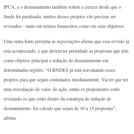
IPCA, e o desmatamento também voltou a crescer desde que o
fundo foi paralisado, muitos desses projetos vão precisar ser
revisados – tanto em termos financeiros como em seus objetivos.
Uma outra fonte próxima às negociações afirma que essa revisão já
está acontecendo, e que devem ter prioridade as propostas que têm
como objetivo principal a redução do desmatamento em
determinadas regiões. “O BNDES já está reavaliando esses
projetos para que sejam contratados imediatamente. Vai ter que ter
uma reavaliação de valor, de ação, então os proponentes estão
revisando os que estão dentro da estratégia de redução de
desmatamento. Eu calculo que sejam de 10 a 15 propostas”,
afirma.