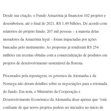
Desde sua criação, o Fundo Amazônia já financiou 102 projetos e
desembolsou, até o final de 2021, R$ 1,49 bilhões. De acordo com
relatórios do próprio fundo, 207 mil pessoas – a maioria delas
moradores da Amazônia legal – foram impactadas por ações
bancadas pelo instrumento. As propostas já renderam R$ 254
milhões em receitas obtidas com a comercialização de produtos em
projetos de desenvolvimento sustentável da floresta.
Procurados pela reportagem, os governos da Alemanha e da
Noruega não deram detalhes sobre as negociações para a retomada
do fundo. Em nota, o Ministério da Cooperação e
Desenvolvimento Econômico da Alemanha disse apenas que “está
confiante de que novos projetos podem ser iniciados no início de