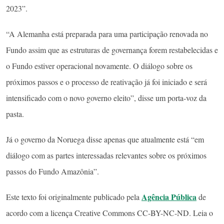
2023”.
“A Alemanha está preparada para uma participação renovada no
Fundo assim que as estruturas de governança forem restabelecidas e
o Fundo estiver operacional novamente. O diálogo sobre os
próximos passos e o processo de reativação já foi iniciado e será
intensificado com o novo governo eleito”, disse um porta-voz da
pasta.
Já o governo da Noruega disse apenas que atualmente está “em
diálogo com as partes interessadas relevantes sobre os próximos
passos do Fundo Amazônia”.
Agência Pública
Este texto foi originalmente publicado pela
de
acordo com a licença Creative Commons CC-BY-NC-ND. Leia o