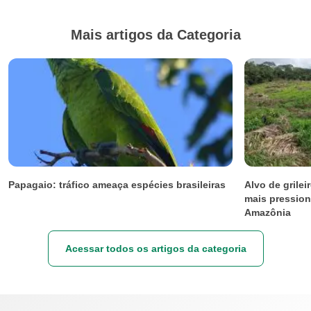
Mais artigos da Categoria
Papagaio: tráfico ameaça espécies brasileiras
Alvo de grilei
mais pressio
Amazônia
Acessar todos os artigos da categoria