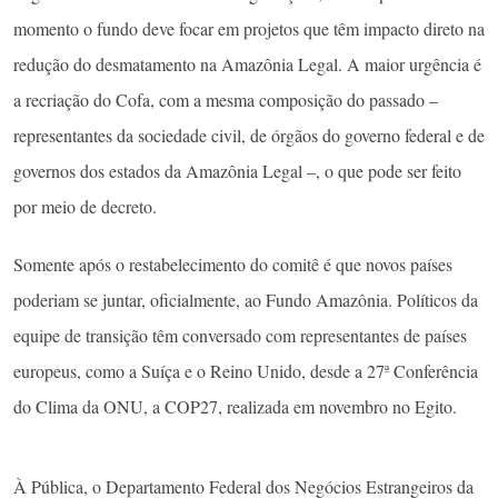
momento o fundo deve focar em projetos que têm impacto direto na
redução do desmatamento na Amazônia Legal. A maior urgência é
a recriação do Cofa, com a mesma composição do passado –
representantes da sociedade civil, de órgãos do governo federal e de
governos dos estados da Amazônia Legal –, o que pode ser feito
por meio de decreto.
Somente após o restabelecimento do comitê é que novos países
poderiam se juntar, oficialmente, ao Fundo Amazônia. Políticos da
equipe de transição têm conversado com representantes de países
europeus, como a Suíça e o Reino Unido, desde a 27ª Conferência
do Clima da ONU, a COP27, realizada em novembro no Egito.
À Pública, o Departamento Federal dos Negócios Estrangeiros da