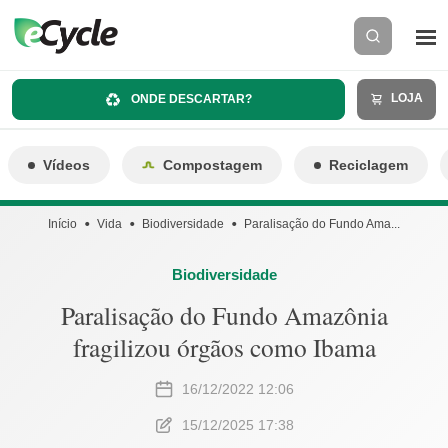
LOJA
ONDE DESCARTAR?
Vídeos
Compostagem
Reciclagem
Início
Vida
Biodiversidade
Paralisação do Fundo Ama...
Biodiversidade
Paralisação do Fundo Amazônia
fragilizou órgãos como Ibama
16/12/2022 12:06
15/12/2025 17:38