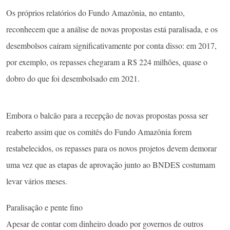
Os próprios relatórios do Fundo Amazônia, no entanto,
reconhecem que a análise de novas propostas está paralisada, e os
desembolsos caíram significativamente por conta disso: em 2017,
por exemplo, os repasses chegaram a R$ 224 milhões, quase o
dobro do que foi desembolsado em 2021.
Embora o balcão para a recepção de novas propostas possa ser
reaberto assim que os comitês do Fundo Amazônia forem
restabelecidos, os repasses para os novos projetos devem demorar
uma vez que as etapas de aprovação junto ao BNDES costumam
levar vários meses.
Paralisação e pente fino
Apesar de contar com dinheiro doado por governos de outros