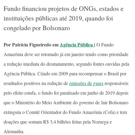
Fundo financiou projetos de ONGs, estados e
instituições públicas até 2019, quando foi
congelado por Bolsonaro
Por Patrícia Figueiredo em
Agência Pública
|
O Fundo
Amazônia deve ser retomado já em janeiro tendo como prioridade
a redução imediata do desmatamento, segundo fontes ouvidas pela
Agência Pública. Criado em 2009 para recompensar o Brasil por
resultados positivos na redução de
emissões de gases
responsáveis
pelo efeito estufa, o fundo foi paralisado em junho de 2019 depois
que o Ministério do Meio Ambiente do governo de Jair Bolsonaro
extinguiu o Comitê Orientador do Fundo Amazônia (Cofa) e tem
doações que somam R$ 3,4 bilhões feitas pela Noruega e
Alemanha.