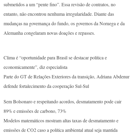
submetidos a um “pente fino”. Essa revisão de contratos, no
entanto, não encontrou nenhuma irregularidade. Diante das
mudanças na governança do fundo, os governos da Noruega e da
Alemanha congelaram novas doações e repasses.
Clima é “oportunidade para Brasil se destacar política e
economicamente”, diz especialista
Parte do GT de Relações Exteriores da transição, Adriana Abdenur
defende fortalecimento da cooperação Sul-Sul
Sem Bolsonaro e respeitando acordos, desmatamento pode cair
89% e emissões de carbono, 73%
Modelos matemáticos mostram altas taxas de desmatamento e
emissões de CO2 caso a política ambiental atual seja mantida