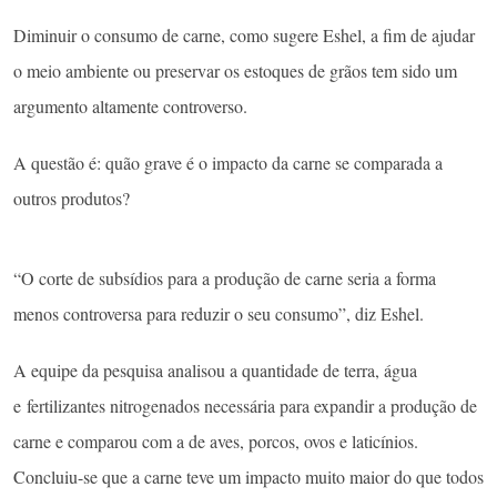
Diminuir o consumo de carne, como sugere Eshel, a fim de ajudar
o meio ambiente ou preservar os estoques de grãos tem sido um
argumento altamente controverso.
A questão é: quão grave é o impacto da carne se comparada a
outros produtos?
“O corte de subsídios para a produção de carne seria a forma
menos controversa para reduzir o seu consumo”, diz Eshel.
A equipe da pesquisa analisou a quantidade de terra, água
e fertilizantes nitrogenados necessária para expandir a produção de
carne e comparou com a de aves, porcos, ovos e laticínios.
Concluiu-se que a carne teve um impacto muito maior do que todos