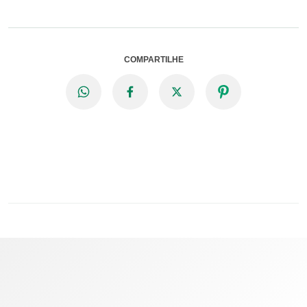
COMPARTILHE