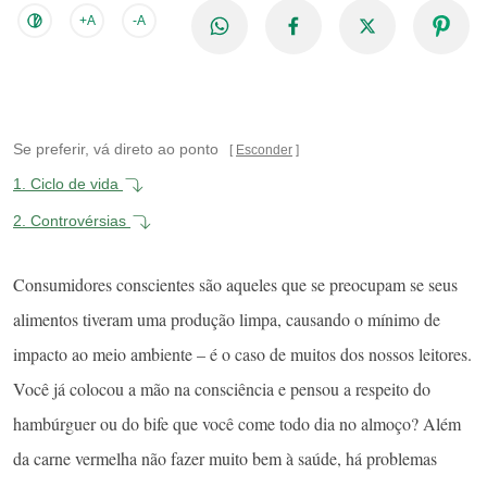
+A
-A
Se preferir, vá direto ao ponto
Esconder
1.
Ciclo de vida
2.
Controvérsias
Consumidores conscientes são aqueles que se preocupam se seus
alimentos tiveram uma produção limpa, causando o mínimo de
impacto ao meio ambiente – é o caso de muitos dos nossos leitores.
Você já colocou a mão na consciência e pensou a respeito do
hambúrguer ou do bife que você come todo dia no almoço? Além
da carne vermelha não fazer muito bem à saúde, há problemas