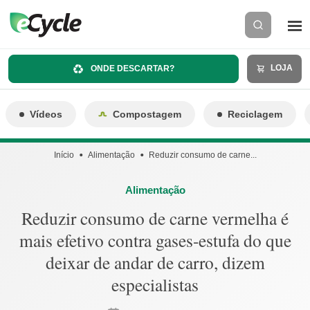
LOJA
ONDE DESCARTAR?
Vídeos
Compostagem
Reciclagem
Início
Alimentação
Reduzir consumo de carne...
Alimentação
Reduzir consumo de carne vermelha é
mais efetivo contra gases-estufa do que
deixar de andar de carro, dizem
especialistas