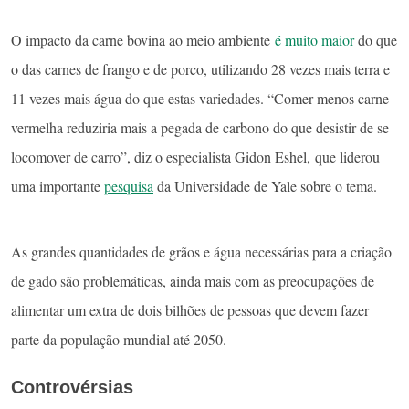
O impacto da carne bovina ao meio ambiente
é muito maior
do que
o das carnes de frango e de porco, utilizando 28 vezes mais terra e
11 vezes mais água do que estas variedades. “Comer menos carne
vermelha reduziria mais a pegada de carbono do que desistir de se
locomover de carro”, diz o especialista Gidon Eshel, que liderou
uma importante
pesquisa
da Universidade de Yale sobre o tema.
As grandes quantidades de grãos e água necessárias para a criação
de gado são problemáticas, ainda mais com as preocupações de
alimentar um extra de dois bilhões de pessoas que devem fazer
parte da população mundial até 2050.
Controvérsias