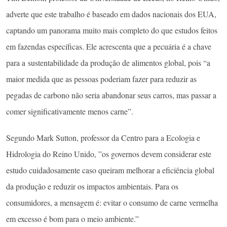
adverte que este trabalho é baseado em dados nacionais dos EUA,
captando um panorama muito mais completo do que estudos feitos
em fazendas específicas. Ele acrescenta que a pecuária é a chave
para a sustentabilidade da produção de alimentos global, pois “a
maior medida que as pessoas poderiam fazer para reduzir as
pegadas de carbono não seria abandonar seus carros, mas passar a
comer significativamente menos carne”.
Segundo Mark Sutton, professor da Centro para a Ecologia e
Hidrologia do Reino Unido, ”os governos devem considerar este
estudo cuidadosamente caso queiram melhorar a eficiência global
da produção e reduzir os impactos ambientais. Para os
consumidores, a mensagem é: evitar o consumo de carne vermelha
em excesso é bom para o meio ambiente.”