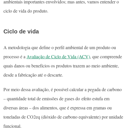
ambientais importantes envolvidos; mas antes, vamos entender o
ciclo de vida do produto.
Ciclo de vida
A metodologia que define o perfil ambiental de um produto ou
processo é a
Avaliação de Ciclo de Vida (ACV)
, que compreende
quais danos ou benefícios os produtos trazem ao meio ambiente,
desde a fabricação até o descarte.
Por meio dessa avaliação, é possível calcular a pegada de carbono
– quantidade total de emissões de gases do efeito estufa em
diversas áreas – dos alimentos, que é expressa em gramas ou
toneladas de CO2eq (dióxido de carbono equivalente) por unidade
funcional.