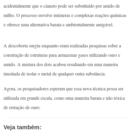
acidentalmente que o cianeto pode ser substituído por amido de
milho. O processo envolve inúmeras e complexas reações químicas
e oferece uma alternativa barata e ambientalmente amigável.
A descoberta surgiu enquanto eram realizadas pesquisas sobre a
construção de estruturas para armazenar gases utilizando ouro e
amido. A mistura dos dois acabou resultando em uma maneira
inusitada de isolar o metal de qualquer outra substância.
Agora, os pesquisadores esperam que essa nova técnica possa ser
utilizada em grande escala, como uma maneira barata e não tóxica
de extração de ouro.
Veja também: