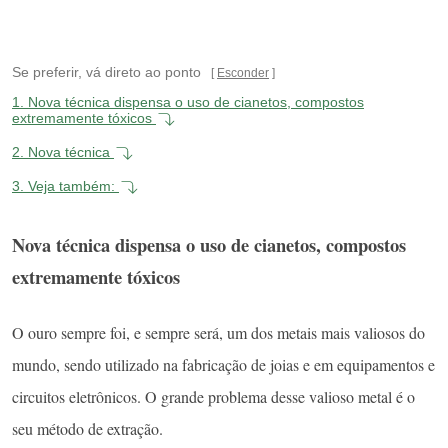
Se preferir, vá direto ao ponto
Esconder
1.
Nova técnica dispensa o uso de cianetos, compostos
extremamente tóxicos
2.
Nova técnica
3.
Veja também:
Nova técnica dispensa o uso de cianetos, compostos
extremamente tóxicos
O ouro sempre foi, e sempre será, um dos metais mais valiosos do
mundo, sendo utilizado na fabricação de joias e em equipamentos e
circuitos eletrônicos. O grande problema desse valioso metal é o
seu método de extração.