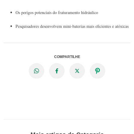
Os perigos potenciais do fraturamento hidráulico
Pesquisadores desenvolvem mini-baterias mais eficientes e atóxicas
COMPARTILHE