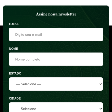
Assine nossa newsletter
E-MAIL
NOME
ESTADO
CIDADE