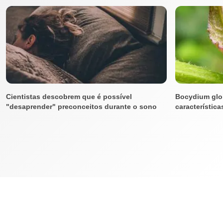
Cientistas descobrem que é possível
Bocydium glob
"desaprender" preconceitos durante o sono
característica