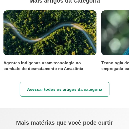
Mais artigos da Categoria
Agentes indígenas usam tecnologia no
Tecnologia de
combate do desmatamento na Amazônia
empregada pa
Acessar todos os artigos da categoria
Mais matérias que você pode curtir