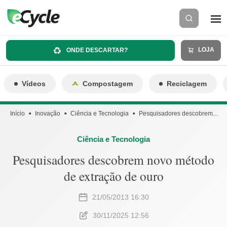
LOJA
ONDE DESCARTAR?
Vídeos
Compostagem
Reciclagem
Início
Inovação
Ciência e Tecnologia
Pesquisadores descobrem...
Ciência e Tecnologia
Pesquisadores descobrem novo método
de extração de ouro
21/05/2013 16:30
30/11/2025 12:56