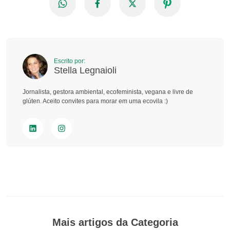
Escrito por:
Stella Legnaioli
Jornalista, gestora ambiental, ecofeminista, vegana e livre de
glúten. Aceito convites para morar em uma ecovila :)
Mais artigos da Categoria