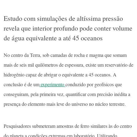
Estudo com simulações de altíssima pressão
revela que interior profundo pode conter volume
de água equivalente a até 45 oceanos
No centro da Terra, sob camadas de rocha e magma que somam
mais de seis mil quilômetros de espessura, existe um reservatório de
hidrogênio capaz de abrigar o equivalente a 45 oceanos. A
conclusão é de um
experimento
conduzido por geofísicos que
conseguiram, pela primeira vez, quantificar com precisão inédita a
presença do elemento mais leve do universo no núcleo terrestre.
Pesquisadores submeteram amostras de ferro similares às do centro
do planeta a condições extremas em laboratório. Utilizando