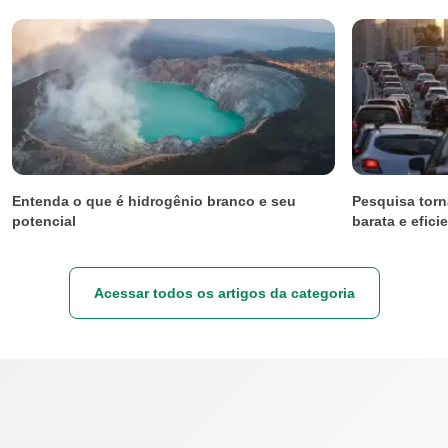
Entenda o que é hidrogênio branco e seu
Pesquisa torn
potencial
barata e efici
Acessar todos os artigos da categoria