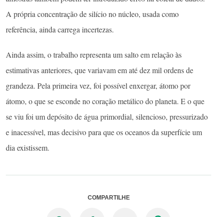
A própria concentração de silício no núcleo, usada como
referência, ainda carrega incertezas.
Ainda assim, o trabalho representa um salto em relação às
estimativas anteriores, que variavam em até dez mil ordens de
grandeza. Pela primeira vez, foi possível enxergar, átomo por
átomo, o que se esconde no coração metálico do planeta. E o que
se viu foi um depósito de água primordial, silencioso, pressurizado
e inacessível, mas decisivo para que os oceanos da superfície um
dia existissem.
COMPARTILHE