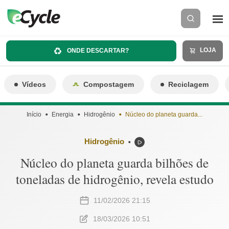
LOJA
ONDE DESCARTAR?
Vídeos
Compostagem
Reciclagem
Início
Energia
Hidrogênio
Núcleo do planeta guarda...
Hidrogênio
⬤
Núcleo do planeta guarda bilhões de
toneladas de hidrogênio, revela estudo
11/02/2026 21:15
18/03/2026 10:51