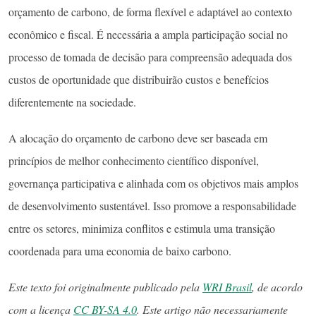
orçamento de carbono, de forma flexível e adaptável ao contexto
econômico e fiscal. É necessária a ampla participação social no
processo de tomada de decisão para compreensão adequada dos
custos de oportunidade que distribuirão custos e benefícios
diferentemente na sociedade.
A alocação do orçamento de carbono deve ser baseada em
princípios de melhor conhecimento científico disponível,
governança participativa e alinhada com os objetivos mais amplos
de desenvolvimento sustentável. Isso promove a responsabilidade
entre os setores, minimiza conflitos e estimula uma transição
coordenada para uma economia de baixo carbono.
Este texto foi originalmente publicado pela
WRI Brasil
, de acordo
com a licença
CC BY-SA 4.0
. Este artigo não necessariamente