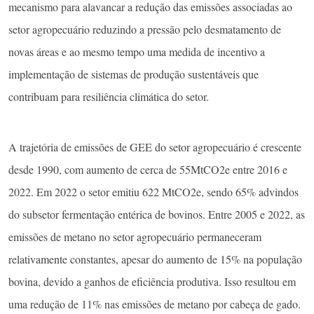
mecanismo para alavancar a redução das emissões associadas ao
setor agropecuário reduzindo a pressão pelo desmatamento de
novas áreas e ao mesmo tempo uma medida de incentivo a
implementação de sistemas de produção sustentáveis que
contribuam para resiliência climática do setor.
A trajetória de emissões de GEE do setor agropecuário é crescente
desde 1990, com aumento de cerca de 55MtCO2e entre 2016 e
2022. Em 2022 o setor emitiu 622 MtCO2e, sendo 65% advindos
do subsetor fermentação entérica de bovinos. Entre 2005 e 2022, as
emissões de metano no setor agropecuário permaneceram
relativamente constantes, apesar do aumento de 15% na população
bovina, devido a ganhos de eficiência produtiva. Isso resultou em
uma redução de 11% nas emissões de metano por cabeça de gado.