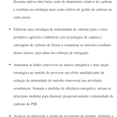
florestas nativas têm baixo custo de abatimento relativo do carbono
e resultam na estratégia mais custo-efetiva de gestão de carbono no
curto prazo.
Elaborar uma estratégia de neutralidade de carbono para o setor
produtivo agrícola e industrial com tecnologias de captura e
estocagem de carbono de forma a compensar as emissões residuais
destes setores, para além dos esforços de mitigação.
Aumentar as fontes renováveis na matriz energética é uma opção
estratégica no sentido de provocar um efeito multiplicador de
redução da intensidade de emissão transversal nas atividades
econômicas. Somada a medidas de eficiência energética, seriam as
principais medidas para diminuir progressivamente a intensidade de
carbono do PIB.
Avançar na mitigação e gestão do orçamento do metano, alinhado a