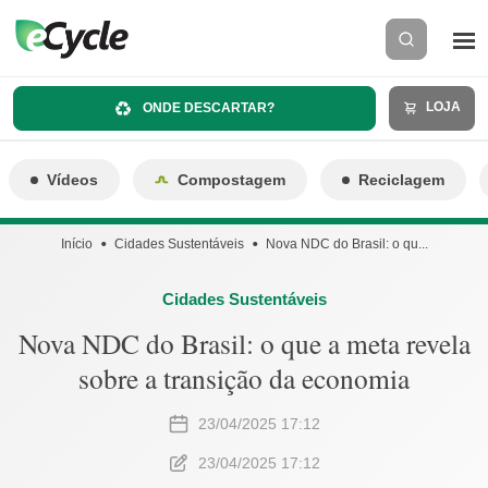
LOJA
ONDE DESCARTAR?
Vídeos
Compostagem
Reciclagem
Início
Cidades Sustentáveis
Nova NDC do Brasil: o qu...
Cidades Sustentáveis
Nova NDC do Brasil: o que a meta revela
sobre a transição da economia
23/04/2025 17:12
23/04/2025 17:12