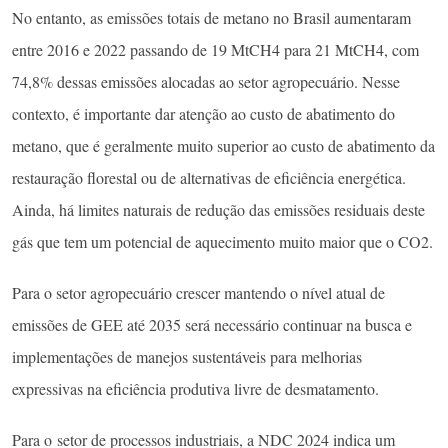
No entanto, as emissões totais de metano no Brasil aumentaram
entre 2016 e 2022 passando de 19 MtCH4 para 21 MtCH4, com
74,8% dessas emissões alocadas ao setor agropecuário. Nesse
contexto, é importante dar atenção ao custo de abatimento do
metano, que é geralmente muito superior ao custo de abatimento da
restauração florestal ou de alternativas de eficiência energética.
Ainda, há limites naturais de redução das emissões residuais deste
gás que tem um potencial de aquecimento muito maior que o CO2.
Para o setor agropecuário crescer mantendo o nível atual de
emissões de GEE até 2035 será necessário continuar na busca e
implementações de manejos sustentáveis para melhorias
expressivas na eficiência produtiva livre de desmatamento.
Para o setor de processos industriais, a NDC 2024 indica um