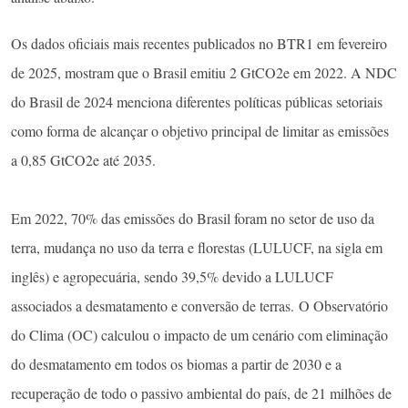
Os dados oficiais mais recentes publicados no BTR1 em fevereiro
de 2025, mostram que o Brasil emitiu 2 GtCO2e em 2022. A NDC
do Brasil de 2024 menciona diferentes políticas públicas setoriais
como forma de alcançar o objetivo principal de limitar as emissões
a 0,85 GtCO2e até 2035.
Em 2022, 70% das emissões do Brasil foram no setor de uso da
terra, mudança no uso da terra e florestas (LULUCF, na sigla em
inglês) e agropecuária, sendo 39,5% devido a LULUCF
associados a desmatamento e conversão de terras. O Observatório
do Clima (OC) calculou o impacto de um cenário com eliminação
do desmatamento em todos os biomas a partir de 2030 e a
recuperação de todo o passivo ambiental do país, de 21 milhões de