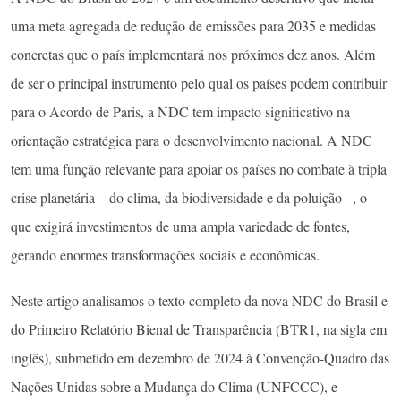
uma meta agregada de redução de emissões para 2035 e medidas
concretas que o país implementará nos próximos dez anos. Além
de ser o principal instrumento pelo qual os países podem contribuir
para o Acordo de Paris, a NDC tem impacto significativo na
orientação estratégica para o desenvolvimento nacional. A NDC
tem uma função relevante para apoiar os países no combate à tripla
crise planetária – do clima, da biodiversidade e da poluição –, o
que exigirá investimentos de uma ampla variedade de fontes,
gerando enormes transformações sociais e econômicas.
Neste artigo analisamos o texto completo da nova NDC do Brasil e
do Primeiro Relatório Bienal de Transparência (BTR1, na sigla em
inglês), submetido em dezembro de 2024 à Convenção-Quadro das
Nações Unidas sobre a Mudança do Clima (UNFCCC), e