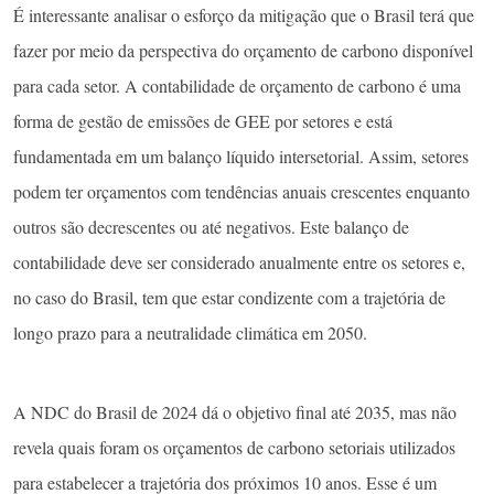
É interessante analisar o esforço da mitigação que o Brasil terá que
fazer por meio da perspectiva do orçamento de carbono disponível
para cada setor. A contabilidade de orçamento de carbono é uma
forma de gestão de emissões de GEE por setores e está
fundamentada em um balanço líquido intersetorial. Assim, setores
podem ter orçamentos com tendências anuais crescentes enquanto
outros são decrescentes ou até negativos. Este balanço de
contabilidade deve ser considerado anualmente entre os setores e,
no caso do Brasil, tem que estar condizente com a trajetória de
longo prazo para a neutralidade climática em 2050.
A NDC do Brasil de 2024 dá o objetivo final até 2035, mas não
revela quais foram os orçamentos de carbono setoriais utilizados
para estabelecer a trajetória dos próximos 10 anos. Esse é um