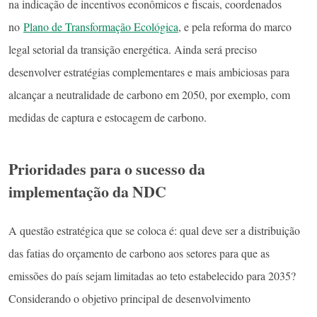
na indicação de incentivos econômicos e fiscais, coordenados
no
Plano de Transformação Ecológica
, e pela reforma do marco
legal setorial da transição energética. Ainda será preciso
desenvolver estratégias complementares e mais ambiciosas para
alcançar a neutralidade de carbono em 2050, por exemplo, com
medidas de captura e estocagem de carbono.
Prioridades para o sucesso da
implementação da NDC
A questão estratégica que se coloca é: qual deve ser a distribuição
das fatias do orçamento de carbono aos setores para que as
emissões do país sejam limitadas ao teto estabelecido para 2035?
Considerando o objetivo principal de desenvolvimento