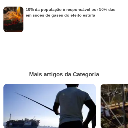
10% da população é responsável por 50% das
emissões de gases do efeito estufa
Mais artigos da Categoria