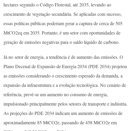
hectares segundo o Código Florestal, até 2035, levando ao
crescimento de vegetação secundária. Se aplicadas com sucesso,
essas políticas públicas poderiam gerar a captura de cerca de 505
MtCO2eq em 2035. Portanto, é um setor com oportunidades de
geração de emissões negativas para o saldo líquido de carbono.
Já no setor de energia, a tendência é de aumento das emissões. O
Plano Decenal de Expansão de Energia 2034 (PDE 2034) projetou
as emissões considerando o crescimento esperado da demanda, a
expansão da infraestrutura e a evolução tecnológica. No cenário de
referência, prevê-se um aumento no consumo de energia,
impulsionado principalmente pelos setores de transporte e indústria.
As projeções do PDE 2034 indicam um aumento de emissões de
aproximadamente 85 MtCO2e, passando de 458 MtCO2e em