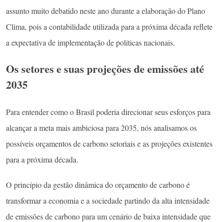
assunto muito debatido neste ano durante a elaboração do Plano
Clima, pois a contabilidade utilizada para a próxima década reflete
a expectativa de implementação de políticas nacionais.
Os setores e suas projeções de emissões até
2035
Para entender como o Brasil poderia direcionar seus esforços para
alcançar a meta mais ambiciosa para 2035, nós analisamos os
possíveis orçamentos de carbono setoriais e as projeções existentes
para a próxima década.
O princípio da gestão dinâmica do orçamento de carbono é
transformar a economia e a sociedade partindo da alta intensidade
de emissões de carbono para um cenário de baixa intensidade que