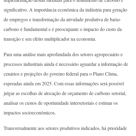
significativo. A importância econômica da indústria para geração
de empregos e transformação da atividade produtiva de baixo
carbono é fundamental e é preocupante o impacto do custo da
transição e seu efeito multiplicador na economia.
Para uma análise mais aprofundada dos setores agropecuário e
processos industriais ainda é necessário aguardar a informação de
cenários e projeções do governo federal para o Plano Clima,
esperadas ainda em 2025. Com essas informações será possível
julgar as escolhas de alocação de orçamento de carbono setorial,
analisar os custos de oportunidade intersetoriais e estimar os
impactos socioeconômicos.
Transversalmente aos setores produtivos indicados, há prioridade