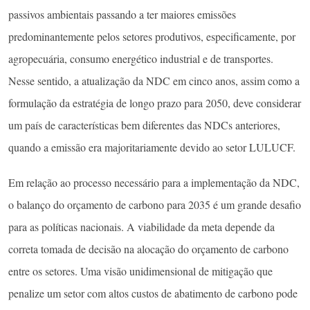
passivos ambientais passando a ter maiores emissões
predominantemente pelos setores produtivos, especificamente, por
agropecuária, consumo energético industrial e de transportes.
Nesse sentido, a atualização da NDC em cinco anos, assim como a
formulação da estratégia de longo prazo para 2050, deve considerar
um país de características bem diferentes das NDCs anteriores,
quando a emissão era majoritariamente devido ao setor LULUCF.
Em relação ao processo necessário para a implementação da NDC,
o balanço do orçamento de carbono para 2035 é um grande desafio
para as políticas nacionais. A viabilidade da meta depende da
correta tomada de decisão na alocação do orçamento de carbono
entre os setores. Uma visão unidimensional de mitigação que
penalize um setor com altos custos de abatimento de carbono pode