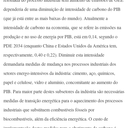
dependeria de uma diminuição de intensidade de carbono do PIB
(que já está entre as mais baixas do mundo). Atualmente a
intensidade de carbono na economia, que se refere às emissões na
produção e no uso de energia por PIB, está em 0,14, segundo o
PDE 2034 (enquanto China e Estados Unidos da América tem,
respectivamente, 0,40 e 0,22). Diminuir esta intensidade
demandaria medidas de mudança nos processos industriais dos
setores energo-intensivos da indústria: cimento, aço, químicos,
papel e celulose, vidro e alumínio, concomitante ao aumento do
PIB. Para maior parte destes subsetores da indústria são necessárias
medidas de transição energética para o aquecimento dos processos
industriais que substituem combustíveis fósseis por
biocombustíveis, além da eficiência energética. O custo de
implementação destas medidas para o abatimento de carbono é