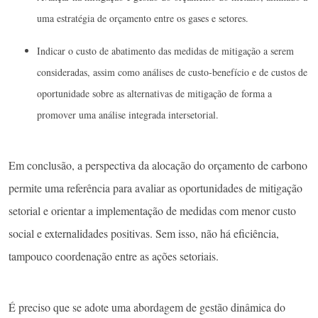
uma estratégia de orçamento entre os gases e setores.
Indicar o custo de abatimento das medidas de mitigação a serem
consideradas, assim como análises de custo-benefício e de custos de
oportunidade sobre as alternativas de mitigação de forma a
promover uma análise integrada intersetorial.
Em conclusão, a perspectiva da alocação do orçamento de carbono
permite uma referência para avaliar as oportunidades de mitigação
setorial e orientar a implementação de medidas com menor custo
social e externalidades positivas. Sem isso, não há eficiência,
tampouco coordenação entre as ações setoriais.
É preciso que se adote uma abordagem de gestão dinâmica do