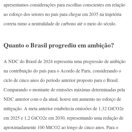
apresentamos considerações para escolhas conscientes em relação
ao esforço dos setores no país para chegar em 2035 na trajetória
correta rumo a neutralidade de carbono até o meio do século.
Quanto o Brasil progrediu em ambição?
A NDC do Brasil de 2024 representa uma progressão de ambição
na contribuição do país para o Acordo de Paris, considerando o
ciclo de cinco anos do período anterior proposto para o Brasil.
Comparando o montante de emissões máximas determinadas pela
NDC anterior com o da atual, houve um aumento no esforço de
mitigação. A meta anterior estabelecia emissões de 1,32 GtCO2e
em 2025 e 1,2 GtCO2e em 2030, representando uma redução de
aproximadamente 100 MtCO2 ao longo de cinco anos. Para o