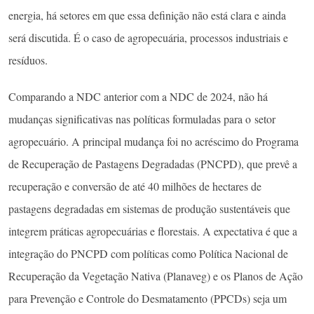
energia, há setores em que essa definição não está clara e ainda
será discutida. É o caso de agropecuária, processos industriais e
resíduos.
Comparando a NDC anterior com a NDC de 2024, não há
mudanças significativas nas políticas formuladas para o setor
agropecuário. A principal mudança foi no acréscimo do Programa
de Recuperação de Pastagens Degradadas (PNCPD), que prevê a
recuperação e conversão de até 40 milhões de hectares de
pastagens degradadas em sistemas de produção sustentáveis que
integrem práticas agropecuárias e florestais. A expectativa é que a
integração do PNCPD com políticas como Política Nacional de
Recuperação da Vegetação Nativa (Planaveg) e os Planos de Ação
para Prevenção e Controle do Desmatamento (PPCDs) seja um