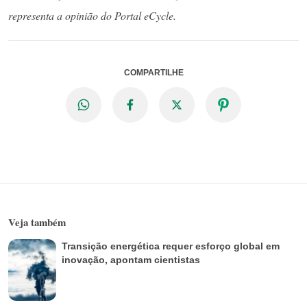
representa a opinião do Portal eCycle.
COMPARTILHE
Veja também
Transição energética requer esforço global em
inovação, apontam cientistas