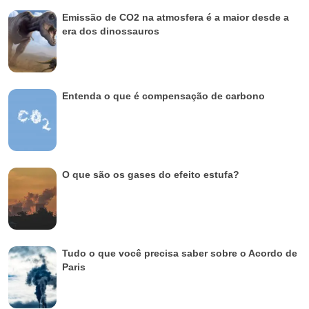
Emissão de CO2 na atmosfera é a maior desde a
era dos dinossauros
Entenda o que é compensação de carbono
O que são os gases do efeito estufa?
Tudo o que você precisa saber sobre o Acordo de
Paris