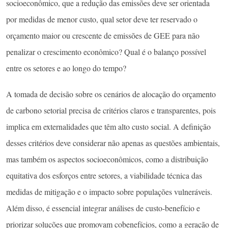
socioeconômico, que a redução das emissões deve ser orientada
por medidas de menor custo, qual setor deve ter reservado o
orçamento maior ou crescente de emissões de GEE para não
penalizar o crescimento econômico? Qual é o balanço possível
entre os setores e ao longo do tempo?
A tomada de decisão sobre os cenários de alocação do orçamento
de carbono setorial precisa de critérios claros e transparentes, pois
implica em externalidades que têm alto custo social. A definição
desses critérios deve considerar não apenas as questões ambientais,
mas também os aspectos socioeconômicos, como a distribuição
equitativa dos esforços entre setores, a viabilidade técnica das
medidas de mitigação e o impacto sobre populações vulneráveis.
Além disso, é essencial integrar análises de custo-benefício e
priorizar soluções que promovam cobenefícios, como a geração de