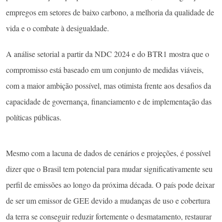
empregos em setores de baixo carbono, a melhoria da qualidade de
vida e o combate à desigualdade.
A análise setorial a partir da NDC 2024 e do BTR1 mostra que o
compromisso está baseado em um conjunto de medidas viáveis,
com a maior ambição possível, mas otimista frente aos desafios da
capacidade de governança, financiamento e de implementação das
políticas públicas.
Mesmo com a lacuna de dados de cenários e projeções, é possível
dizer que o Brasil tem potencial para mudar significativamente seu
perfil de emissões ao longo da próxima década. O país pode deixar
de ser um emissor de GEE devido a mudanças de uso e cobertura
da terra se conseguir reduzir fortemente o desmatamento, restaurar