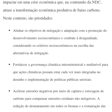
impactar em uma crise econômica que, na contramão da NDC,
atrase a transformação econômica produtiva de baixo carbono.
Neste contexto, são prioridades:
Alinhar os objetivos de mitigação e adaptação com a promoção do
desenvolvimento socioeconômico e combate à desigualdade,
considerando os critérios socioeconômicos na escolha das
alternativas de mitigação.
Fortalecer a governança climática interministerial e multinível para
que ações climáticas possam estar cada vez mais integradas no
desenho e implementação de políticas públicas setoriais.
Acelerar emissões negativas por meio de captura e estocagem de
carbono para compensar emissões residuais não mitigáveis. A
redução do desmatamento em todos os biomas e a restauração das