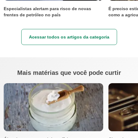
Especialistas alertam para risco de novas
É preciso est
frentes de petróleo no país
como a agricu
Acessar todos os artigos da categoria
Mais matérias que você pode curtir