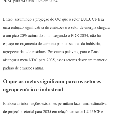
2024, para 543 MtCO2e em 2034.
Então, assumindo a projeção do OC que o setor LULUCF terá
uma redução significativa de emissões e o setor de energia chegará
a um pico 20% acima do atual, segundo o PDE 2034, não há
espaço no orçamento de carbono para os setores da indústria,
agropecuária e de resíduos. Em outras palavras, para o Brasil
alcançar a meta NDC para 2035, esses setores deveriam manter o
padrão de emissões atual.
O que as metas significam para os setores
agropecuário e industrial
Embora as informações existentes permitam fazer uma estimativa
de projeção setorial para 2035 em relação ao setor LULUCF e