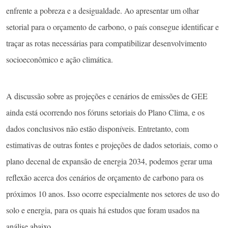
enfrente a pobreza e a desigualdade. Ao apresentar um olhar
setorial para o orçamento de carbono, o país consegue identificar e
traçar as rotas necessárias para compatibilizar desenvolvimento
socioeconômico e ação climática.
A discussão sobre as projeções e cenários de emissões de GEE
ainda está ocorrendo nos fóruns setoriais do Plano Clima, e os
dados conclusivos não estão disponíveis. Entretanto, com
estimativas de outras fontes e projeções de dados setoriais, como o
plano decenal de expansão de energia 2034, podemos gerar uma
reflexão acerca dos cenários de orçamento de carbono para os
próximos 10 anos. Isso ocorre especialmente nos setores de uso do
solo e energia, para os quais há estudos que foram usados na
análise abaixo.