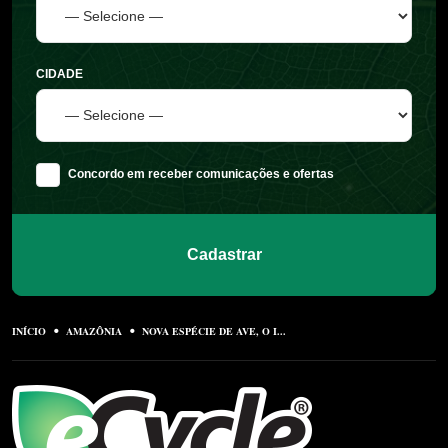
CIDADE
Concordo em receber comunicações e ofertas
Cadastrar
INÍCIO
AMAZÔNIA
NOVA ESPÉCIE DE AVE, O I...