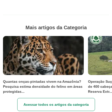
Mais artigos da Categoria
Quantas onças-pintadas vivem na Amazônia?
Operação Suçu
Pesquisa estima densidade do felino em áreas
de 400 cabeça
protegidas...
Reserva Extr..
Acessar todos os artigos da categoria