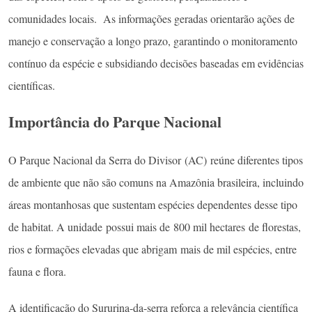
comunidades locais. As informações geradas orientarão ações de
manejo e conservação a longo prazo, garantindo o monitoramento
contínuo da espécie e subsidiando decisões baseadas em evidências
científicas.
Importância do Parque Nacional
O Parque Nacional da Serra do Divisor (AC) reúne diferentes tipos
de ambiente que não são comuns na Amazônia brasileira, incluindo
áreas montanhosas que sustentam espécies dependentes desse tipo
de habitat. A unidade possui mais de 800 mil hectares de florestas,
rios e formações elevadas que abrigam mais de mil espécies, entre
fauna e flora.
A identificação do Sururina-da-serra reforça a relevância científica