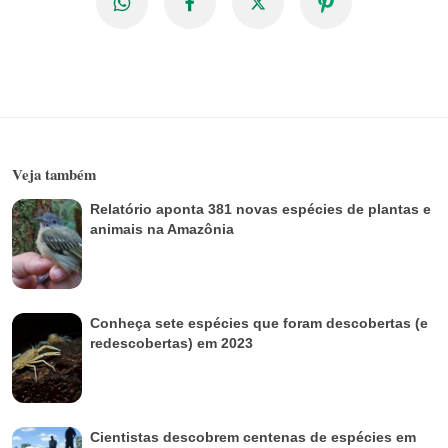
Veja também
Relatório aponta 381 novas espécies de plantas e
animais na Amazônia
Conheça sete espécies que foram descobertas (e
redescobertas) em 2023
Cientistas descobrem centenas de espécies em