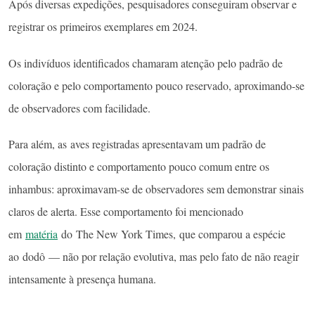
Após diversas expedições, pesquisadores conseguiram observar e
registrar os primeiros exemplares em 2024.
Os indivíduos identificados chamaram atenção pelo padrão de
coloração e pelo comportamento pouco reservado, aproximando-se
de observadores com facilidade.
Para além, as aves registradas apresentavam um padrão de
coloração distinto e comportamento pouco comum entre os
inhambus: aproximavam-se de observadores sem demonstrar sinais
claros de alerta. Esse comportamento foi mencionado
em
matéria
do The New York Times, que comparou a espécie
ao dodô — não por relação evolutiva, mas pelo fato de não reagir
intensamente à presença humana.