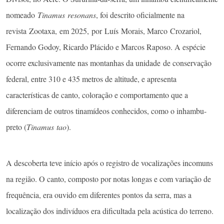
nomeado
Tinamus resonans
, foi descrito oficialmente na
revista Zootaxa, em 2025, por Luís Morais, Marco Crozariol,
Fernando Godoy, Ricardo Plácido e Marcos Raposo. A espécie
ocorre exclusivamente nas montanhas da unidade de conservação
federal, entre 310 e 435 metros de altitude, e apresenta
características de canto, coloração e comportamento que a
diferenciam de outros tinamídeos conhecidos, como o inhambu-
preto (
Tinamus tao
).
A descoberta teve início após o registro de vocalizações incomuns
na região. O canto, composto por notas longas e com variação de
frequência, era ouvido em diferentes pontos da serra, mas a
localização dos indivíduos era dificultada pela acústica do terreno.