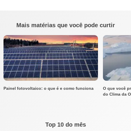
Mais matérias que você pode curtir
Painel fotovoltaico: o que é e como funciona
O que você pr
do Clima da 
Top 10 do mês