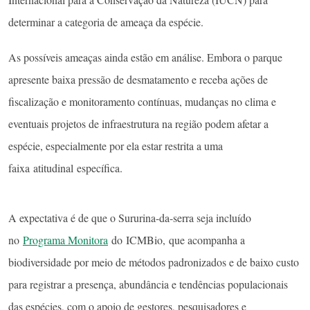
determinar a categoria de ameaça da espécie.
As possíveis ameaças ainda estão em análise. Embora o parque
apresente baixa pressão de desmatamento e receba ações de
fiscalização e monitoramento contínuas, mudanças no clima e
eventuais projetos de infraestrutura na região podem afetar a
espécie, especialmente por ela estar restrita a uma
faixa atitudinal específica.
A expectativa é de que o Sururina-da-serra seja incluído
no
Programa Monitora
do ICMBio, que acompanha a
biodiversidade por meio de métodos padronizados e de baixo custo
para registrar a presença, abundância e tendências populacionais
das espécies, com o apoio de gestores, pesquisadores e