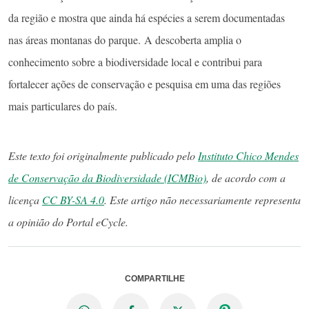
da região e mostra que ainda há espécies a serem documentadas
nas áreas montanas do parque. A descoberta amplia o
conhecimento sobre a biodiversidade local e contribui para
fortalecer ações de conservação e pesquisa em uma das regiões
mais particulares do país.
Este texto foi originalmente publicado pelo
Instituto Chico Mendes
de Conservação da Biodiversidade (ICMBio)
, de acordo com a
licença
CC BY-SA 4.0
. Este artigo não necessariamente representa
a opinião do Portal eCycle.
COMPARTILHE