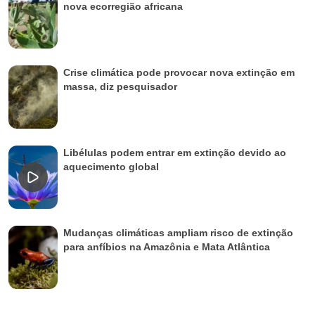
nova ecorregião africana
Crise climática pode provocar nova extinção em
massa, diz pesquisador
Libélulas podem entrar em extinção devido ao
aquecimento global
Mudanças climáticas ampliam risco de extinção
para anfíbios na Amazônia e Mata Atlântica