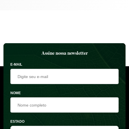
Assine nossa newsletter
E-MAIL
NOME
ESTADO