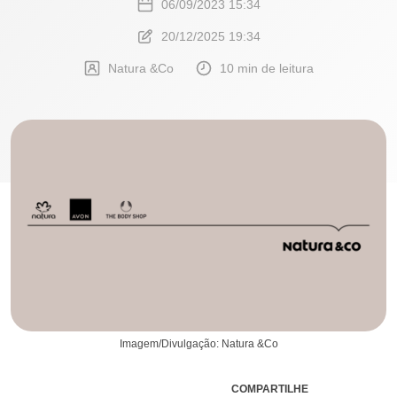
06/09/2023 15:34
20/12/2025 19:34
Natura &Co
10 min de leitura
Imagem/Divulgação: Natura &Co
COMPARTILHE