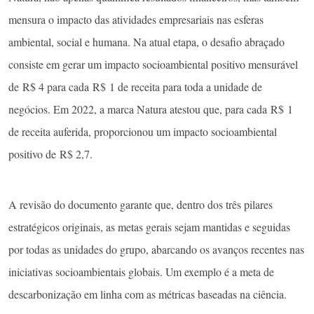
mensura o impacto das atividades empresariais nas esferas
ambiental, social e humana. Na atual etapa, o desafio abraçado
consiste em gerar um impacto socioambiental positivo mensurável
de R$ 4 para cada R$ 1 de receita para toda a unidade de
negócios. Em 2022, a marca Natura atestou que, para cada R$ 1
de receita auferida, proporcionou um impacto socioambiental
positivo de R$ 2,7.
A revisão do documento garante que, dentro dos três pilares
estratégicos originais, as metas gerais sejam mantidas e seguidas
por todas as unidades do grupo, abarcando os avanços recentes nas
iniciativas socioambientais globais. Um exemplo é a meta de
descarbonização em linha com as métricas baseadas na ciência.