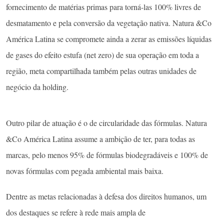
fornecimento de matérias primas para torná-las 100% livres de
desmatamento e pela conversão da vegetação nativa. Natura &Co
América Latina se compromete ainda a zerar as emissões líquidas
de gases do efeito estufa (net zero) de sua operação em toda a
região, meta compartilhada também pelas outras unidades de
negócio da holding.
Outro pilar de atuação é o de circularidade das fórmulas. Natura
&Co América Latina assume a ambição de ter, para todas as
marcas, pelo menos 95% de fórmulas biodegradáveis e 100% de
novas fórmulas com pegada ambiental mais baixa.
Dentre as metas relacionadas à defesa dos direitos humanos, um
dos destaques se refere à rede mais ampla de