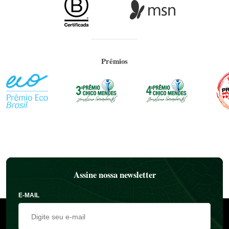
Prêmios
Assine nossa newsletter
E-MAIL