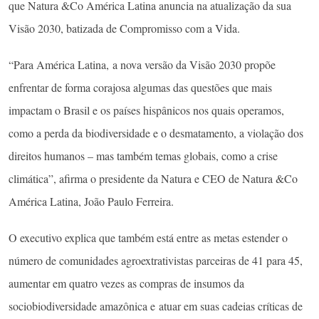
que Natura &Co América Latina anuncia na atualização da sua
Visão 2030, batizada de Compromisso com a Vida.
“Para América Latina, a nova versão da Visão 2030 propõe
enfrentar de forma corajosa algumas das questões que mais
impactam o Brasil e os países hispânicos nos quais operamos,
como a perda da biodiversidade e o desmatamento, a violação dos
direitos humanos – mas também temas globais, como a crise
climática”, afirma o presidente da Natura e CEO de Natura &Co
América Latina, João Paulo Ferreira.
O executivo explica que também está entre as metas estender o
número de comunidades agroextrativistas parceiras de 41 para 45,
aumentar em quatro vezes as compras de insumos da
sociobiodiversidade amazônica e atuar em suas cadeias críticas de