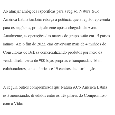
Ao almejar ambições específicas para a região, Natura &Co
América Latina também reforça a potência que a região representa
para os negócios, principalmente após a chegada de Avon.
Atualmente, as operações das marcas do grupo estão em 15 países
latinos. Até o fim de 2022, elas envolviam mais de 4 milhões de
Consultoras de Beleza comercializando produtos por meio da
venda direta, cerca de 900 lojas próprias e franqueadas, 16 mil
colaboradores, cinco fábricas e 19 centros de distribuição.
A seguir, outros compromissos que Natura &Co América Latina
está anunciando, divididos entre os três pilares do Compromisso
com a Vida: