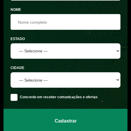
NOME
ESTADO
CIDADE
Concordo em receber comunicações e ofertas
Cadastrar