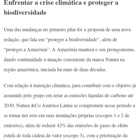
Enfrentar a crise climática e proteger a
biodiversidade
Uma das mudanças no primeiro pilar foi a proposta de uma nova
redação, que fala em “proteger a biodiversidade”, além de
“proteger a Amazônia”. A Amazônia manterá o seu protagonismo,
dando continuidade à atuação consistente da marca Natura na
região amazônica, iniciada há mais de duas décadas.
Com relação à transição climática, para contribuir com o objetivo já
assumido pelo grupo em zerar as emissões líquidas de carbono até
2030, Natura &Co América Latina se compromete nesse período a
se tornar net zero em suas instalações próprias (escopos 1 e 2 de
emissões), além de reduzir 42% das emissões de gases de efeito
estufa de toda cadeia de valor (escopo 3), com a priorização da