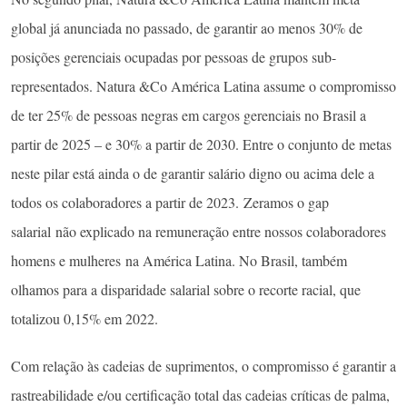
global já anunciada no passado, de garantir ao menos 30% de
posições gerenciais ocupadas por pessoas de grupos sub-
representados. Natura &Co América Latina assume o compromisso
de ter 25% de pessoas negras em cargos gerenciais no Brasil a
partir de 2025 – e 30% a partir de 2030. Entre o conjunto de metas
neste pilar está ainda o de garantir salário digno ou acima dele a
todos os colaboradores a partir de 2023. Zeramos o gap
salarial não explicado na remuneração entre nossos colaboradores
homens e mulheres na América Latina. No Brasil, também
olhamos para a disparidade salarial sobre o recorte racial, que
totalizou 0,15% em 2022.
Com relação às cadeias de suprimentos, o compromisso é garantir a
rastreabilidade e/ou certificação total das cadeias críticas de palma,