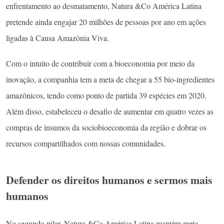
enfrentamento ao desmatamento, Natura &Co América Latina
pretende ainda engajar 20 milhões de pessoas por ano em ações
ligadas à Causa Amazônia Viva.
Com o intuito de contribuir com a bioeconomia por meio da
inovação, a companhia tem a meta de chegar a 55 bio-ingredientes
amazônicos, tendo como ponto de partida 39 espécies em 2020.
Além disso, estabeleceu o desafio de aumentar em quatro vezes as
compras de insumos da sociobioeconomia da região e dobrar os
recursos compartilhados com nossas comunidades.
Defender os direitos humanos e sermos mais
humanos
No segundo pilar, Natura &Co América Latina mantém meta