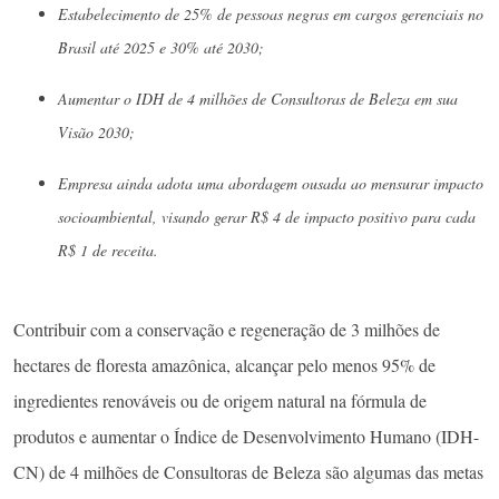
Estabelecimento de 25% de pessoas negras em cargos gerenciais no
Brasil até 2025 e 30% até 2030;
Aumentar o IDH de 4 milhões de Consultoras de Beleza em sua
Visão 2030;
Empresa ainda adota uma abordagem ousada ao mensurar impacto
socioambiental, visando gerar R$ 4 de impacto positivo para cada
R$ 1 de receita.
Contribuir com a conservação e regeneração de 3 milhões de
hectares de floresta amazônica, alcançar pelo menos 95% de
ingredientes renováveis ou de origem natural na fórmula de
produtos e aumentar o Índice de Desenvolvimento Humano (IDH-
CN) de 4 milhões de Consultoras de Beleza são algumas das metas