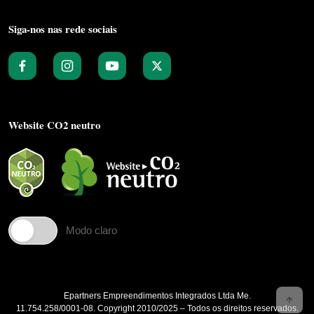
Siga-nos nas rede sociais
Website CO2 neutro
Modo claro
Epartners Empreendimentos Integrados Ltda Me.
11.754.258/0001‐08. Copyright 2010/2025 – Todos os direitos reservados.