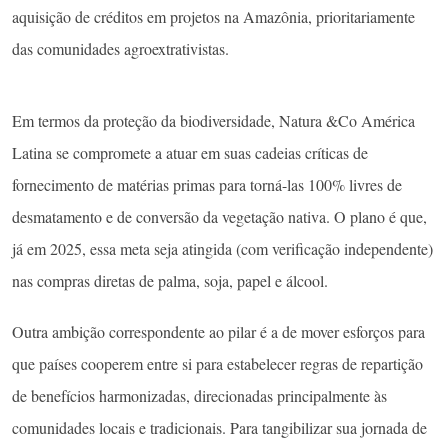
aquisição de créditos em projetos na Amazônia, prioritariamente
das comunidades agroextrativistas.
Em termos da proteção da biodiversidade, Natura &Co América
Latina se compromete a atuar em suas cadeias críticas de
fornecimento de matérias primas para torná-las 100% livres de
desmatamento e de conversão da vegetação nativa. O plano é que,
já em 2025, essa meta seja atingida (com verificação independente)
nas compras diretas de palma, soja, papel e álcool.
Outra ambição correspondente ao pilar é a de mover esforços para
que países cooperem entre si para estabelecer regras de repartição
de benefícios harmonizadas, direcionadas principalmente às
comunidades locais e tradicionais. Para tangibilizar sua jornada de