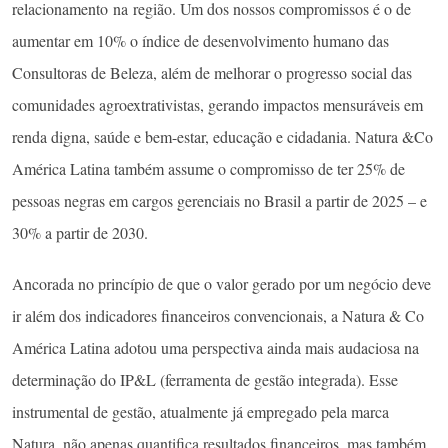
relacionamento na região. Um dos nossos compromissos é o de
aumentar em 10% o índice de desenvolvimento humano das
Consultoras de Beleza, além de melhorar o progresso social das
comunidades agroextrativistas, gerando impactos mensuráveis em
renda digna, saúde e bem-estar, educação e cidadania. Natura &Co
América Latina também assume o compromisso de ter 25% de
pessoas negras em cargos gerenciais no Brasil a partir de 2025 – e
30% a partir de 2030.
Ancorada no princípio de que o valor gerado por um negócio deve
ir além dos indicadores financeiros convencionais, a Natura & Co
América Latina adotou uma perspectiva ainda mais audaciosa na
determinação do IP&L (ferramenta de gestão integrada). Esse
instrumental de gestão, atualmente já empregado pela marca
Natura, não apenas quantifica resultados financeiros, mas também