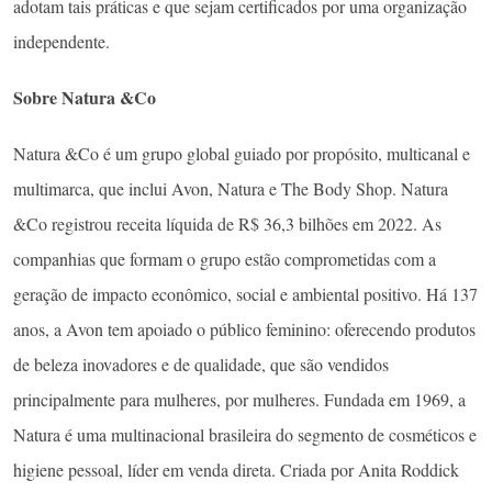
adotam tais práticas e que sejam certificados por uma organização
independente.
Sobre Natura &Co
Natura &Co é um grupo global guiado por propósito, multicanal e
multimarca, que inclui Avon, Natura e The Body Shop. Natura
&Co registrou receita líquida de R$ 36,3 bilhões em 2022. As
companhias que formam o grupo estão comprometidas com a
geração de impacto econômico, social e ambiental positivo. Há 137
anos, a Avon tem apoiado o público feminino: oferecendo produtos
de beleza inovadores e de qualidade, que são vendidos
principalmente para mulheres, por mulheres. Fundada em 1969, a
Natura é uma multinacional brasileira do segmento de cosméticos e
higiene pessoal, líder em venda direta. Criada por Anita Roddick