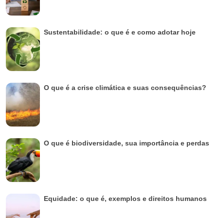
Sustentabilidade: o que é e como adotar hoje
O que é a crise climática e suas consequências?
O que é biodiversidade, sua importância e perdas
Equidade: o que é, exemplos e direitos humanos