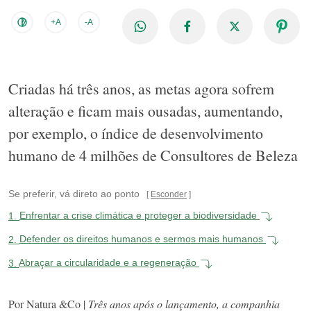
+A
-A
Criadas há três anos, as metas agora sofrem
alteração e ficam mais ousadas, aumentando,
por exemplo, o índice de desenvolvimento
humano de 4 milhões de Consultores de Beleza
Se preferir, vá direto ao ponto
Esconder
1.
Enfrentar a crise climática e proteger a biodiversidade
2.
Defender os direitos humanos e sermos mais humanos
3.
Abraçar a circularidade e a regeneração
Por Natura &Co |
Três anos após o lançamento, a companhia