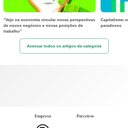
“Vejo na economia circular novas perspectivas
Capitalismo ve
de novos negócios e novas posições de
paradoxos
trabalho”
Acessar todos os artigos da categoria
Empresa
Parceiros