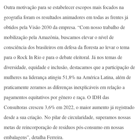
Outra motivação para se estabelecer escopos mais focados na
geografia foram os resultados animadores em todas as frentes já
obtidos pela Visão 2030 da empresa. “Com nosso trabalho de
mobilização pela Amazônia, buscamos elevar o nível de
consciência dos brasileiros em defesa da floresta ao levar o tema
para o Rock In Rio e para o debate eleitoral. Já nos temas de
diversidade, equidade e inclusão, destacamos que a participação de
mulheres na liderança atingiu 51,8% na América Latina, além de
praticamente zeramos as diferenças inexplicáveis em relação a
pagamentos equitativos por gênero e raça. O IDH das
Consultoras cresceu 3,6% em 2022, o maior aumento já registrado
desde a sua criação. No pilar de circularidade, superamos nossas
metas de reincorporação de resíduos pós-consumo em nossas
embalagens”, detalha Ferreira.