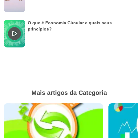
O que é Economia Circular e quais seus
princípios?
Mais artigos da Categoria