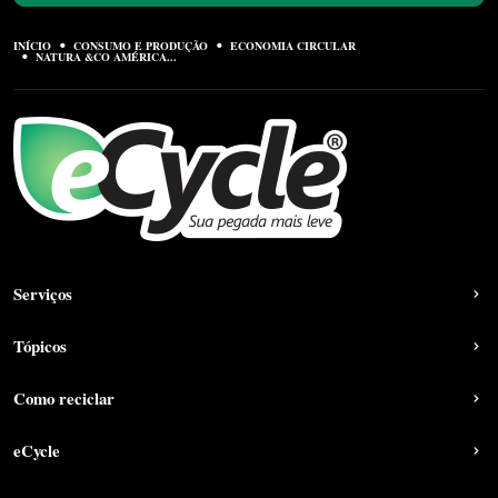
INÍCIO
CONSUMO E PRODUÇÃO
ECONOMIA CIRCULAR
NATURA &CO AMÉRICA...
Serviços
Tópicos
Como reciclar
eCycle