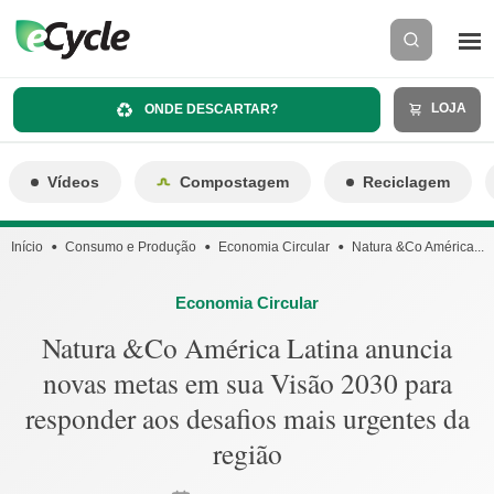
LOJA
ONDE DESCARTAR?
Vídeos
Compostagem
Reciclagem
Início
Consumo e Produção
Economia Circular
Natura &Co América...
Economia Circular
Natura &Co América Latina anuncia
novas metas em sua Visão 2030 para
responder aos desafios mais urgentes da
região