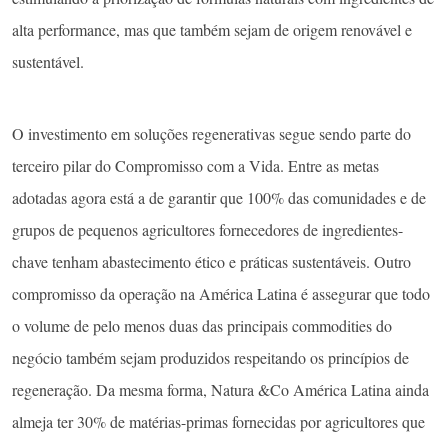
alta performance, mas que também sejam de origem renovável e
sustentável.
O investimento em soluções regenerativas segue sendo parte do
terceiro pilar do Compromisso com a Vida. Entre as metas
adotadas agora está a de garantir que 100% das comunidades e de
grupos de pequenos agricultores fornecedores de ingredientes-
chave tenham abastecimento ético e práticas sustentáveis. Outro
compromisso da operação na América Latina é assegurar que todo
o volume de pelo menos duas das principais commodities do
negócio também sejam produzidos respeitando os princípios de
regeneração. Da mesma forma, Natura &Co América Latina ainda
almeja ter 30% de matérias-primas fornecidas por agricultores que