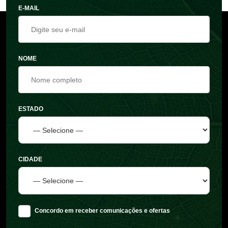
E-MAIL
NOME
ESTADO
CIDADE
Concordo em receber comunicações e ofertas