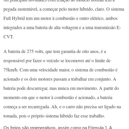
pegada sustentável, a começar pelo motor híbrido, claro. O sistema
Full Hybrid tem um motor à combustão e outro elétrico, ambos
integrados a uma bateria de alta voltagem e a uma transmissão E-
CVT.
A bateria de 275 volts, que tem garantia de oito anos, é a
responsável por fazer o veículo se locomover até o limite de
75km/h. Com uma velocidade maior, o sistema de combustão é
acionado e os dois motores passam a trabalhar em conjunto. A
bateria pode descarregar, mas nunca em movimento. A partir do
momento em que o motor à combustão é acionado, a bateria
começa a ser recarregada. Ah, e o carro não precisa ser ligado na
tomada, pois o próprio sistema híbrido faz esse trabalho.
Os freios são regenerativos, assim como na Fórmula 1. A