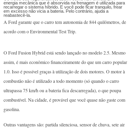
energia mecânica que é absorvida na frenagem é utilizada para
recarregar o sistema híbrido. E você pode ficar tranquilo, frear
em excesso não vicia a bateria. Pelo contrário, ajuda a
reabastecê-la.
A Ford garante que o carro tem autonomia de 844 quilômetros, de
acordo com o Environmental Test Trip.
O Ford Fusion Hybrid está sendo lançado no modelo 2.5. Mesmo
assim, é mais econômico financeiramente do que um carro popular
1.0. Isso é possível graças à utilização de dois motores. O motor à
combustão não é utilizado a todo momento (só quando o carro
ultrapassa 75 km/h ou a bateria fica descarregada), o que poupa
combustível. Na cidade, é provável que você quase não gaste com
gasolina.
Outras vantagens são: partida silenciosa, sensor de chuva, sete air