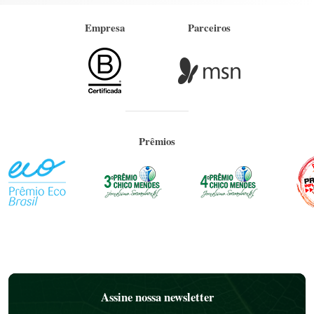
Empresa
Parceiros
Prêmios
Assine nossa newsletter