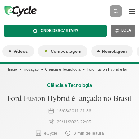
LOJA
ONDE DESCARTAR?
Vídeos
Compostagem
Reciclagem
Início
Inovação
Ciência e Tecnologia
Ford Fusion Hybrid é lan...
Ciência e Tecnologia
Ford Fusion Hybrid é lançado no Brasil
15/03/2011 21:36
29/11/2025 22:05
eCycle
3 min de leitura