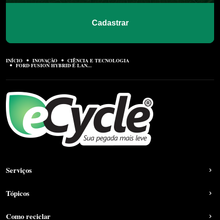
Cadastrar
INÍCIO
INOVAÇÃO
CIÊNCIA E TECNOLOGIA
FORD FUSION HYBRID É LAN...
Serviços
Tópicos
Como reciclar