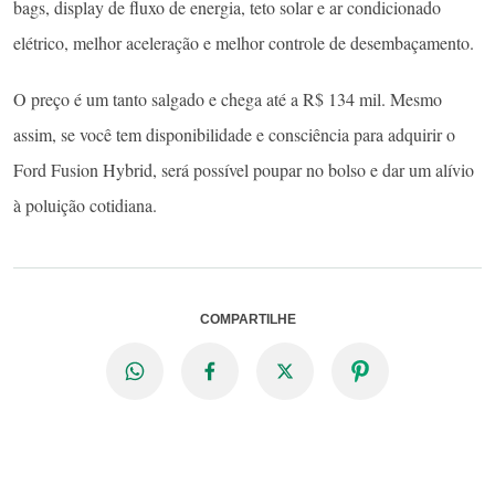
bags, display de fluxo de energia, teto solar e ar condicionado
elétrico, melhor aceleração e melhor controle de desembaçamento.
O preço é um tanto salgado e chega até a R$ 134 mil. Mesmo
assim, se você tem disponibilidade e consciência para adquirir o
Ford Fusion Hybrid, será possível poupar no bolso e dar um alívio
à poluição cotidiana.
COMPARTILHE