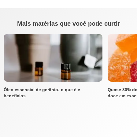
Mais matérias que você pode curtir
Óleo essencial de gerânio: o que é e
Quase 30% do
benefícios
doce em exces