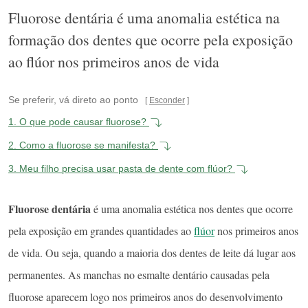
Fluorose dentária é uma anomalia estética na
formação dos dentes que ocorre pela exposição
ao flúor nos primeiros anos de vida
Se preferir, vá direto ao ponto
Esconder
1.
O que pode causar fluorose?
2.
Como a fluorose se manifesta?
3.
Meu filho precisa usar pasta de dente com flúor?
Fluorose dentária
é uma anomalia estética nos dentes que ocorre
pela exposição em grandes quantidades ao
flúor
nos primeiros anos
de vida. Ou seja, quando a maioria dos dentes de leite dá lugar aos
permanentes. As manchas no esmalte dentário causadas pela
fluorose aparecem logo nos primeiros anos do desenvolvimento