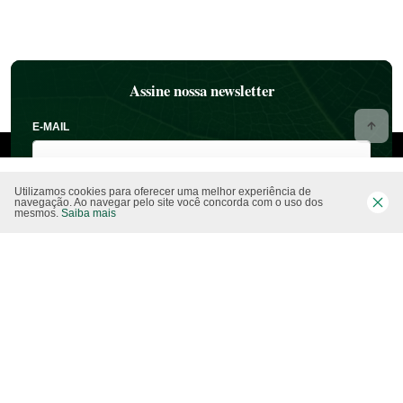
Assine nossa newsletter
E-MAIL
Utilizamos cookies para oferecer uma melhor experiência de
navegação. Ao navegar pelo site você concorda com o uso dos
mesmos.
Saiba mais
NOME
ESTADO
CIDADE