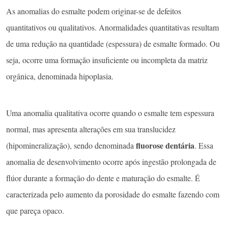
As anomalias do esmalte podem originar-se de defeitos
quantitativos ou qualitativos. Anormalidades quantitativas resultam
de uma redução na quantidade (espessura) de esmalte formado. Ou
seja, ocorre uma formação insuficiente ou incompleta da matriz
orgânica, denominada hipoplasia.
Uma anomalia qualitativa ocorre quando o esmalte tem espessura
normal, mas apresenta alterações em sua translucidez
fluorose dentária
(hipomineralização), sendo denominada
. Essa
anomalia de desenvolvimento ocorre após ingestão prolongada de
flúor durante a formação do dente e maturação do esmalte. É
caracterizada pelo aumento da porosidade do esmalte fazendo com
que pareça opaco.