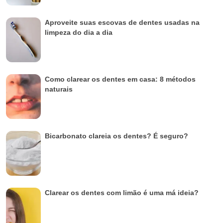
Aproveite suas escovas de dentes usadas na
limpeza do dia a dia
Como clarear os dentes em casa: 8 métodos
naturais
Bicarbonato clareia os dentes? É seguro?
Clarear os dentes com limão é uma má ideia?