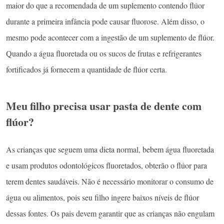
maior do que a recomendada de um suplemento contendo flúor
durante a primeira infância pode causar fluorose. Além disso, o
mesmo pode acontecer com a ingestão de um suplemento de flúor.
Quando a água fluoretada ou os sucos de frutas e refrigerantes
fortificados já fornecem a quantidade de flúor certa.
Meu filho precisa usar pasta de dente com
flúor?
As crianças que seguem uma dieta normal, bebem água fluoretada
e usam produtos odontológicos fluoretados, obterão o flúor para
terem dentes saudáveis. Não é necessário monitorar o consumo de
água ou alimentos, pois seu filho ingere baixos níveis de flúor
dessas fontes. Os pais devem garantir que as crianças não engulam