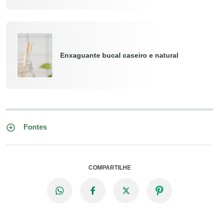
Enxaguante bucal caseiro e natural
Fontes
COMPARTILHE