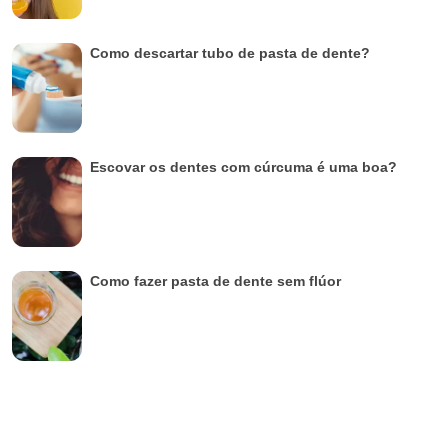
Como descartar tubo de pasta de dente?
Escovar os dentes com cúrcuma é uma boa?
Como fazer pasta de dente sem flúor