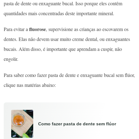
pasta de dente ou enxaguante bucal. Isso porque eles contêm
quantidades mais concentradas deste importante mineral.
fluorose
Para evitar a
, supervisione as crianças ao escovarem os
dentes. Elas não devem usar muito creme dental, ou enxaguantes
bucais. Além disso, é importante que aprendam a cuspir, não
engolir.
Para saber como fazer pasta de dente e enxaguante bucal sem flúor,
clique nas matérias abaixo:
Como fazer pasta de dente sem flúor