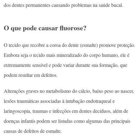
dos dentes permanentes causando problemas na saúde bucal.
O que pode causar fluorose?
O tecido que recobre a coroa do dente (esmalte) promove proteção.
Embora seja o tecido mais mineralizado do corpo humano, ele é
extremamente sensível e pode variar durante sua formação, que
podem resultar em defeitos.
Alterações graves no metabolismo do cálcio, baixo peso ao nascer,
lesões traumáticas associadas à intubação endotraqueal e
laringoscopia, traumas e infecções em dentes decíduos, além de
doenças infantis podem ser listadas como algumas das principais
causas de defeitos de esmalte.