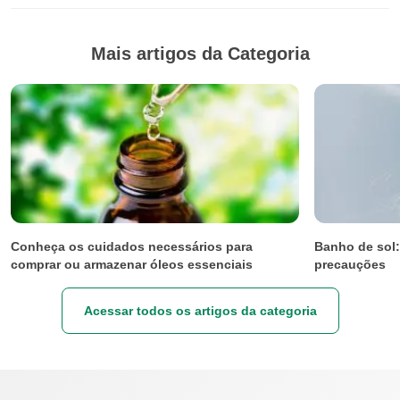
Mais artigos da Categoria
Conheça os cuidados necessários para
Banho de sol:
comprar ou armazenar óleos essenciais
precauções
Acessar todos os artigos da categoria