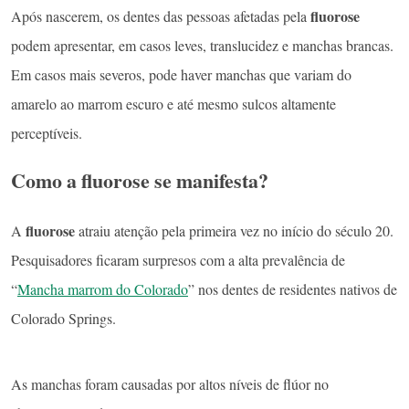
fluorose
Após nascerem, os dentes das pessoas afetadas pela
podem apresentar, em casos leves, translucidez e manchas brancas.
Em casos mais severos, pode haver manchas que variam do
amarelo ao marrom escuro e até mesmo sulcos altamente
perceptíveis.
Como a fluorose se manifesta?
fluorose
A
atraiu atenção pela primeira vez no início do século 20.
Pesquisadores ficaram surpresos com a alta prevalência de
“
Mancha marrom do Colorado
” nos dentes de residentes nativos de
Colorado Springs.
As manchas foram causadas por altos níveis de flúor no