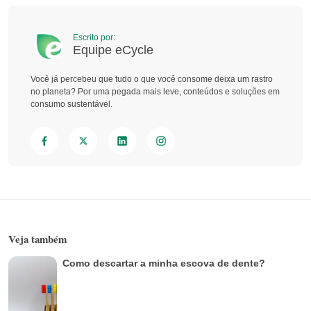
Escrito por:
Equipe eCycle
Você já percebeu que tudo o que você consome deixa um rastro
no planeta? Por uma pegada mais leve, conteúdos e soluções em
consumo sustentável.
Veja também
Como descartar a minha escova de dente?