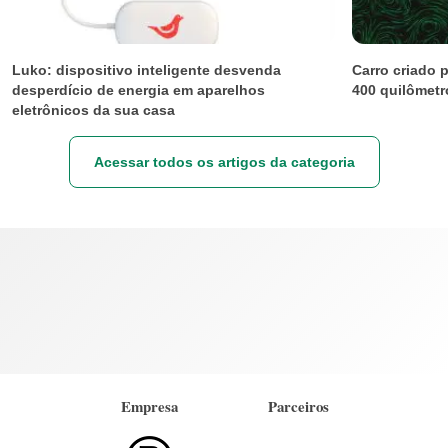
Luko: dispositivo inteligente desvenda
Carro criado 
desperdício de energia em aparelhos
400 quilômetr
eletrônicos da sua casa
Acessar todos os artigos da categoria
Empresa
Parceiros