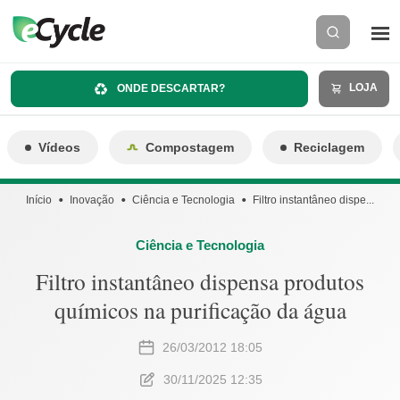
LOJA
ONDE DESCARTAR?
Vídeos
Compostagem
Reciclagem
Início
Inovação
Ciência e Tecnologia
Filtro instantâneo dispe...
Ciência e Tecnologia
Filtro instantâneo dispensa produtos
químicos na purificação da água
26/03/2012 18:05
30/11/2025 12:35