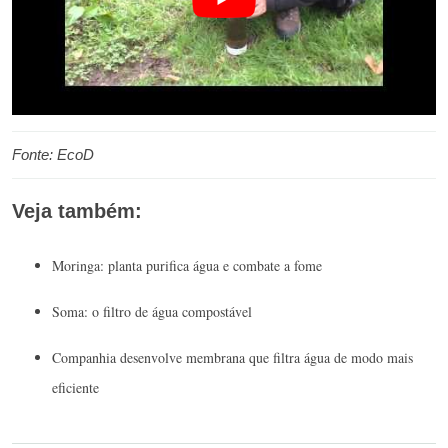
Fonte: EcoD
Veja também:
Moringa: planta purifica água e combate a fome
Soma: o filtro de água compostável
Companhia desenvolve membrana que filtra água de modo mais
eficiente