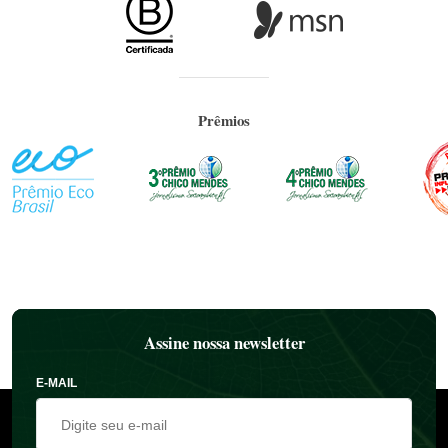
Prêmios
Assine nossa newsletter
E-MAIL