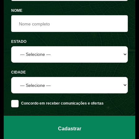
NOME
ESTADO
CIDADE
Concordo em receber comunicações e ofertas
Cadastrar