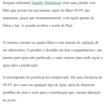
designer industrial
Timothy Whitehead
criou uma garrafa com
filtro que possui um mecanismo capaz de filtrar 99,9% das
impurezas, quase que instantaneamente, com ajuda apenas de
filtros e luz. A garrafa recebeu o nome de Pure.
O sistema consiste em quatro filtros e um sistema de captação de
luz ultravioleta. O produto é dividido em dois compartimentos: um
interno para água não purificada, e outro externo para onde segue a
água após a purificação.
O desempenho da garrafa já foi comprovado. Há uma eficiência de
99,9% dos casos em qualquer tipo de água, além de dispensar
pastilhas de cloro e iodo para a esterilização que causam alteração
no gosto.