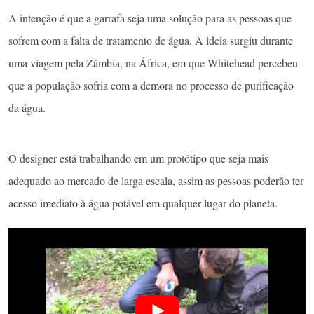
A intenção é que a garrafa seja uma solução para as pessoas que
sofrem com a falta de tratamento de água. A ideia surgiu durante
uma viagem pela Zâmbia, na África, em que Whitehead percebeu
que a população sofria com a demora no processo de purificação
da água.
O designer está trabalhando em um protótipo que seja mais
adequado ao mercado de larga escala, assim as pessoas poderão ter
acesso imediato à água potável em qualquer lugar do planeta.