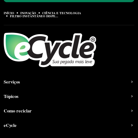
INÍCIO
INOVAÇÃO
CIÊNCIA E TECNOLOGIA
FILTRO INSTANTÂNEO DISPE...
Serviços
Tópicos
Como reciclar
eCycle