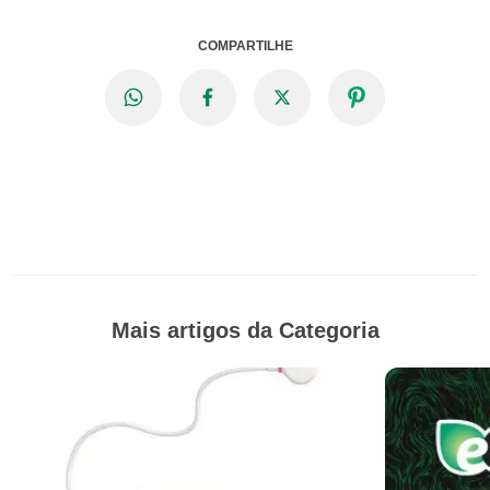
COMPARTILHE
Mais artigos da Categoria