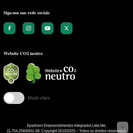
Siga-nos nas rede sociais
Website CO2 neutro
Modo claro
Epartners Empreendimentos Integrados Ltda Me.
11.754.258/0001‐08. Copyright 2010/2025 – Todos os direitos reservados.