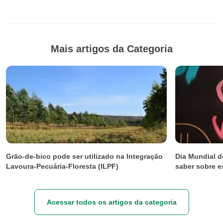
Mais artigos da Categoria
Grão-de-bico pode ser utilizado na Integração
Dia Mundial d
Lavoura-Pecuária-Floresta (ILPF)
saber sobre e
Acessar todos os artigos da categoria