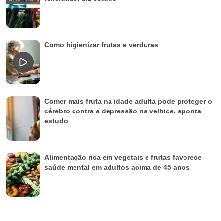
Como higienizar frutas e verduras
Comer mais fruta na idade adulta pode proteger o
cérebro contra a depressão na velhice, aponta
estudo
Alimentação rica em vegetais e frutas favorece
saúde mental em adultos acima de 45 anos