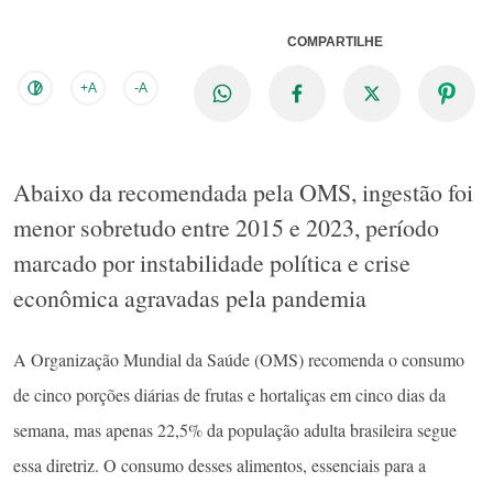
COMPARTILHE
+A
-A
Abaixo da recomendada pela OMS, ingestão foi
menor sobretudo entre 2015 e 2023, período
marcado por instabilidade política e crise
econômica agravadas pela pandemia
A Organização Mundial da Saúde (OMS) recomenda o consumo
de cinco porções diárias de frutas e hortaliças em cinco dias da
semana, mas apenas 22,5% da população adulta brasileira segue
essa diretriz. O consumo desses alimentos, essenciais para a