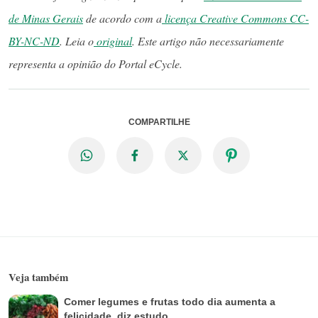
de Minas Gerais
de acordo com a
licença Creative Commons CC-
BY-NC-ND
. Leia o
original
. Este artigo não necessariamente
representa a opinião do Portal eCycle.
COMPARTILHE
Veja também
Comer legumes e frutas todo dia aumenta a
felicidade, diz estudo