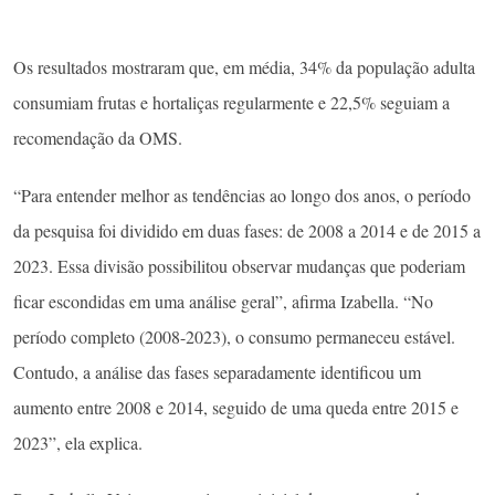
Os resultados mostraram que, em média, 34% da população adulta
consumiam frutas e hortaliças regularmente e 22,5% seguiam a
recomendação da OMS.
“Para entender melhor as tendências ao longo dos anos, o período
da pesquisa foi dividido em duas fases: de 2008 a 2014 e de 2015 a
2023. Essa divisão possibilitou observar mudanças que poderiam
ficar escondidas em uma análise geral”, afirma Izabella. “No
período completo (2008-2023), o consumo permaneceu estável.
Contudo, a análise das fases separadamente identificou um
aumento entre 2008 e 2014, seguido de uma queda entre 2015 e
2023”, ela explica.