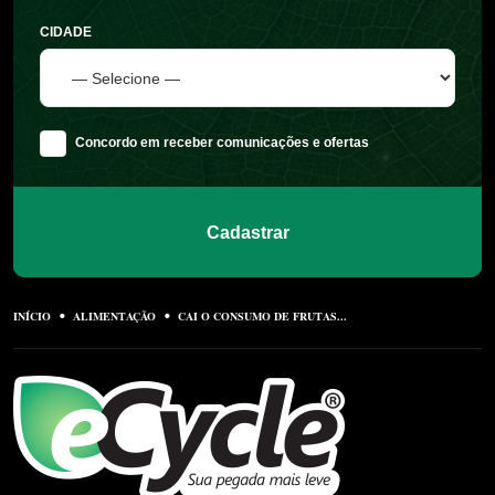
CIDADE
Concordo em receber comunicações e ofertas
Cadastrar
INÍCIO
ALIMENTAÇÃO
CAI O CONSUMO DE FRUTAS...