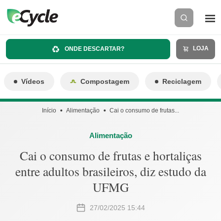
LOJA
ONDE DESCARTAR?
Vídeos
Compostagem
Reciclagem
Início
Alimentação
Cai o consumo de frutas...
Alimentação
Cai o consumo de frutas e hortaliças
entre adultos brasileiros, diz estudo da
UFMG
27/02/2025 15:44