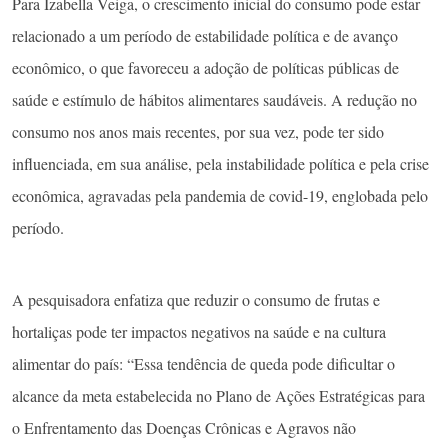
Para Izabella Veiga, o crescimento inicial do consumo pode estar
relacionado a um período de estabilidade política e de avanço
econômico, o que favoreceu a adoção de políticas públicas de
saúde e estímulo de hábitos alimentares saudáveis. A redução no
consumo nos anos mais recentes, por sua vez, pode ter sido
influenciada, em sua análise, pela instabilidade política e pela crise
econômica, agravadas pela pandemia de covid-19, englobada pelo
período.
A pesquisadora enfatiza que reduzir o consumo de frutas e
hortaliças pode ter impactos negativos na saúde e na cultura
alimentar do país: “Essa tendência de queda pode dificultar o
alcance da meta estabelecida no Plano de Ações Estratégicas para
o Enfrentamento das Doenças Crônicas e Agravos não