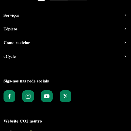
Serviços
Tópicos
Como reciclar
eCycle
Siga-nos nas rede sociais
Website CO2 neutro