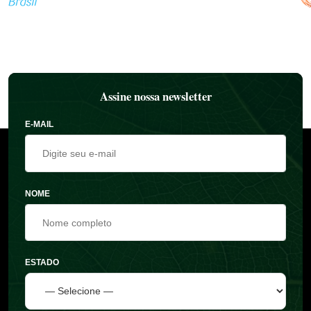
Assine nossa newsletter
E-MAIL
NOME
ESTADO