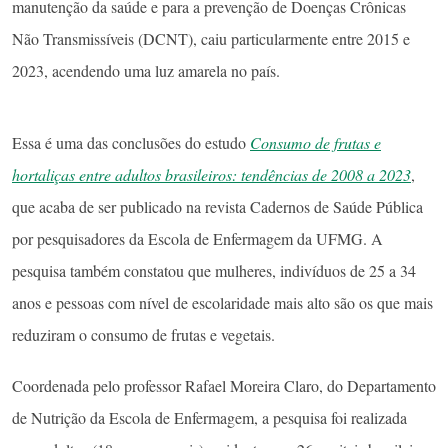
manutenção da saúde e para a prevenção de Doenças Crônicas
Não Transmissíveis (DCNT), caiu particularmente entre 2015 e
2023, acendendo uma luz amarela no país.
Essa é uma das conclusões do estudo
Consumo de frutas e
hortaliças entre adultos brasileiros: tendências de 2008 a 2023
,
que acaba de ser publicado na revista Cadernos de Saúde Pública
por pesquisadores da Escola de Enfermagem da UFMG. A
pesquisa também constatou que mulheres, indivíduos de 25 a 34
anos e pessoas com nível de escolaridade mais alto são os que mais
reduziram o consumo de frutas e vegetais.
Coordenada pelo professor Rafael Moreira Claro, do Departamento
de Nutrição da Escola de Enfermagem, a pesquisa foi realizada