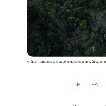
Anéis em torno das seis parcelas da floresta amazônica em 
+A