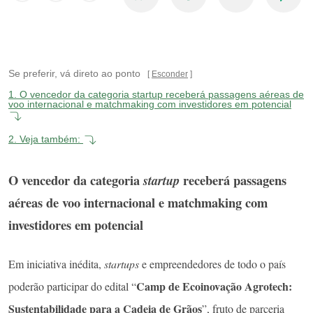
Se preferir, vá direto ao ponto
Esconder
1.
O vencedor da categoria startup receberá passagens aéreas de
voo internacional e matchmaking com investidores em potencial
2.
Veja também:
O vencedor da categoria
receberá passagens
startup
aéreas de voo internacional e matchmaking com
investidores em potencial
Em iniciativa inédita,
startups
e empreendedores de todo o país
Camp de Ecoinovação Agrotech:
poderão participar do edital “
Sustentabilidade para a Cadeia de Grãos
”, fruto de parceria