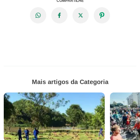
COMPARTILHE
Mais artigos da Categoria