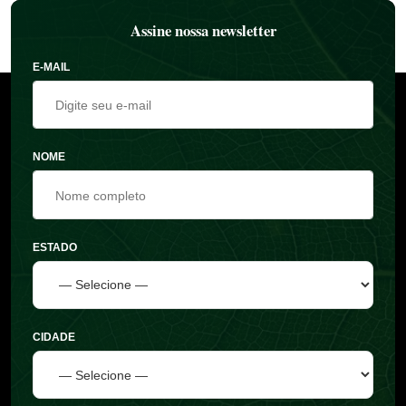
Assine nossa newsletter
E-MAIL
NOME
ESTADO
CIDADE