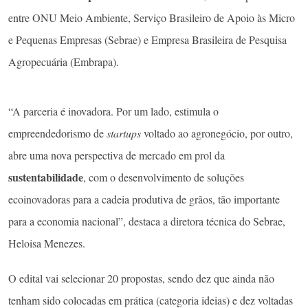
entre ONU Meio Ambiente, Serviço Brasileiro de Apoio às Micro
e Pequenas Empresas (Sebrae) e Empresa Brasileira de Pesquisa
Agropecuária (Embrapa).
“A parceria é inovadora. Por um lado, estimula o
empreendedorismo de
startups
voltado ao agronegócio, por outro,
abre uma nova perspectiva de mercado em prol da
sustentabilidade
, com o desenvolvimento de soluções
ecoinovadoras para a cadeia produtiva de grãos, tão importante
para a economia nacional”, destaca a diretora técnica do Sebrae,
Heloisa Menezes.
O edital vai selecionar 20 propostas, sendo dez que ainda não
tenham sido colocadas em prática (categoria ideias) e dez voltadas