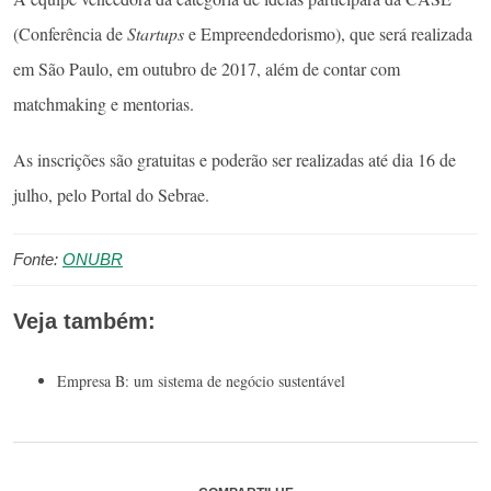
(Conferência de
Startups
e Empreendedorismo), que será realizada
em São Paulo, em outubro de 2017, além de contar com
matchmaking e mentorias.
As inscrições são gratuitas e poderão ser realizadas até dia 16 de
julho, pelo Portal do Sebrae.
Fonte:
ONUBR
Veja também:
Empresa B: um sistema de negócio sustentável