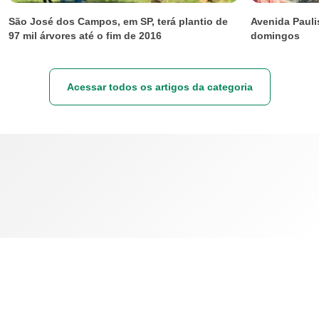
São José dos Campos, em SP, terá plantio de
Avenida Pauli
97 mil árvores até o fim de 2016
domingos
Acessar todos os artigos da categoria