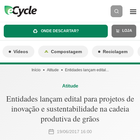
LOJA
ONDE DESCARTAR?
Vídeos
Compostagem
Reciclagem
Início
Atitude
Entidades lançam edital...
Atitude
Entidades lançam edital para projetos de
inovação e sustentabilidade na cadeia
produtiva de grãos
19/06/2017 16:00