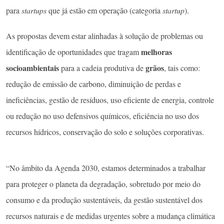
para
startups
que já estão em operação (categoria
startup
).
As propostas devem estar alinhadas à solução de problemas ou
melhoras
identificação de oportunidades que tragam
socioambientais
grãos
para a cadeia produtiva de
, tais como:
redução de emissão de carbono, diminuição de perdas e
ineficiências, gestão de resíduos, uso eficiente de energia, controle
ou redução no uso defensivos químicos, eficiência no uso dos
recursos hídricos, conservação do solo e soluções corporativas.
“No âmbito da Agenda 2030, estamos determinados a trabalhar
para proteger o planeta da degradação, sobretudo por meio do
consumo e da produção sustentáveis, da gestão sustentável dos
recursos naturais e de medidas urgentes sobre a mudança climática