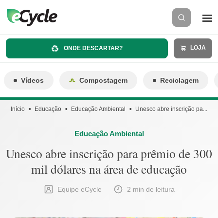
LOJA
ONDE DESCARTAR?
Vídeos
Compostagem
Reciclagem
Início
Educação
Educação Ambiental
Unesco abre inscrição pa...
Educação Ambiental
Unesco abre inscrição para prêmio de 300
mil dólares na área de educação
Equipe eCycle
2 min de leitura