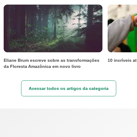
Eliane Brum escreve sobre as transformações
10 incríveis a
da Floresta Amazônica em novo livro
Acessar todos os artigos da categoria