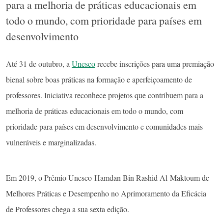
para a melhoria de práticas educacionais em
todo o mundo, com prioridade para países em
desenvolvimento
Até 31 de outubro, a
Unesco
recebe inscrições para uma premiação
bienal sobre boas práticas na formação e aperfeiçoamento de
professores. Iniciativa reconhece projetos que contribuem para a
melhoria de práticas educacionais em todo o mundo, com
prioridade para países em desenvolvimento e comunidades mais
vulneráveis e marginalizadas.
Em 2019, o Prêmio Unesco-Hamdan Bin Rashid Al-Maktoum de
Melhores Práticas e Desempenho no Aprimoramento da Eficácia
de Professores chega a sua sexta edição.