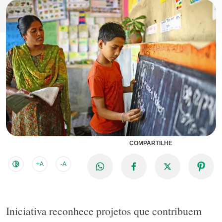
COMPARTILHE
+A
-A
Iniciativa reconhece projetos que contribuem