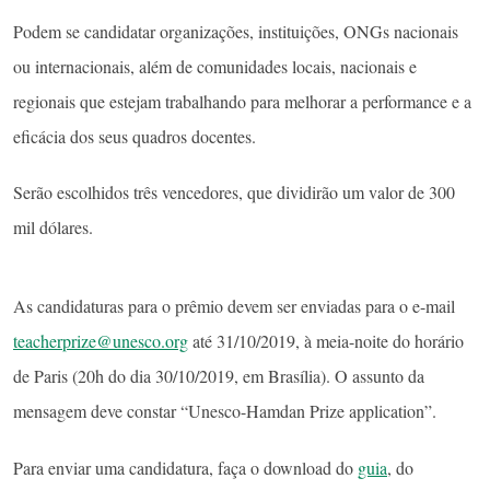
Podem se candidatar organizações, instituições, ONGs nacionais
ou internacionais, além de comunidades locais, nacionais e
regionais que estejam trabalhando para melhorar a performance e a
eficácia dos seus quadros docentes.
Serão escolhidos três vencedores, que dividirão um valor de 300
mil dólares.
As candidaturas para o prêmio devem ser enviadas para o e-mail
teacherprize@unesco.org
até 31/10/2019, à meia-noite do horário
de Paris (20h do dia 30/10/2019, em Brasília). O assunto da
mensagem deve constar “Unesco-Hamdan Prize application”.
Para enviar uma candidatura, faça o download do
guia
, do