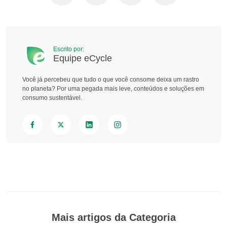
Escrito por:
Equipe eCycle
Você já percebeu que tudo o que você consome deixa um rastro
no planeta? Por uma pegada mais leve, conteúdos e soluções em
consumo sustentável.
Mais artigos da Categoria