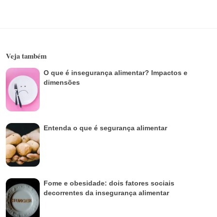
Veja também
O que é insegurança alimentar? Impactos e
dimensões
Entenda o que é segurança alimentar
Fome e obesidade: dois fatores sociais
decorrentes da insegurança alimentar