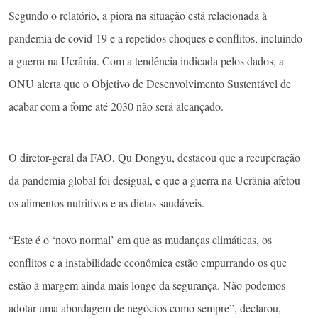
Segundo o relatório, a piora na situação está relacionada à
pandemia de covid-19 e a repetidos choques e conflitos, incluindo
a guerra na Ucrânia. Com a tendência indicada pelos dados, a
ONU alerta que o Objetivo de Desenvolvimento Sustentável de
acabar com a fome até 2030 não será alcançado.
O diretor-geral da FAO, Qu Dongyu, destacou que a recuperação
da pandemia global foi desigual, e que a guerra na Ucrânia afetou
os alimentos nutritivos e as dietas saudáveis.
“Este é o ‘novo normal’ em que as mudanças climáticas, os
conflitos e a instabilidade econômica estão empurrando os que
estão à margem ainda mais longe da segurança. Não podemos
adotar uma abordagem de negócios como sempre”, declarou,