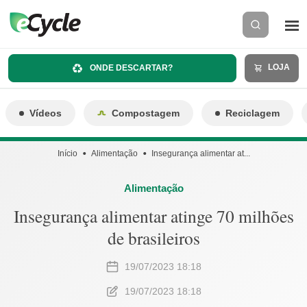
LOJA
ONDE DESCARTAR?
Vídeos
Compostagem
Reciclagem
Início
Alimentação
Insegurança alimentar at...
Alimentação
Insegurança alimentar atinge 70 milhões
de brasileiros
19/07/2023 18:18
19/07/2023 18:18