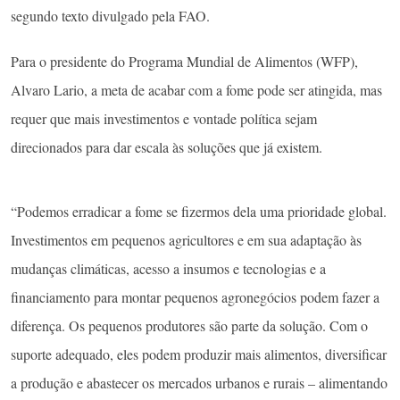
segundo texto divulgado pela FAO.
Para o presidente do Programa Mundial de Alimentos (WFP),
Alvaro Lario, a meta de acabar com a fome pode ser atingida, mas
requer que mais investimentos e vontade política sejam
direcionados para dar escala às soluções que já existem.
“Podemos erradicar a fome se fizermos dela uma prioridade global.
Investimentos em pequenos agricultores e em sua adaptação às
mudanças climáticas, acesso a insumos e tecnologias e a
financiamento para montar pequenos agronegócios podem fazer a
diferença. Os pequenos produtores são parte da solução. Com o
suporte adequado, eles podem produzir mais alimentos, diversificar
a produção e abastecer os mercados urbanos e rurais ­– alimentando