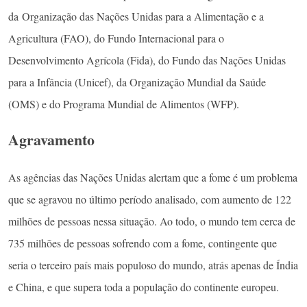
da Organização das Nações Unidas para a Alimentação e a
Agricultura (FAO), do Fundo Internacional para o
Desenvolvimento Agrícola (Fida), do Fundo das Nações Unidas
para a Infância (Unicef), da Organização Mundial da Saúde
(OMS) e do Programa Mundial de Alimentos (WFP).
Agravamento
As agências das Nações Unidas alertam que a fome é um problema
que se agravou no último período analisado, com aumento de 122
milhões de pessoas nessa situação. Ao todo, o mundo tem cerca de
735 milhões de pessoas sofrendo com a fome, contingente que
seria o terceiro país mais populoso do mundo, atrás apenas de Índia
e China, e que supera toda a população do continente europeu.