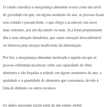
O estudo classifica a insegurança alimentar severa como um nível
de gravidade em que, em algum momento do ano, as pessoas ficam
sem comida e passam fome, o que chega a acontecer, em casos
mais extremos, por um dia inteiro ou mais. Já a fome propriamente
dita é uma situação duradoura, que causa sensação desconfortável
ou dolorosa pela energia insuficiente da alimentação.
Por fim, a insegurança alimentar moderada é aquela em que as
pessoas enfrentam incertezas sobre sua capacidade de obter
alimentos e são forçadas a reduzir, em alguns momentos do ano, a
qualidade e a quantidade de alimentos que consomem, devido à
falta de dinheiro ou outros recursos.
Os dados nacionais fazem parte de um estudo global