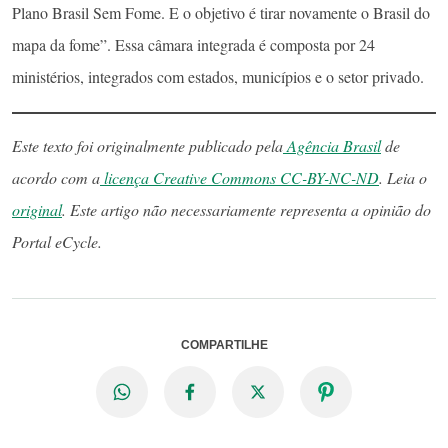
Plano Brasil Sem Fome. E o objetivo é tirar novamente o Brasil do
mapa da fome”. Essa câmara integrada é composta por 24
ministérios, integrados com estados, municípios e o setor privado.
Este texto foi originalmente publicado pela
Agência Brasil
de
acordo com a
licença Creative Commons CC-BY-NC-ND
. Leia o
original
. Este artigo não necessariamente representa a opinião do
Portal eCycle.
COMPARTILHE