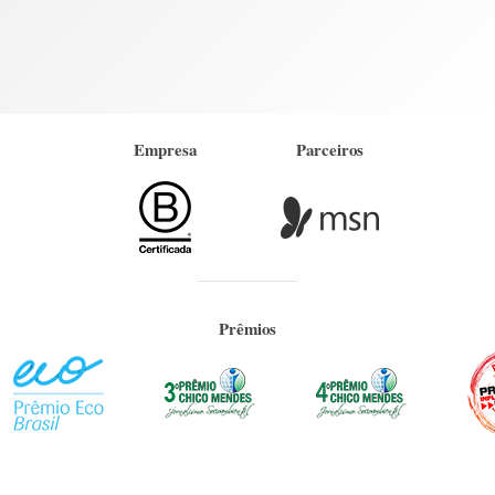
Empresa
Parceiros
Prêmios