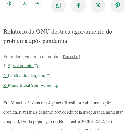
+A
-A
Relatório da ONU destaca agravamento do
problema após pandemia
Se preferir, vá direto ao ponto
Esconder
1.
Agravamento
2.
Bilhões de atingidos
3.
Plano Brasil Sem Fome
Por Vinícius Lisboa em Agência Brasil | A subalimentação
crônica, nível mais extremo provocado pela insegurança alimentar,
atingia 4,7% da população do Brasil entre 2020 e 2022. Isso