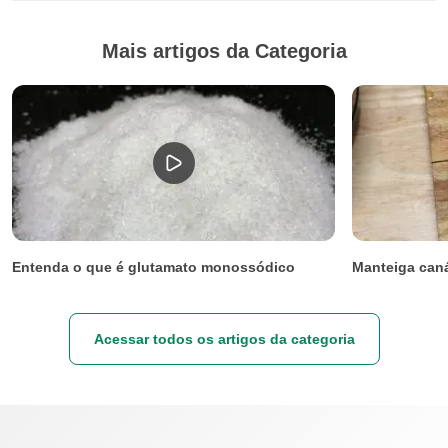
Mais artigos da Categoria
Entenda o que é glutamato monossódico
Manteiga caná
Acessar todos os artigos da categoria