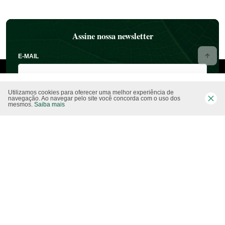
Assine nossa newsletter
E-MAIL
Utilizamos cookies para oferecer uma melhor experiência de
navegação. Ao navegar pelo site você concorda com o uso dos
mesmos.
Saiba mais
NOME
ESTADO
CIDADE