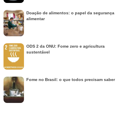
Doação de alimentos: o papel da segurança
alimentar
ODS 2 da ONU: Fome zero e agricultura
sustentável
Fome no Brasil: o que todos precisam saber