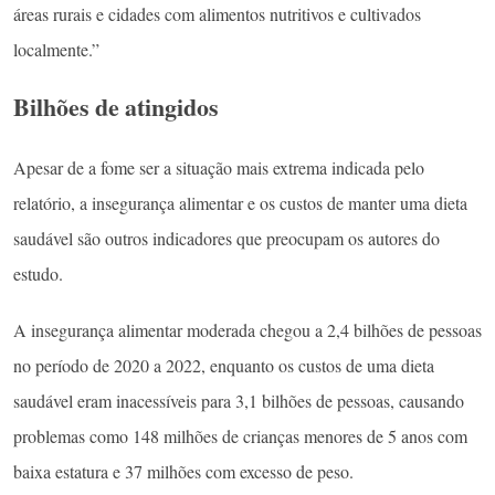
áreas rurais e cidades com alimentos nutritivos e cultivados
localmente.”
Bilhões de atingidos
Apesar de a fome ser a situação mais extrema indicada pelo
relatório, a insegurança alimentar e os custos de manter uma dieta
saudável são outros indicadores que preocupam os autores do
estudo.
A insegurança alimentar moderada chegou a 2,4 bilhões de pessoas
no período de 2020 a 2022, enquanto os custos de uma dieta
saudável eram inacessíveis para 3,1 bilhões de pessoas, causando
problemas como 148 milhões de crianças menores de 5 anos com
baixa estatura e 37 milhões com excesso de peso.