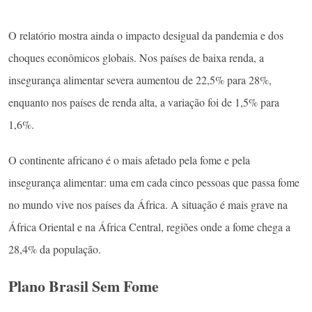
O relatório mostra ainda o impacto desigual da pandemia e dos
choques econômicos globais. Nos países de baixa renda, a
insegurança alimentar severa aumentou de 22,5% para 28%,
enquanto nos países de renda alta, a variação foi de 1,5% para
1,6%.
O continente africano é o mais afetado pela fome e pela
insegurança alimentar: uma em cada cinco pessoas que passa fome
no mundo vive nos países da África. A situação é mais grave na
África Oriental e na África Central, regiões onde a fome chega a
28,4% da população.
Plano Brasil Sem Fome