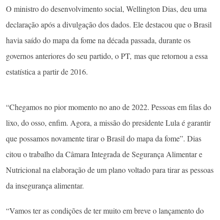
O ministro do desenvolvimento social, Wellington Dias, deu uma
declaração após a divulgação dos dados. Ele destacou que o Brasil
havia saído do mapa da fome na década passada, durante os
governos anteriores do seu partido, o PT, mas que retornou a essa
estatística a partir de 2016.
“Chegamos no pior momento no ano de 2022. Pessoas em filas do
lixo, do osso, enfim. Agora, a missão do presidente Lula é garantir
que possamos novamente tirar o Brasil do mapa da fome”. Dias
citou o trabalho da Câmara Integrada de Segurança Alimentar e
Nutricional na elaboração de um plano voltado para tirar as pessoas
da insegurança alimentar.
“Vamos ter as condições de ter muito em breve o lançamento do