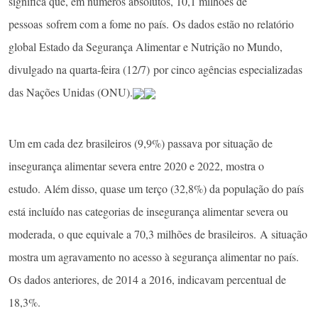
significa que, em números absolutos, 10,1 milhões de
pessoas sofrem com a fome no país. Os dados estão no relatório
global Estado da Segurança Alimentar e Nutrição no Mundo,
divulgado na quarta-feira (12/7) por cinco agências especializadas
das Nações Unidas (ONU).
Um em cada dez brasileiros (9,9%) passava por situação de
insegurança alimentar severa entre 2020 e 2022, mostra o
estudo. Além disso, quase um terço (32,8%) da população do país
está incluído nas categorias de insegurança alimentar severa ou
moderada, o que equivale a 70,3 milhões de brasileiros. A situação
mostra um agravamento no acesso à segurança alimentar no país.
Os dados anteriores, de 2014 a 2016, indicavam percentual de
18,3%.