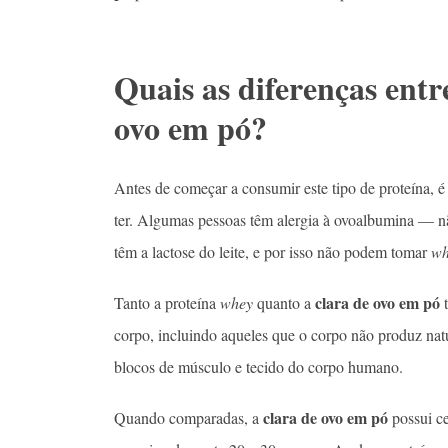
Quais as diferenças entr
ovo em pó?
Antes de começar a consumir este tipo de proteína, é 
ter. Algumas pessoas têm alergia à ovoalbumina —
têm a lactose do leite, e por isso não podem tomar
wh
clara de ovo em pó
Tanto a proteína
whey
quanto a
corpo, incluindo aqueles que o corpo não produz nat
blocos de músculo e tecido do corpo humano.
clara de ovo em pó
Quando comparadas, a
possui c