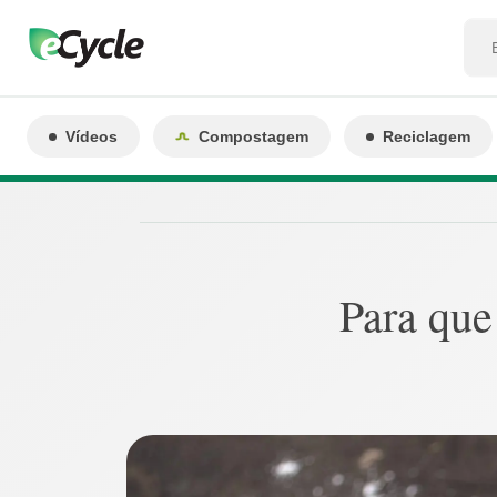
Vídeos
Compostagem
Reciclagem
Para que