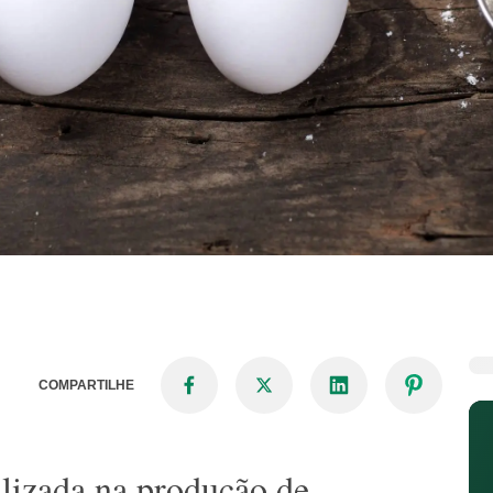
COMPARTILHE
ilizada na produção de