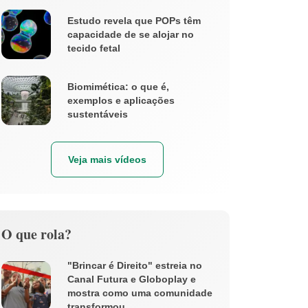
Estudo revela que POPs têm
capacidade de se alojar no
tecido fetal
Biomimética: o que é,
exemplos e aplicações
sustentáveis
Veja mais vídeos
O que rola?
"Brincar é Direito" estreia no
Canal Futura e Globoplay e
mostra como uma comunidade
transformou ...